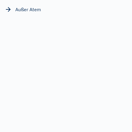
Ergebnis
Außer Atem