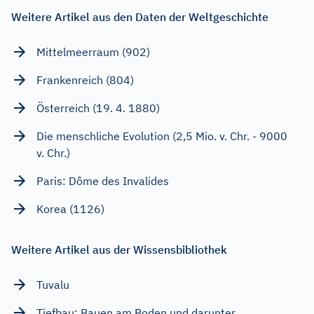
Weitere Artikel aus den Daten der Weltgeschichte
Mittelmeerraum (902)
Frankenreich (804)
Österreich (19. 4. 1880)
Die menschliche Evolution (2,5 Mio. v. Chr. - 9000
v. Chr.)
Paris: Dôme des Invalides
Korea (1126)
Weitere Artikel aus der Wissensbibliothek
Tuvalu
Tiefbau: Bauen am Boden und darunter