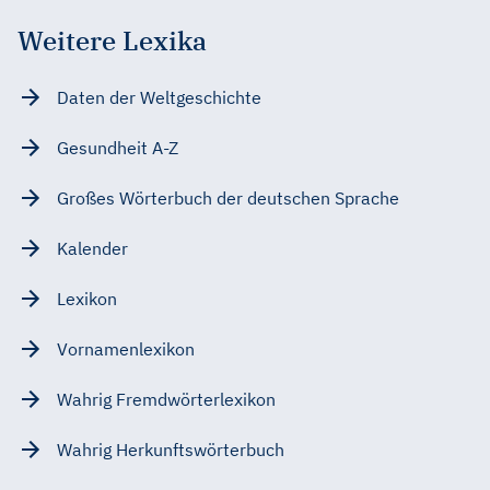
Weitere Lexika
Daten der Weltgeschichte
Gesundheit A-Z
Großes Wörterbuch der deutschen Sprache
Kalender
Lexikon
Vornamenlexikon
Wahrig Fremdwörterlexikon
Wahrig Herkunftswörterbuch