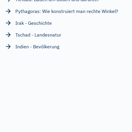
Pythagoras: Wie konstruiert man rechte Winkel?
Irak - Geschichte
Tschad - Landesnatur
Indien - Bevölkerung