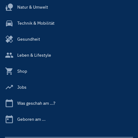
Natur & Umwelt
Technik & Mobilität
Gesundheit
Leben & Lifestyle
Shop
Jobs
Was geschah am ...?
Geboren am ...