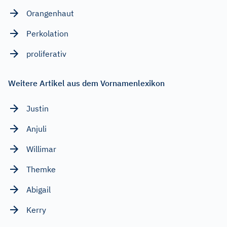
Orangenhaut
Perkolation
proliferativ
Weitere Artikel aus dem Vornamenlexikon
Justin
Anjuli
Willimar
Themke
Abigail
Kerry