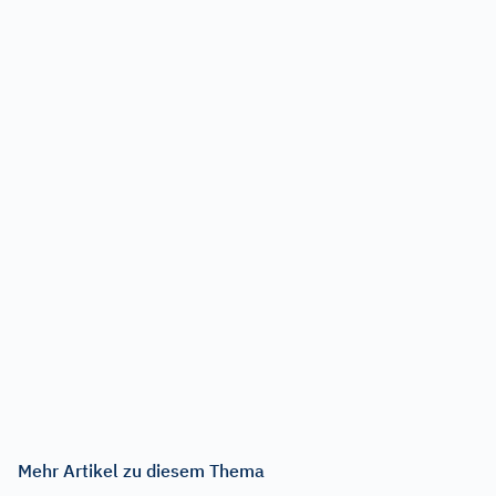
Mehr Artikel zu diesem Thema