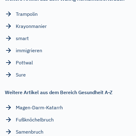
Trampolin
Krayonmanier
smart
immigrieren
Pottwal
Sure
Weitere Artikel aus dem Bereich Gesundheit A-Z
Magen-Darm-Katarrh
Fußknöchelbruch
Samenbruch