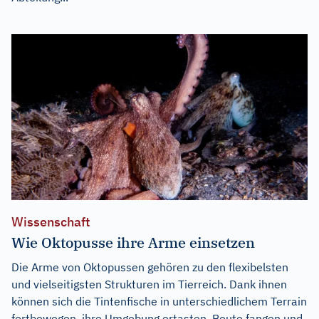
Wissenschaft
Wie Oktopusse ihre Arme einsetzen
Die Arme von Oktopussen gehören zu den flexibelsten
und vielseitigsten Strukturen im Tierreich. Dank ihnen
können sich die Tintenfische in unterschiedlichem Terrain
fortbewegen, ihre Umgebung ertasten, Beute fangen und