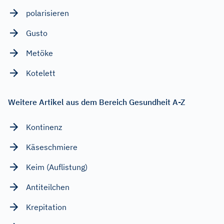
polarisieren
Gusto
Metöke
Kotelett
Weitere Artikel aus dem Bereich Gesundheit A-Z
Kontinenz
Käseschmiere
Keim (Auflistung)
Antiteilchen
Krepitation