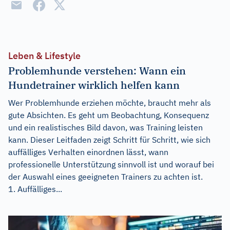
Leben & Lifestyle
Problemhunde verstehen: Wann ein
Hundetrainer wirklich helfen kann
Wer Problemhunde erziehen möchte, braucht mehr als
gute Absichten. Es geht um Beobachtung, Konsequenz
und ein realistisches Bild davon, was Training leisten
kann. Dieser Leitfaden zeigt Schritt für Schritt, wie sich
auffälliges Verhalten einordnen lässt, wann
professionelle Unterstützung sinnvoll ist und worauf bei
der Auswahl eines geeigneten Trainers zu achten ist.
1. Auffälliges...