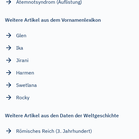
Atemnotsyndrom (Auflistung)
Weitere Artikel aus dem Vornamenlexikon
Glen
Ika
Jirani
Harmen
Swetlana
Rocky
Weitere Artikel aus den Daten der Weltgeschichte
Römisches Reich (3. Jahrhundert)