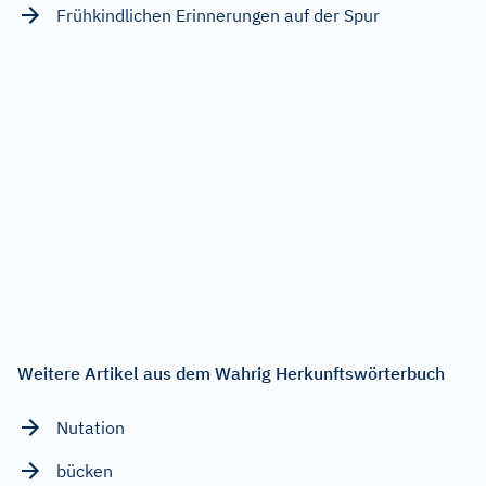
Frühkindlichen Erinnerungen auf der Spur
Weitere Artikel aus dem Wahrig Herkunftswörterbuch
Nutation
bücken