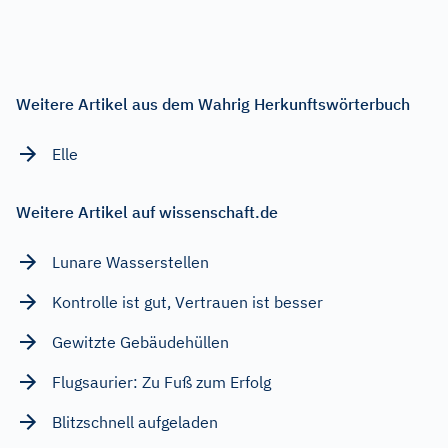
Weitere Artikel aus dem Wahrig Herkunftswörterbuch
Elle
Weitere Artikel auf wissenschaft.de
Lunare Wasserstellen
Kontrolle ist gut, Vertrauen ist besser
Gewitzte Gebäudehüllen
Flugsaurier: Zu Fuß zum Erfolg
Blitzschnell aufgeladen