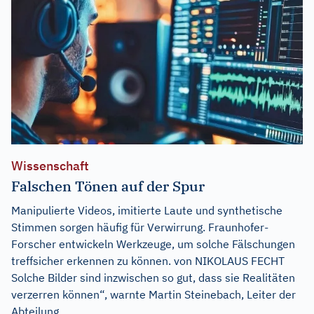
Wissenschaft
Falschen Tönen auf der Spur
Manipulierte Videos, imitierte Laute und synthetische
Stimmen sorgen häufig für Verwirrung. Fraunhofer-
Forscher entwickeln Werkzeuge, um solche Fälschungen
treffsicher erkennen zu können. von NIKOLAUS FECHT
Solche Bilder sind inzwischen so gut, dass sie Realitäten
verzerren können“, warnte Martin Steinebach, Leiter der
Abteilung...