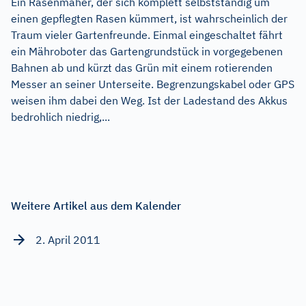
Ein Rasenmäher, der sich komplett selbstständig um
einen gepflegten Rasen kümmert, ist wahrscheinlich der
Traum vieler Gartenfreunde. Einmal eingeschaltet fährt
ein Mähroboter das Gartengrundstück in vorgegebenen
Bahnen ab und kürzt das Grün mit einem rotierenden
Messer an seiner Unterseite. Begrenzungskabel oder GPS
weisen ihm dabei den Weg. Ist der Ladestand des Akkus
bedrohlich niedrig,...
Weitere Artikel aus dem Kalender
2. April 2011