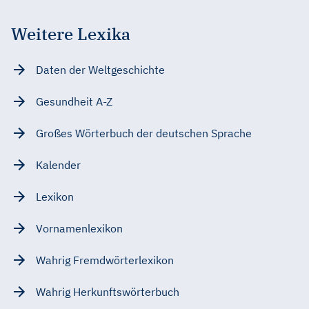
Weitere Lexika
Daten der Weltgeschichte
Gesundheit A-Z
Großes Wörterbuch der deutschen Sprache
Kalender
Lexikon
Vornamenlexikon
Wahrig Fremdwörterlexikon
Wahrig Herkunftswörterbuch