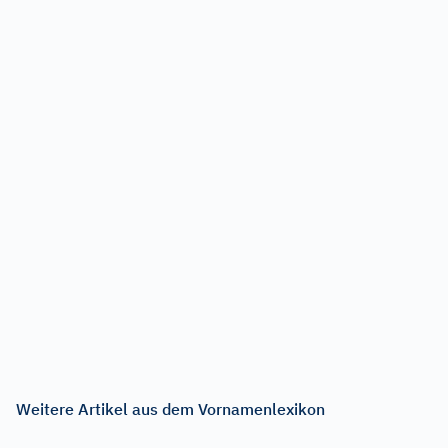
Weitere Artikel aus dem Vornamenlexikon