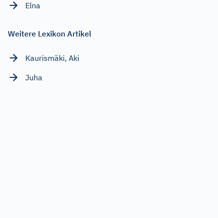
Elna
Weitere Lexikon Artikel
Kaurismäki, Aki
Juha