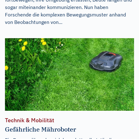
sogar miteinander kommunizieren. Nun haben
Forschende die komplexen Bewegungsmuster anhand
von Beobachtungen von...
Technik & Mobilität
Gefährliche Mähroboter