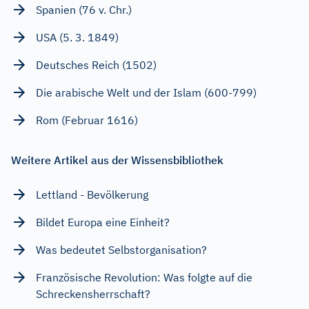
Spanien (76 v. Chr.)
USA (5. 3. 1849)
Deutsches Reich (1502)
Die arabische Welt und der Islam (600-799)
Rom (Februar 1616)
Weitere Artikel aus der Wissensbibliothek
Lettland - Bevölkerung
Bildet Europa eine Einheit?
Was bedeutet Selbstorganisation?
Französische Revolution: Was folgte auf die
Schreckensherrschaft?