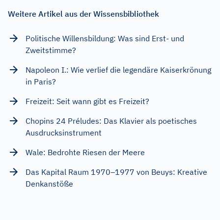
Weitere Artikel aus der Wissensbibliothek
Politische Willensbildung: Was sind Erst- und
Zweitstimme?
Napoleon I.: Wie verlief die legendäre Kaiserkrönung
in Paris?
Freizeit: Seit wann gibt es Freizeit?
Chopins 24 Préludes: Das Klavier als poetisches
Ausdrucksinstrument
Wale: Bedrohte Riesen der Meere
Das Kapital Raum 1970–1977 von Beuys: Kreative
Denkanstöße