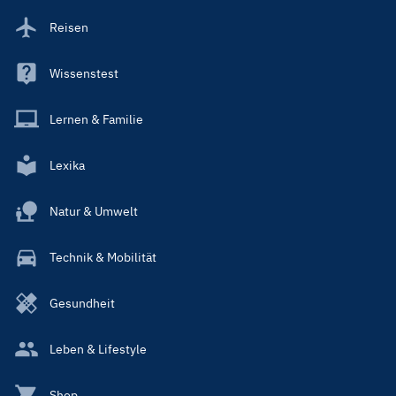
Reisen
Wissenstest
Lernen & Familie
Lexika
Natur & Umwelt
Technik & Mobilität
Gesundheit
Leben & Lifestyle
Shop