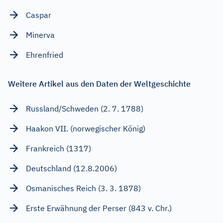
Caspar
Minerva
Ehrenfried
Weitere Artikel aus den Daten der Weltgeschichte
Russland/Schweden (2. 7. 1788)
Haakon VII. (norwegischer König)
Frankreich (1317)
Deutschland (12.8.2006)
Osmanisches Reich (3. 3. 1878)
Erste Erwähnung der Perser (843 v. Chr.)