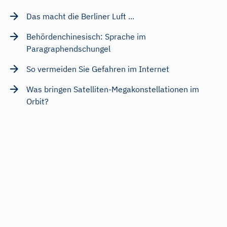
Ergebnis
Das macht die Berliner Luft ...
Behördenchinesisch: Sprache im
Paragraphendschungel
So vermeiden Sie Gefahren im Internet
Was bringen Satelliten-Megakonstellationen im
Orbit?