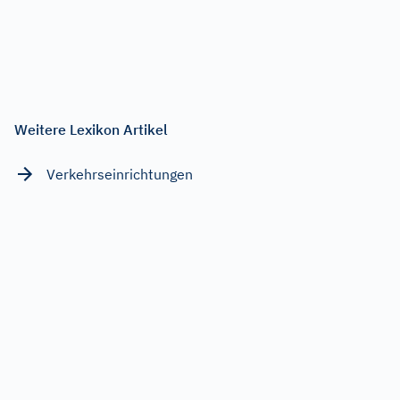
Weitere Lexikon Artikel
Verkehrseinrichtungen