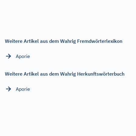
Weitere Artikel aus dem Wahrig Fremdwörterlexikon
Aporie
Weitere Artikel aus dem Wahrig Herkunftswörterbuch
Aporie