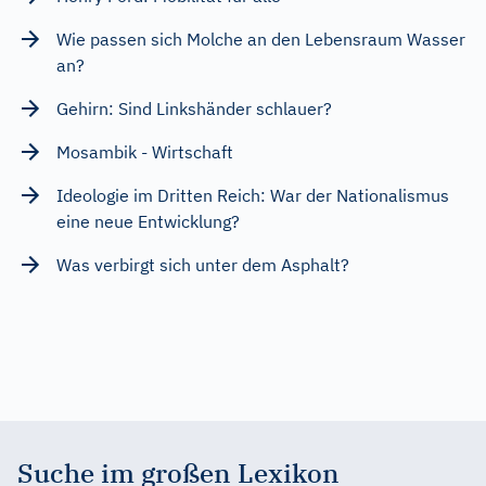
Wie passen sich Molche an den Lebensraum Wasser
an?
Gehirn: Sind Linkshänder schlauer?
Mosambik - Wirtschaft
Ideologie im Dritten Reich: War der Nationalismus
eine neue Entwicklung?
Was verbirgt sich unter dem Asphalt?
Suche im großen Lexikon