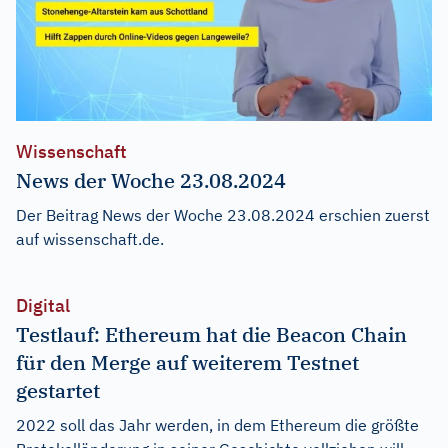
Wissenschaft
News der Woche 23.08.2024
Der Beitrag
News der Woche 23.08.2024
erschien zuerst
auf
wissenschaft.de
.
Digital
Testlauf: Ethereum hat die Beacon Chain
für den Merge auf weiterem Testnet
gestartet
2022 soll das Jahr werden, in dem Ethereum die größte