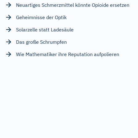
Neuartiges Schmerzmittel könnte Opioide ersetzen
Geheimnisse der Optik
Solarzelle statt Ladesäule
Das große Schrumpfen
Wie Mathematiker ihre Reputation aufpolieren