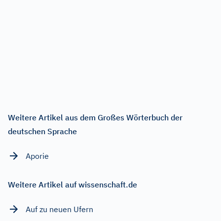
Weitere Artikel aus dem Großes Wörterbuch der
deutschen Sprache
Aporie
Weitere Artikel auf wissenschaft.de
Auf zu neuen Ufern