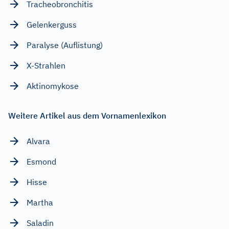
Tracheobronchitis
Gelenkerguss
Paralyse (Auflistung)
X-Strahlen
Aktinomykose
Weitere Artikel aus dem Vornamenlexikon
Alvara
Esmond
Hisse
Martha
Saladin