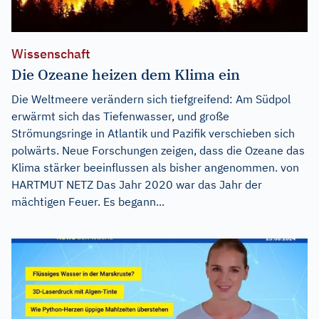
Wissenschaft
Die Ozeane heizen dem Klima ein
Die Weltmeere verändern sich tiefgreifend: Am Südpol
erwärmt sich das Tiefenwasser, und große
Strömungsringe in Atlantik und Pazifik verschieben sich
polwärts. Neue Forschungen zeigen, dass die Ozeane das
Klima stärker beeinflussen als bisher angenommen. von
HARTMUT NETZ Das Jahr 2020 war das Jahr der
mächtigen Feuer. Es begann...