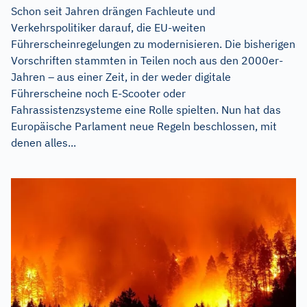
Schon seit Jahren drängen Fachleute und
Verkehrspolitiker darauf, die EU-weiten
Führerscheinregelungen zu modernisieren. Die bisherigen
Vorschriften stammten in Teilen noch aus den 2000er-
Jahren – aus einer Zeit, in der weder digitale
Führerscheine noch E-Scooter oder
Fahrassistenzsysteme eine Rolle spielten. Nun hat das
Europäische Parlament neue Regeln beschlossen, mit
denen alles...