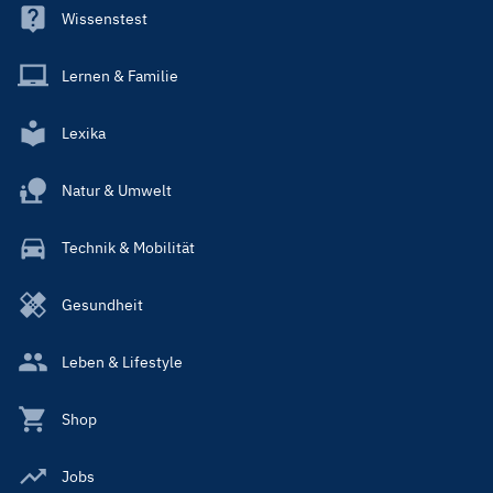
Wissenstest
Lernen & Familie
Lexika
Natur & Umwelt
Technik & Mobilität
Gesundheit
Leben & Lifestyle
Shop
Jobs