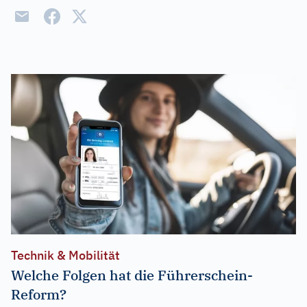
Technik & Mobilität
Welche Folgen hat die Führerschein-
Reform?