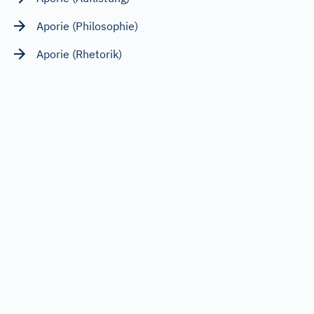
Aporie (Philosophie)
Aporie (Rhetorik)