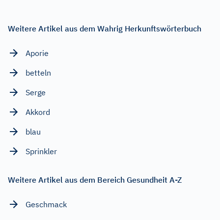
Weitere Artikel aus dem Wahrig Herkunftswörterbuch
Aporie
betteln
Serge
Akkord
blau
Sprinkler
Weitere Artikel aus dem Bereich Gesundheit A-Z
Geschmack