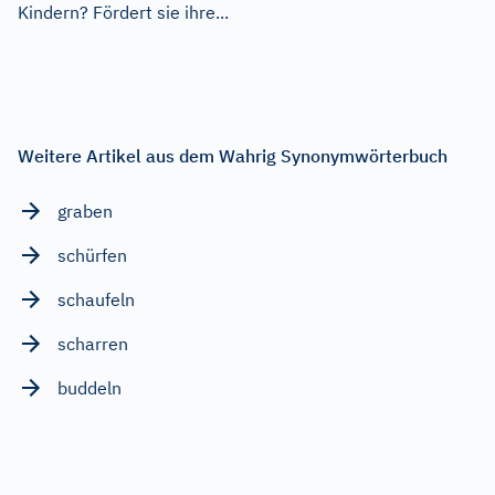
Kindern? Fördert sie ihre...
Weitere Artikel aus dem Wahrig Synonymwörterbuch
graben
schürfen
schaufeln
scharren
buddeln