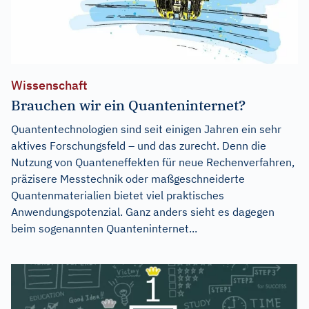
Wissenschaft
Brauchen wir ein Quanteninternet?
Quantentechnologien sind seit einigen Jahren ein sehr
aktives Forschungsfeld – und das zurecht. Denn die
Nutzung von Quanteneffekten für neue Rechenverfahren,
präzisere Messtechnik oder maßgeschneiderte
Quantenmaterialien bietet viel praktisches
Anwendungspotenzial. Ganz anders sieht es dagegen
beim sogenannten Quanteninternet...