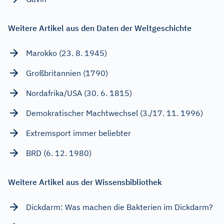
Weitere Artikel aus den Daten der Weltgeschichte
Marokko (23. 8. 1945)
Großbritannien (1790)
Nordafrika/USA (30. 6. 1815)
Demokratischer Machtwechsel (3./17. 11. 1996)
Extremsport immer beliebter
BRD (6. 12. 1980)
Weitere Artikel aus der Wissensbibliothek
Dickdarm: Was machen die Bakterien im Dickdarm?