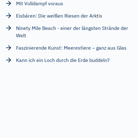
Mit Volldampf voraus
Eisbären: Die weißen Riesen der Arktis
Ninety Mile Beach - einer der längsten Strände der
Welt
Faszinierende Kunst: Meerestiere – ganz aus Glas
Kann ich ein Loch durch die Erde buddeln?