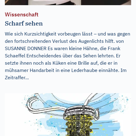
Wissenschaft
Scharf sehen
Wie sich Kurzsichtigkeit vorbeugen lässt – und was gegen
den fortschreitenden Verlust des Augenlichts hilft. von
SUSANNE DONNER Es waren kleine Hähne, die Frank
Schaeffel Entscheidendes über das Sehen lehrten. Er
setzte ihnen noch als Küken eine Brille auf, die er in
mühsamer Handarbeit in eine Lederhaube einnähte. Im
Zeitraffer...