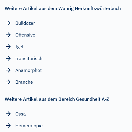
Weitere Artikel aus dem Wahrig Herkunftswörterbuch
Bulldozer
Offensive
Igel
transitorisch
Anamorphot
Branche
Weitere Artikel aus dem Bereich Gesundheit A-Z
Ossa
Hemeralopie