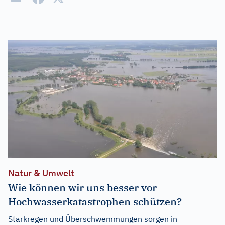
Natur & Umwelt
Wie können wir uns besser vor
Hochwasserkatastrophen schützen?
Starkregen und Überschwemmungen sorgen in