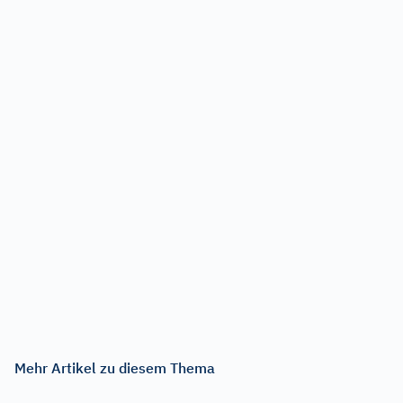
Mehr Artikel zu diesem Thema