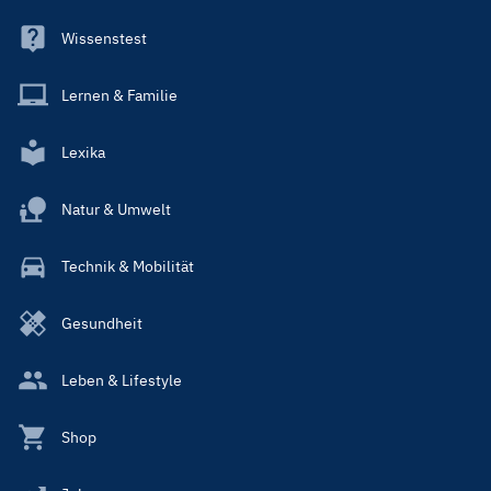
Wissenstest
Lernen & Familie
Lexika
Natur & Umwelt
Technik & Mobilität
Gesundheit
Leben & Lifestyle
Shop