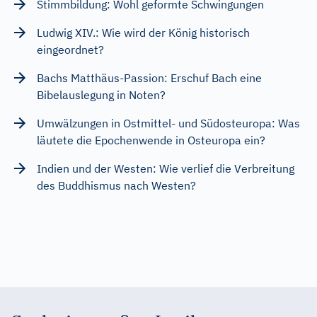
Stimmbildung: Wohl geformte Schwingungen
Ludwig XIV.: Wie wird der König historisch
eingeordnet?
Bachs Matthäus-Passion: Erschuf Bach eine
Bibelauslegung in Noten?
Umwälzungen in Ostmittel- und Südosteuropa: Was
läutete die Epochenwende in Osteuropa ein?
Indien und der Westen: Wie verlief die Verbreitung
des Buddhismus nach Westen?