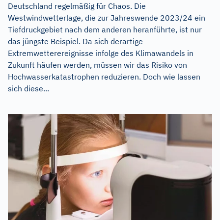
Deutschland regelmäßig für Chaos. Die
Westwindwetterlage, die zur Jahreswende 2023/24 ein
Tiefdruckgebiet nach dem anderen heranführte, ist nur
das jüngste Beispiel. Da sich derartige
Extremwetterereignisse infolge des Klimawandels in
Zukunft häufen werden, müssen wir das Risiko von
Hochwasserkatastrophen reduzieren. Doch wie lassen
sich diese...