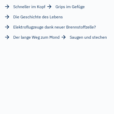
Schneller im Kopf
Grips im Gefüge
Die Geschichte des Lebens
Elektroflugzeuge dank neuer Brennstoffzelle?
Der lange Weg zum Mond
Saugen und stechen