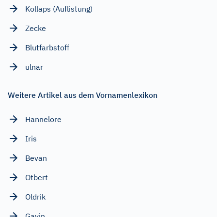
Kollaps (Auflistung)
Zecke
Blutfarbstoff
ulnar
Weitere Artikel aus dem Vornamenlexikon
Hannelore
Iris
Bevan
Otbert
Oldrik
Gavin