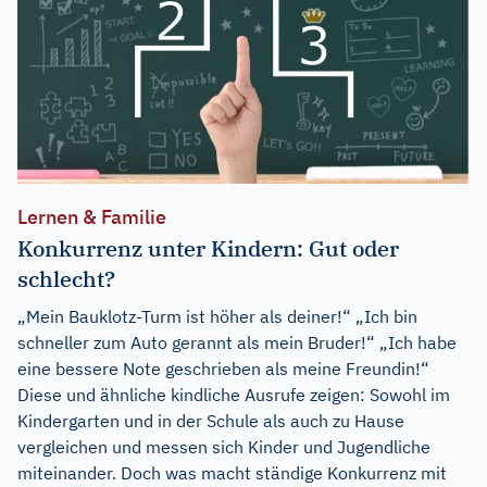
Lernen & Familie
Konkurrenz unter Kindern: Gut oder
schlecht?
„Mein Bauklotz-Turm ist höher als deiner!“ „Ich bin
schneller zum Auto gerannt als mein Bruder!“ „Ich habe
eine bessere Note geschrieben als meine Freundin!“
Diese und ähnliche kindliche Ausrufe zeigen: Sowohl im
Kindergarten und in der Schule als auch zu Hause
vergleichen und messen sich Kinder und Jugendliche
miteinander. Doch was macht ständige Konkurrenz mit