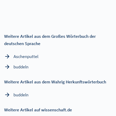
Weitere Artikel aus dem Großes Wörterbuch der
deutschen Sprache
Aschenputtel
buddeln
Weitere Artikel aus dem Wahrig Herkunftswörterbuch
buddeln
Weitere Artikel auf wissenschaft.de