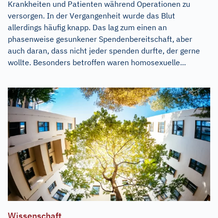
Krankheiten und Patienten während Operationen zu
versorgen. In der Vergangenheit wurde das Blut
allerdings häufig knapp. Das lag zum einen an
phasenweise gesunkener Spendenbereitschaft, aber
auch daran, dass nicht jeder spenden durfte, der gerne
wollte. Besonders betroffen waren homosexuelle...
Wissenschaft