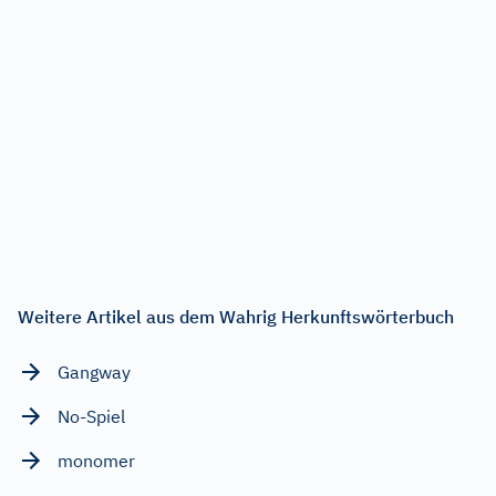
Weitere Artikel aus dem Wahrig Herkunftswörterbuch
Gangway
No-Spiel
monomer