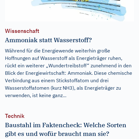
Wissenschaft
Ammoniak statt Wasserstoff?
Während für die Energiewende weiterhin große
Hoffnungen auf Wasserstoff als Energieträger ruhen,
rückt ein weiterer „Wundertreibstoff“ zunehmend in den
Blick der Energiewirtschaft: Ammoniak. Diese chemische
Verbindung aus einem Stickstoffatom und drei
Wasserstoffatomen (kurz NH3), als Energieträger zu
verwenden, ist keine ganz...
Technik
Baustahl im Faktencheck: Welche Sorten
gibt es und wofür braucht man sie?