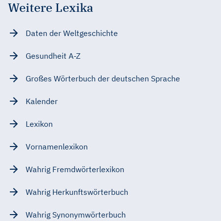
Weitere Lexika
Daten der Weltgeschichte
Gesundheit A-Z
Großes Wörterbuch der deutschen Sprache
Kalender
Lexikon
Vornamenlexikon
Wahrig Fremdwörterlexikon
Wahrig Herkunftswörterbuch
Wahrig Synonymwörterbuch