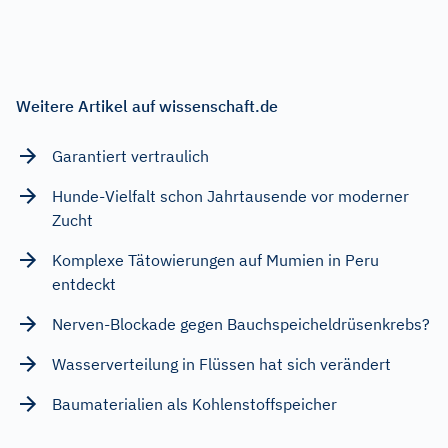
Weitere Artikel auf wissenschaft.de
Garantiert vertraulich
Hunde-Vielfalt schon Jahrtausende vor moderner
Zucht
Komplexe Tätowierungen auf Mumien in Peru
entdeckt
Nerven-Blockade gegen Bauchspeicheldrüsenkrebs?
Wasserverteilung in Flüssen hat sich verändert
Baumaterialien als Kohlenstoffspeicher