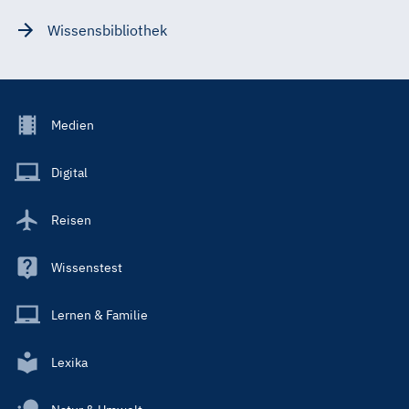
Wissensbibliothek
Footer
Medien
Menu
Main
Digital
Reisen
Wissenstest
Lernen & Familie
Lexika