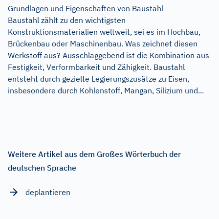
Grundlagen und Eigenschaften von Baustahl
Baustahl zählt zu den wichtigsten
Konstruktionsmaterialien weltweit, sei es im Hochbau,
Brückenbau oder Maschinenbau. Was zeichnet diesen
Werkstoff aus? Ausschlaggebend ist die Kombination aus
Festigkeit, Verformbarkeit und Zähigkeit. Baustahl
entsteht durch gezielte Legierungszusätze zu Eisen,
insbesondere durch Kohlenstoff, Mangan, Silizium und...
Weitere Artikel aus dem Großes Wörterbuch der
deutschen Sprache
deplantieren