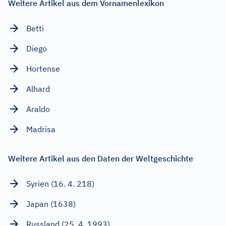
Weitere Artikel aus dem Vornamenlexikon
Betti
Diego
Hortense
Alhard
Araldo
Madrisa
Weitere Artikel aus den Daten der Weltgeschichte
Syrien (16. 4. 218)
Japan (1638)
Russland (25. 4. 1993)