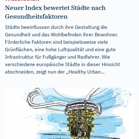
Neuer Index bewertet Städte nach
Gesundheitsfaktoren
Städte beeinflussen durch ihre Gestaltung die
Gesundheit und das Wohlbefinden ihrer Bewohner.
Förderliche Faktoren sind beispielsweise viele
Grünflächen, eine hohe Luftqualität und eine gute
Infrastruktur für Fußgänger und Radfahrer. Wie
verschiedene europäische Städte in dieser Hinsicht
abschneiden, zeigt nun der „Healthy Urban...