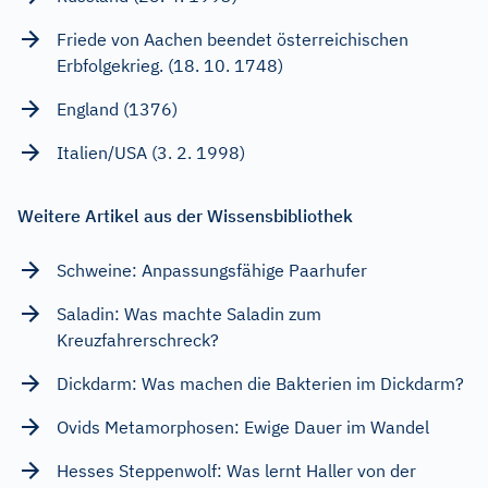
Friede von Aachen beendet österreichischen
Erbfolgekrieg. (18. 10. 1748)
England (1376)
Italien/USA (3. 2. 1998)
Weitere Artikel aus der Wissensbibliothek
Schweine: Anpassungsfähige Paarhufer
Saladin: Was machte Saladin zum
Kreuzfahrerschreck?
Dickdarm: Was machen die Bakterien im Dickdarm?
Ovids Metamorphosen: Ewige Dauer im Wandel
Hesses Steppenwolf: Was lernt Haller von der