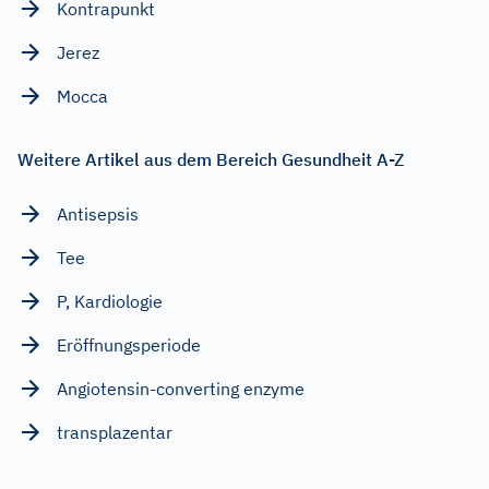
Kontrapunkt
Jerez
Mocca
Weitere Artikel aus dem Bereich Gesundheit A-Z
Antisepsis
Tee
P, Kardiologie
Eröffnungsperiode
Angiotensin-converting enzyme
transplazentar