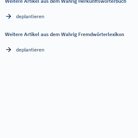
Weitere Artikel aus dem Wahrig Herkunftswörterbuch
deplantieren
Weitere Artikel aus dem Wahrig Fremdwörterlexikon
deplantieren