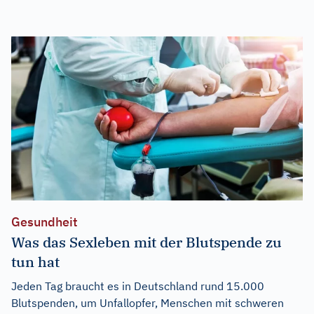
Gesundheit
Was das Sexleben mit der Blutspende zu
tun hat
Jeden Tag braucht es in Deutschland rund 15.000
Blutspenden, um Unfallopfer, Menschen mit schweren