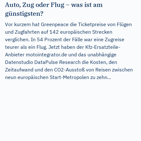
Auto, Zug oder Flug – was ist am
günstigsten?
Vor kurzem hat Greenpeace die Ticketpreise von Flügen
und Zugfahrten auf 142 europäischen Strecken
verglichen. In 54 Prozent der Fälle war eine Zugreise
teurer als ein Flug. Jetzt haben der Kfz-Ersatzteile-
Anbieter motointegrator.de und das unabhängige
Datenstudio DataPulse Research die Kosten, den
Zeitaufwand und den CO2-Ausstoß von Reisen zwischen
neun europäischen Start-Metropolen zu zehn...