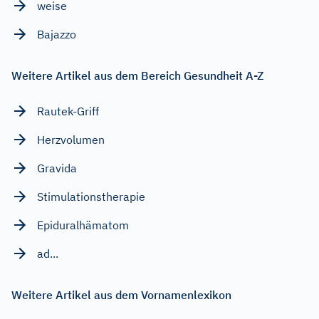
weise
Bajazzo
Weitere Artikel aus dem Bereich Gesundheit A-Z
Rautek-Griff
Herzvolumen
Gravida
Stimulationstherapie
Epiduralhämatom
ad...
Weitere Artikel aus dem Vornamenlexikon