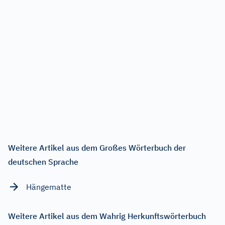
Weitere Artikel aus dem Großes Wörterbuch der
deutschen Sprache
Hängematte
Weitere Artikel aus dem Wahrig Herkunftswörterbuch