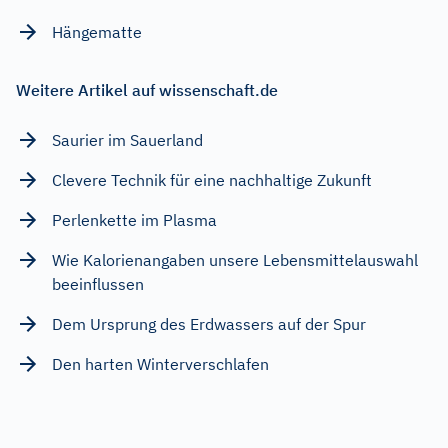
Hängematte
Weitere Artikel auf wissenschaft.de
Saurier im Sauerland
Clevere Technik für eine nachhaltige Zukunft
Perlenkette im Plasma
Wie Kalorienangaben unsere Lebensmittelauswahl
beeinflussen
Dem Ursprung des Erdwassers auf der Spur
Den harten Winterverschlafen