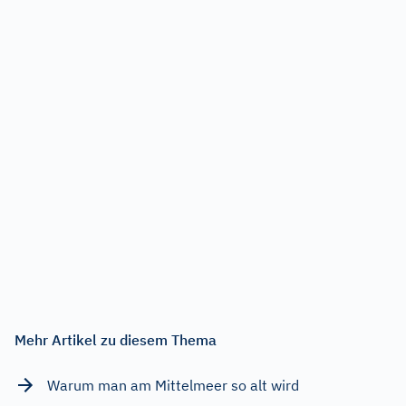
Mehr Artikel zu diesem Thema
Warum man am Mittelmeer so alt wird