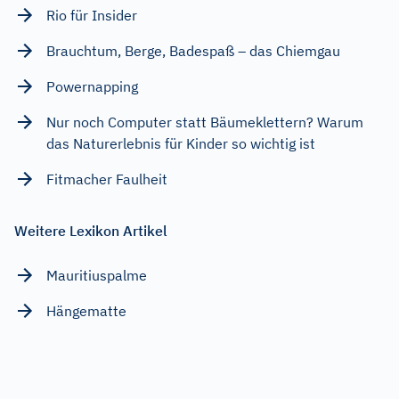
Rio für Insider
Brauchtum, Berge, Badespaß – das Chiemgau
Powernapping
Nur noch Computer statt Bäumeklettern? Warum
das Naturerlebnis für Kinder so wichtig ist
Fitmacher Faulheit
Weitere Lexikon Artikel
Mauritiuspalme
Hängematte