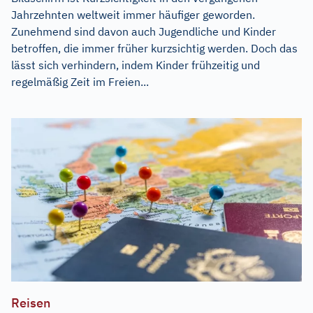
Jahrzehnten weltweit immer häufiger geworden.
Zunehmend sind davon auch Jugendliche und Kinder
betroffen, die immer früher kurzsichtig werden. Doch das
lässt sich verhindern, indem Kinder frühzeitig und
regelmäßig Zeit im Freien...
Reisen