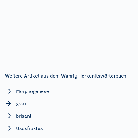
Weitere Artikel aus dem Wahrig Herkunftswörterbuch
Morphogenese
grau
brisant
Ususfruktus