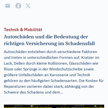
Technik & Mobilität
Autoschäden und die Bedeutung der
richtigen Versicherung im Schadensfall
Autoschäden entstehen durch verschiedene Faktoren
und treten in unterschiedlichen Formen auf. Kratzer im
Lack, Dellen durch kleine Kollisionen, Glasschäden wie
Risse oder Sprünge in der Windschutzscheibe sowie
größere Unfallschäden an Karosserie und Technik
gehören zu den häufigsten Schadensarten. Die Kosten für
Reparaturen variieren dabei stark, abhängig von der
Schwere des Schadens und dem...