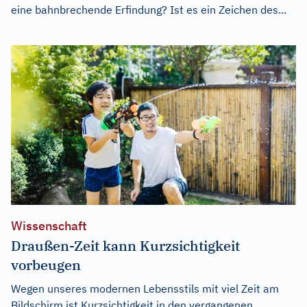
eine bahnbrechende Erfindung? Ist es ein Zeichen des...
Wissenschaft
Draußen-Zeit kann Kurzsichtigkeit
vorbeugen
Wegen unseres modernen Lebensstils mit viel Zeit am
Bildschirm ist Kurzsichtigkeit in den vergangenen