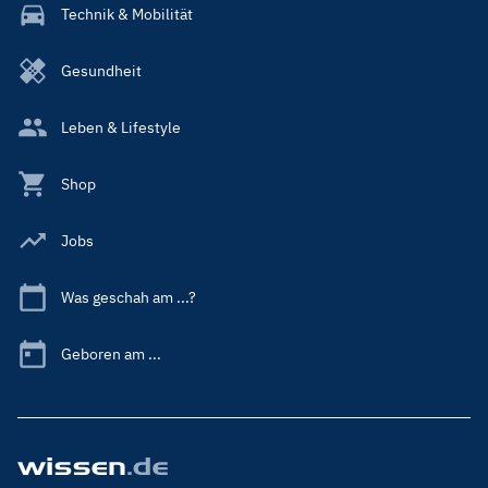
Technik & Mobilität
Gesundheit
Leben & Lifestyle
Shop
Jobs
Was geschah am ...?
Geboren am ...