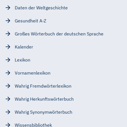
Daten der Weltgeschichte
Gesundheit A-Z
Großes Wörterbuch der deutschen Sprache
Kalender
Lexikon
Vornamenlexikon
Wahrig Fremdwörterlexikon
Wahrig Herkunftswörterbuch
Wahrig Synonymwörterbuch
Wissensbibliothek