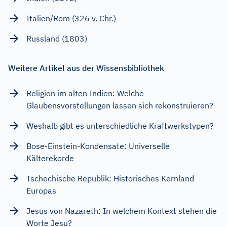
Italien/Rom (326 v. Chr.)
Russland (1803)
Weitere Artikel aus der Wissensbibliothek
Religion im alten Indien: Welche
Glaubensvorstellungen lassen sich rekonstruieren?
Weshalb gibt es unterschiedliche Kraftwerkstypen?
Bose-Einstein-Kondensate: Universelle
Kälterekorde
Tschechische Republik: Historisches Kernland
Europas
Jesus von Nazareth: In welchem Kontext stehen die
Worte Jesu?