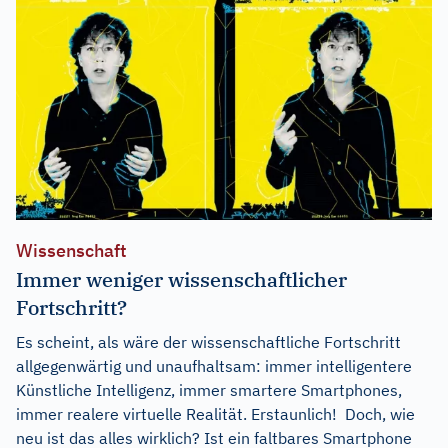
Wissenschaft
Immer weniger wissenschaftlicher
Fortschritt?
Es scheint, als wäre der wissenschaftliche Fortschritt
allgegenwärtig und unaufhaltsam: immer intelligentere
Künstliche Intelligenz, immer smartere Smartphones,
immer realere virtuelle Realität. Erstaunlich! Doch, wie
neu ist das alles wirklich? Ist ein faltbares Smartphone