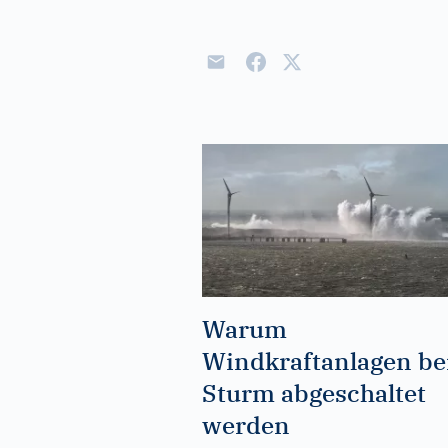
Warum
Windkraftanlagen be
Sturm abgeschaltet
werden