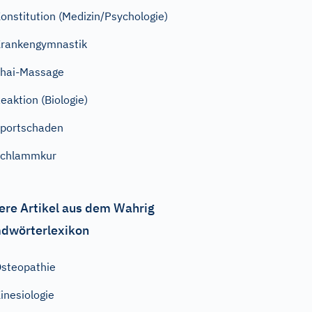
onstitution (Medizin/Psychologie)
rankengymnastik
hai-Massage
eaktion (Biologie)
portschaden
Schlammkur
ere Artikel aus dem Wahrig
dwörterlexikon
steopathie
inesiologie