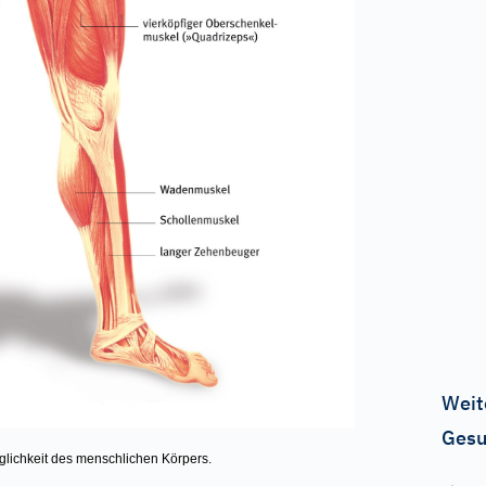
Weit
Gesu
lichkeit des menschlichen Körpers.