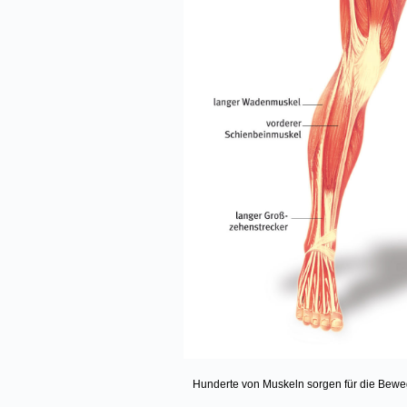
Hunderte von Muskeln sorgen für die Beweg