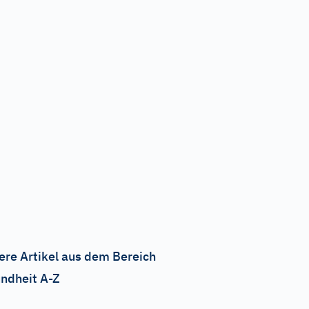
ere Artikel aus dem Bereich
ndheit A-Z