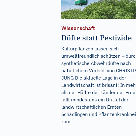
Wissenschaft
Düfte statt Pestizide
Kulturpflanzen lassen sich
umweltfreundlich schützen – durc
synthetische Abwehrdüfte nach
natürlichem Vorbild. von CHRIST
JUNG Die aktuelle Lage in der
Landwirtschaft ist brisant: In meh
als der Hälfte der Länder der Erde
fällt mindestens ein Drittel der
landwirtschaftlichen Ernten
Schädlingen und Pflanzenkrankhe
zum...