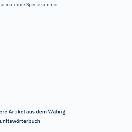
ie maritime Speisekammer
ere Artikel aus dem Wahrig
unftswörterbuch