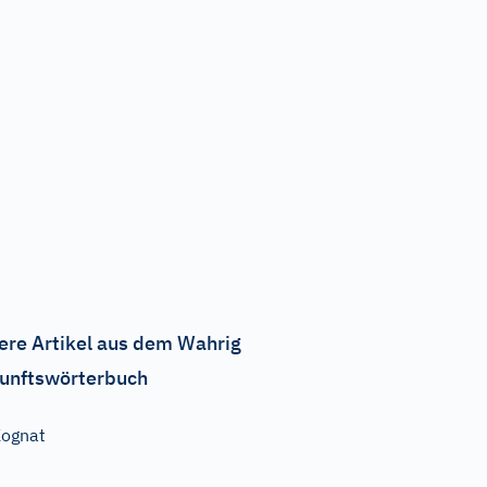
ere Artikel aus dem Wahrig
unftswörterbuch
ognat