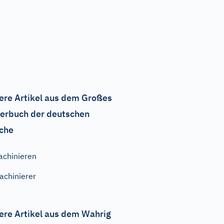
ere Artikel aus dem Großes
erbuch der deutschen
che
achinieren
achinierer
ere Artikel aus dem Wahrig