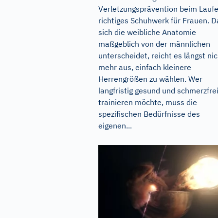
Verletzungsprävention beim Laufe
richtiges Schuhwerk für Frauen. D
sich die weibliche Anatomie
maßgeblich von der männlichen
unterscheidet, reicht es längst nic
mehr aus, einfach kleinere
Herrengrößen zu wählen. Wer
langfristig gesund und schmerzfre
trainieren möchte, muss die
spezifischen Bedürfnisse des
eigenen...