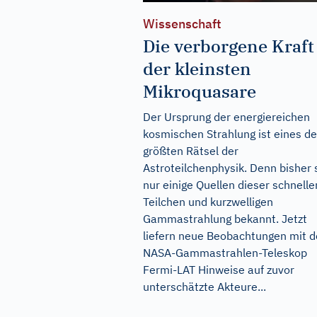
Wissenschaft
Die verborgene Kraft
der kleinsten
Mikroquasare
Der Ursprung der energiereichen
kosmischen Strahlung ist eines de
größten Rätsel der
Astroteilchenphysik. Denn bisher 
nur einige Quellen dieser schnelle
Teilchen und kurzwelligen
Gammastrahlung bekannt. Jetzt
liefern neue Beobachtungen mit 
NASA-Gammastrahlen-Teleskop
Fermi-LAT Hinweise auf zuvor
unterschätzte Akteure...