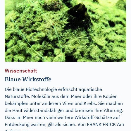
Wissenschaft
Blaue Wirkstoffe
Die blaue Biotechnologie erforscht aquatische
Naturstoffe. Moleküle aus dem Meer oder ihre Kopien
bekämpfen unter anderem Viren und Krebs. Sie machen
die Haut widerstandsfähiger und bremsen ihre Alterung.
Dass im Meer noch viele weitere Wirkstoff-Schätze auf
Entdeckung warten, gilt als sicher. Von FRANK FRICK Am