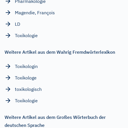
Pharmakologie
Magendie, François
LD
Toxikologie
Weitere Artikel aus dem Wahrig Fremdwörterlexikon
Toxikologin
Toxikologe
toxikologisch
Toxikologie
Weitere Artikel aus dem Großes Wörterbuch der
deutschen Sprache