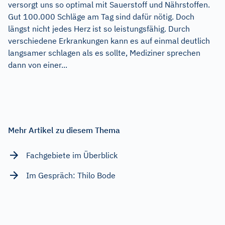
versorgt uns so optimal mit Sauerstoff und Nährstoffen.
Gut 100.000 Schläge am Tag sind dafür nötig. Doch
längst nicht jedes Herz ist so leistungsfähig. Durch
verschiedene Erkrankungen kann es auf einmal deutlich
langsamer schlagen als es sollte, Mediziner sprechen
dann von einer...
Mehr Artikel zu diesem Thema
Fachgebiete im Überblick
Im Gespräch: Thilo Bode