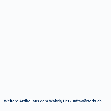
Weitere Artikel aus dem Wahrig Herkunftswörterbuch