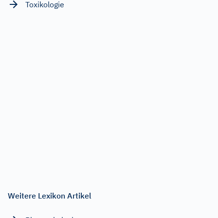
Toxikologie
Weitere Lexikon Artikel