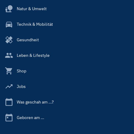
Natur & Umwelt
Technik & Mobilität
Gesundheit
Leben & Lifestyle
Shop
Jobs
Was geschah am ...?
Geboren am ...