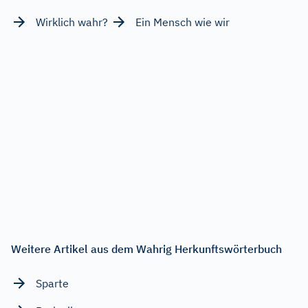
Wirklich wahr?
Ein Mensch wie wir
Weitere Artikel aus dem Wahrig Herkunftswörterbuch
Sparte