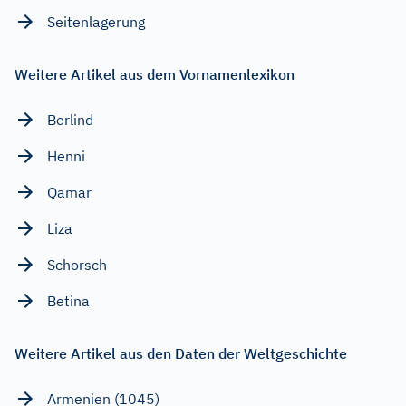
Seitenlagerung
Weitere Artikel aus dem Vornamenlexikon
Berlind
Henni
Qamar
Liza
Schorsch
Betina
Weitere Artikel aus den Daten der Weltgeschichte
Armenien (1045)