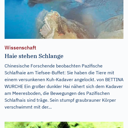
Wissenschaft
Haie stehen Schlange
Chinesische Forschende beobachten Pazifische
Schlafhaie am Tiefsee-Buffet: Sie haben die Tiere mit
einem versunkenen Kuh-Kadaver angelockt. von BETTINA
WURCHE Ein großer dunkler Hai nähert sich dem Kadaver
am Meeresboden, die Bewegungen des Pazifischen
Schlafhais sind träge. Sein stumpf graubrauner Körper
verschwimmt mit der...