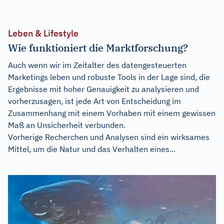
Leben & Lifestyle
Wie funktioniert die Marktforschung?
Auch wenn wir im Zeitalter des datengesteuerten
Marketings leben und robuste Tools in der Lage sind, die
Ergebnisse mit hoher Genauigkeit zu analysieren und
vorherzusagen, ist jede Art von Entscheidung im
Zusammenhang mit einem Vorhaben mit einem gewissen
Maß an Unsicherheit verbunden.
Vorherige Recherchen und Analysen sind ein wirksames
Mittel, um die Natur und das Verhalten eines...