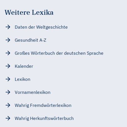
Weitere Lexika
Daten der Weltgeschichte
Gesundheit A-Z
Großes Wörterbuch der deutschen Sprache
Kalender
Lexikon
Vornamenlexikon
Wahrig Fremdwörterlexikon
Wahrig Herkunftswörterbuch