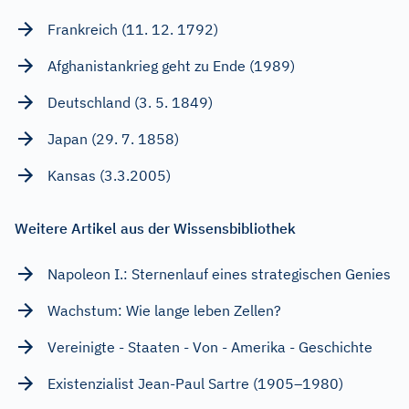
Frankreich (11. 12. 1792)
Afghanistankrieg geht zu Ende (1989)
Deutschland (3. 5. 1849)
Japan (29. 7. 1858)
Kansas (3.3.2005)
Weitere Artikel aus der Wissensbibliothek
Napoleon I.: Sternenlauf eines strategischen Genies
Wachstum: Wie lange leben Zellen?
Vereinigte - Staaten - Von - Amerika - Geschichte
Existenzialist Jean-Paul Sartre (1905–1980)