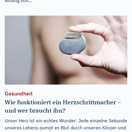
Anfang von...
Gesundheit
Wie funktioniert ein Herzschrittmacher –
und wer braucht ihn?
Unser Herz ist ein echtes Wunder: Jede einzelne Sekunde
unseres Lebens pumpt es Blut durch unseren Körper und