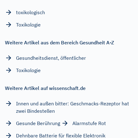
toxikologisch
Toxikologie
Weitere Artikel aus dem Bereich Gesundheit A-Z
Gesundheitsdienst, öffentlicher
Toxikologie
Weitere Artikel auf wissenschaft.de
Innen und außen bitter: Geschmacks-Rezeptor hat
zwei Bindestellen
Gesunde Berührung
Alarmstufe Rot
Dehnbare Batterie für flexible Elektronik