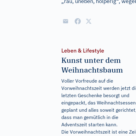
„rau, uneben, holperig“, weg
Leben & Lifestyle
Kunst unter dem
Weihnachtsbaum
Voller Vorfreude auf die
Vorweihnachtszeit werden jetzt d
letzten Geschenke besorgt und
eingepackt, das Weihnachtsessen
geplant und alles soweit gerichtet
dass man gemütlich in die
Adventszeit starten kann.
Die Vorweihnachtszeit ist eine Zei