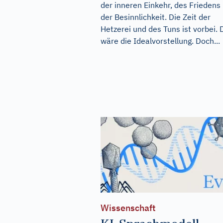
der inneren Einkehr, des Friedens
der Besinnlichkeit. Die Zeit der
Hetzerei und des Tuns ist vorbei. 
wäre die Idealvorstellung. Doch...
Wissenschaft