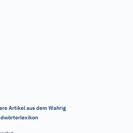
ere Artikel aus dem Wahrig
dwörterlexikon