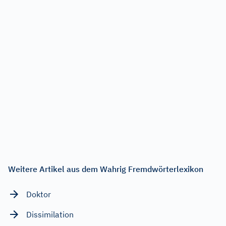
Weitere Artikel aus dem Wahrig Fremdwörterlexikon
Doktor
Dissimilation