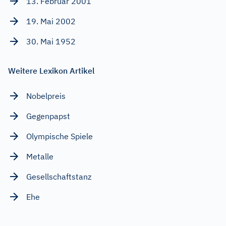
13. Februar 2001
19. Mai 2002
30. Mai 1952
Weitere Lexikon Artikel
Nobelpreis
Gegenpapst
Olympische Spiele
Metalle
Gesellschaftstanz
Ehe