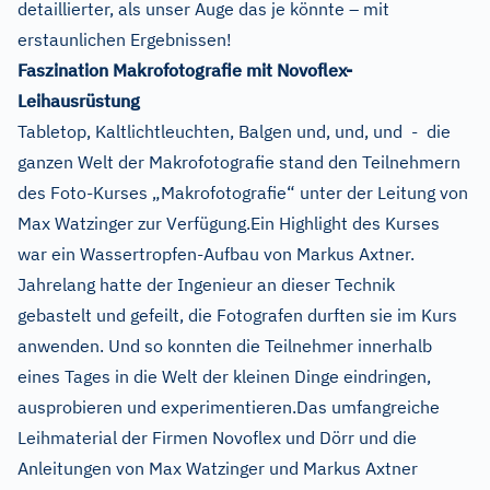
detaillierter, als unser Auge das je könnte – mit
erstaunlichen Ergebnissen!
Faszination Makrofotografie mit Novoflex-
Leihausrüstung
Tabletop, Kaltlichtleuchten, Balgen und, und, und - die
ganzen Welt der Makrofotografie stand den Teilnehmern
des Foto-Kurses „Makrofotografie“ unter der Leitung von
Max Watzinger zur Verfügung.Ein Highlight des Kurses
war ein Wassertropfen-Aufbau von Markus Axtner.
Jahrelang hatte der Ingenieur an dieser Technik
gebastelt und gefeilt, die Fotografen durften sie im Kurs
anwenden. Und so konnten die Teilnehmer innerhalb
eines Tages in die Welt der kleinen Dinge eindringen,
ausprobieren und experimentieren.Das umfangreiche
Leihmaterial der Firmen Novoflex und Dörr und die
Anleitungen von Max Watzinger und Markus Axtner