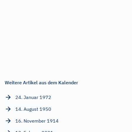
Weitere Artikel aus dem Kalender
24. Januar 1972
14. August 1950
16. November 1914