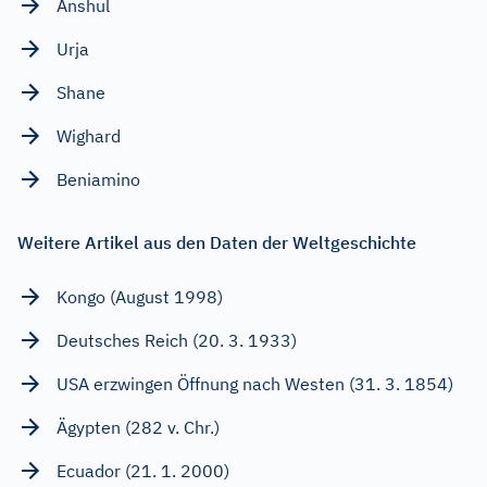
Anshul
Urja
Shane
Wighard
Beniamino
Weitere Artikel aus den Daten der Weltgeschichte
Kongo (August 1998)
Deutsches Reich (20. 3. 1933)
USA erzwingen Öffnung nach Westen (31. 3. 1854)
Ägypten (282 v. Chr.)
Ecuador (21. 1. 2000)