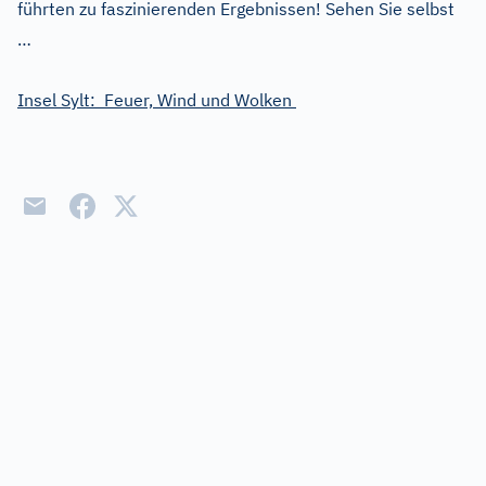
führten zu faszinierenden Ergebnissen! Sehen Sie selbst
…
Insel Sylt: Feuer, Wind und Wolken