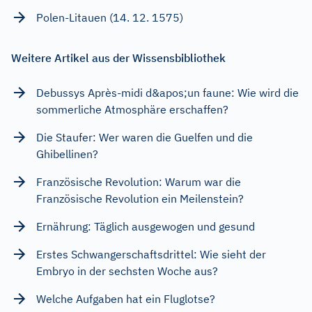
Polen-Litauen (14. 12. 1575)
Weitere Artikel aus der Wissensbibliothek
Debussys Après-midi d&apos;un faune: Wie wird die
sommerliche Atmosphäre erschaffen?
Die Staufer: Wer waren die Guelfen und die
Ghibellinen?
Französische Revolution: Warum war die
Französische Revolution ein Meilenstein?
Ernährung: Täglich ausgewogen und gesund
Erstes Schwangerschaftsdrittel: Wie sieht der
Embryo in der sechsten Woche aus?
Welche Aufgaben hat ein Fluglotse?