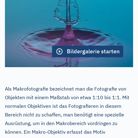
Bildergalerie starten
Als Makrofotografie bezeichnet man die Fotografie von
Objekten mit einem Maßstab von etwa 1:10 bis 1:1. Mit
normalen Objektiven ist das Fotografieren in diesem
Bereich nicht zu schaffen, man benötigt eine spezielle
Ausrüstung, um in den Makrobereich vordringen zu
können. Ein Makro-Objektiv erfasst das Motiv