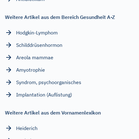
Weitere Artikel aus dem Bereich Gesundheit A-Z
Hodgkin-Lymphom
Schilddrüsenhormon
Areola mammae
Amyotrophie
Syndrom, psychoorganisches
Implantation (Auflistung)
Weitere Artikel aus dem Vornamenlexikon
Heiderich