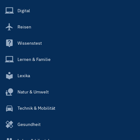
Menu
Main
Digital
Reisen
Wissenstest
Lernen & Familie
Lexika
Natur & Umwelt
Technik & Mobilität
Gesundheit