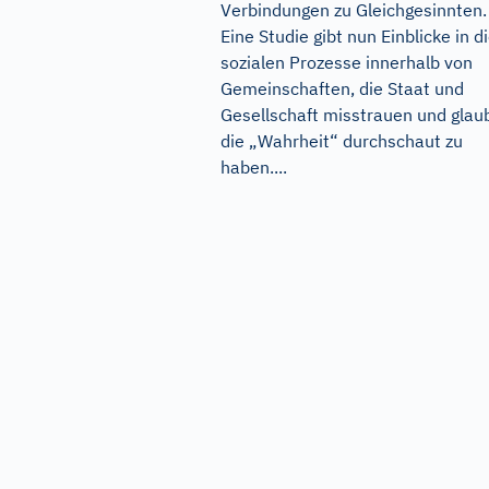
Verbindungen zu Gleichgesinnten.
Eine Studie gibt nun Einblicke in d
sozialen Prozesse innerhalb von
Gemeinschaften, die Staat und
Gesellschaft misstrauen und glau
die „Wahrheit“ durchschaut zu
haben....