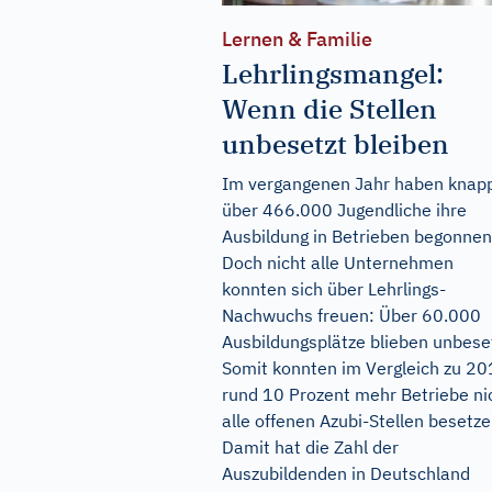
Lernen & Familie
Lehrlingsmangel:
Wenn die Stellen
unbesetzt bleiben
Im vergangenen Jahr haben knap
über 466.000 Jugendliche ihre
Ausbildung in Betrieben begonnen
Doch nicht alle Unternehmen
konnten sich über Lehrlings-
Nachwuchs freuen: Über 60.000
Ausbildungsplätze blieben unbeset
Somit konnten im Vergleich zu 2
rund 10 Prozent mehr Betriebe ni
alle offenen Azubi-Stellen besetze
Damit hat die Zahl der
Auszubildenden in Deutschland