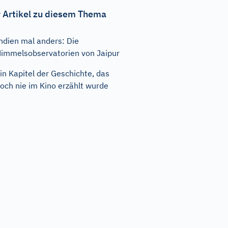
 Artikel zu diesem Thema
ndien mal anders: Die
immelsobservatorien von Jaipur
in Kapitel der Geschichte, das
och nie im Kino erzählt wurde