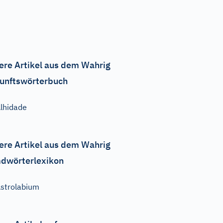
ere Artikel aus dem Wahrig
unftswörterbuch
lhidade
ere Artikel aus dem Wahrig
dwörterlexikon
strolabium