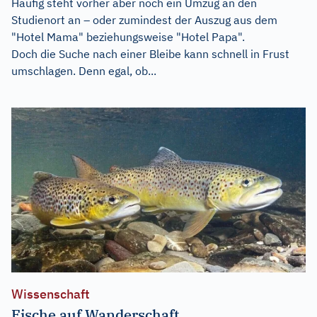
Häufig steht vorher aber noch ein Umzug an den
Studienort an – oder zumindest der Auszug aus dem
"Hotel Mama" beziehungsweise "Hotel Papa".
Doch die Suche nach einer Bleibe kann schnell in Frust
umschlagen. Denn egal, ob...
Wissenschaft
Fische auf Wanderschaft