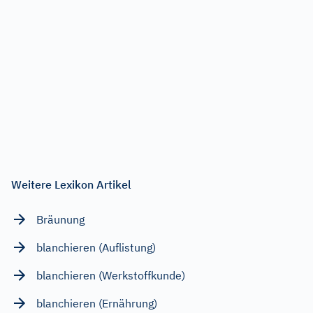
Weitere Lexikon Artikel
Bräunung
blanchieren (Auflistung)
blanchieren (Werkstoffkunde)
blanchieren (Ernährung)