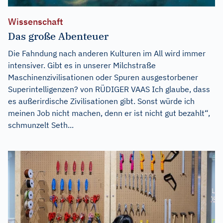
Wissenschaft
Das große Abenteuer
Die Fahndung nach anderen Kulturen im All wird immer
intensiver. Gibt es in unserer Milchstraße
Maschinenzivilisationen oder Spuren ausgestorbener
Superintelligenzen? von RÜDIGER VAAS Ich glaube, dass
es außerirdische Zivilisationen gibt. Sonst würde ich
meinen Job nicht machen, denn er ist nicht gut bezahlt“,
schmunzelt Seth...