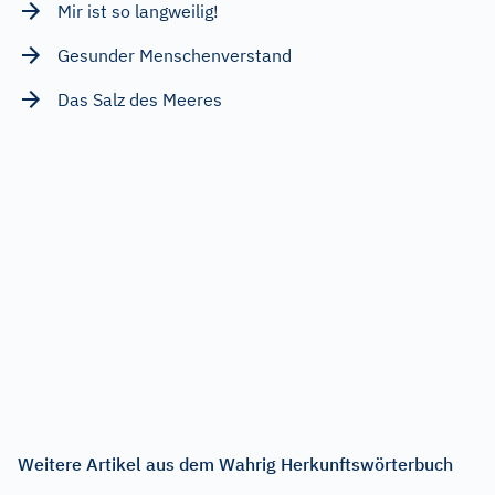
Mir ist so langweilig!
Gesunder Menschenverstand
Das Salz des Meeres
Weitere Artikel aus dem Wahrig Herkunftswörterbuch