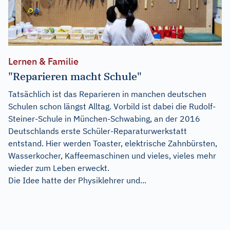
Lernen & Familie
"Reparieren macht Schule"
Tatsächlich ist das Reparieren in manchen deutschen
Schulen schon längst Alltag. Vorbild ist dabei die Rudolf-
Steiner-Schule in München-Schwabing, an der 2016
Deutschlands erste Schüler-Reparaturwerkstatt
entstand. Hier werden Toaster, elektrische Zahnbürsten,
Wasserkocher, Kaffeemaschinen und vieles, vieles mehr
wieder zum Leben erweckt.
Die Idee hatte der Physiklehrer und...