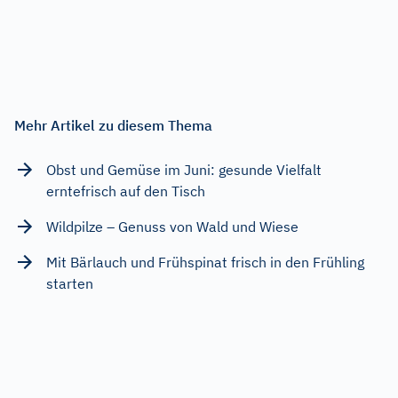
Mehr Artikel zu diesem Thema
Obst und Gemüse im Juni: gesunde Vielfalt
erntefrisch auf den Tisch
Wildpilze – Genuss von Wald und Wiese
Mit Bärlauch und Frühspinat frisch in den Frühling
starten