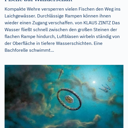
Kompakte Wehre versperren vielen Fischen den Weg ins
Laichgewässer. Durchlässige Rampen können ihnen
wieder einen Zugang verschaffen. von KLAUS ZINTZ Das
Wasser fließt schnell zwischen den großen Steinen der
flachen Rampe hindurch, Luftblasen wirbeln ständig von
der Oberfläche in tiefere Wasserschichten. Eine
Bachforelle schwimmt...