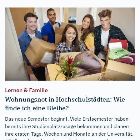
Lernen & Familie
Wohnungsnot in Hochschulstädten: Wie
finde ich eine Bleibe?
Das neue Semester beginnt. Viele Erstsemester haben
bereits ihre Studienplatzzusage bekommen und planen
ihre ersten Tage, Wochen und Monate an der Universität.