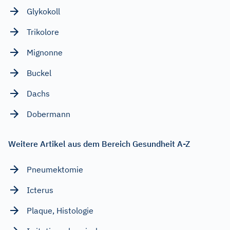
Glykokoll
Trikolore
Mignonne
Buckel
Dachs
Dobermann
Weitere Artikel aus dem Bereich Gesundheit A-Z
Pneumektomie
Icterus
Plaque, Histologie