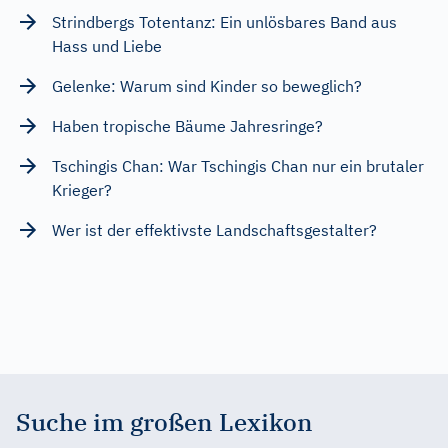
Strindbergs Totentanz: Ein unlösbares Band aus
Hass und Liebe
Gelenke: Warum sind Kinder so beweglich?
Haben tropische Bäume Jahresringe?
Tschingis Chan: War Tschingis Chan nur ein brutaler
Krieger?
Wer ist der effektivste Landschaftsgestalter?
Suche im großen Lexikon