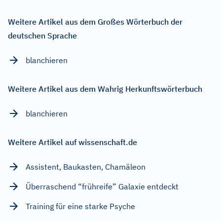
Weitere Artikel aus dem Großes Wörterbuch der
deutschen Sprache
blanchieren
Weitere Artikel aus dem Wahrig Herkunftswörterbuch
blanchieren
Weitere Artikel auf wissenschaft.de
Assistent, Baukasten, Chamäleon
Überraschend “frühreife” Galaxie entdeckt
Training für eine starke Psyche