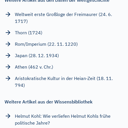
Weltweit erste Großloge der Freimaurer (24. 6.
1717)
Thorn (1724)
Rom/Imperium (22. 11. 1220)
Japan (28. 12. 1934)
Athen (462 v. Chr.)
Aristokratische Kultur in der Heian-Zeit (18. 11.
794)
Weitere Artikel aus der Wissensbibliothek
Helmut Kohl: Wie verliefen Helmut Kohls frühe
politische Jahre?