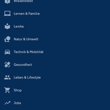
Wissenstest
Lernen & Familie
Lexika
Natur & Umwelt
Technik & Mobilität
Gesundheit
Leben & Lifestyle
Shop
Jobs