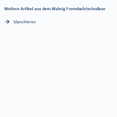
Weitere Artikel aus dem Wahrig Fremdwörterlexikon
blanchieren