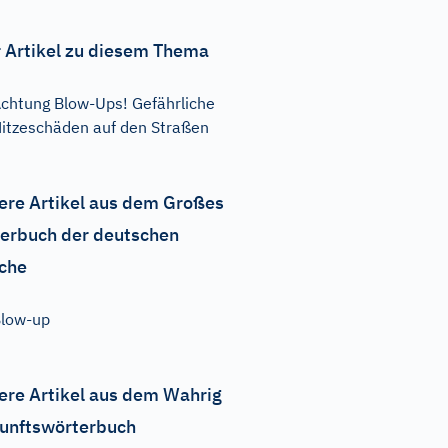
 Artikel zu diesem Thema
chtung Blow-Ups! Gefährliche
itzeschäden auf den Straßen
ere Artikel aus dem Großes
erbuch der deutschen
che
low-up
ere Artikel aus dem Wahrig
unftswörterbuch