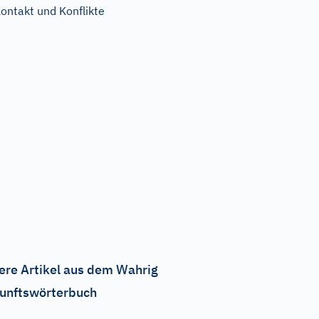
ontakt und Konflikte
ere Artikel aus dem Wahrig
unftswörterbuch