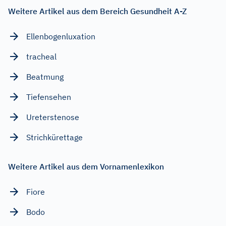
Weitere Artikel aus dem Bereich Gesundheit A-Z
Ellenbogenluxation
tracheal
Beatmung
Tiefensehen
Ureterstenose
Strichkürettage
Weitere Artikel aus dem Vornamenlexikon
Fiore
Bodo