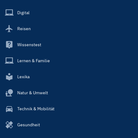
Menu
Main
Digital
Reisen
Wissenstest
Lernen & Familie
Lexika
Natur & Umwelt
Technik & Mobilität
Gesundheit