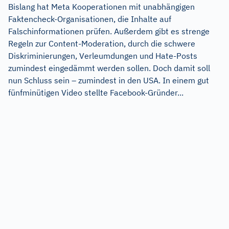
Bislang hat Meta Kooperationen mit unabhängigen
Faktencheck-Organisationen, die Inhalte auf
Falschinformationen prüfen. Außerdem gibt es strenge
Regeln zur Content-Moderation, durch die schwere
Diskriminierungen, Verleumdungen und Hate-Posts
zumindest eingedämmt werden sollen. Doch damit soll
nun Schluss sein – zumindest in den USA. In einem gut
fünfminütigen Video stellte Facebook-Gründer...