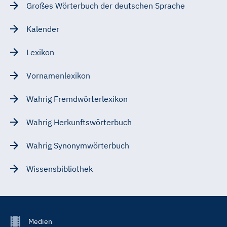
Großes Wörterbuch der deutschen Sprache
Kalender
Lexikon
Vornamenlexikon
Wahrig Fremdwörterlexikon
Wahrig Herkunftswörterbuch
Wahrig Synonymwörterbuch
Wissensbibliothek
Footer
Medien