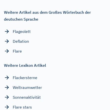
Weitere Artikel aus dem Großes Wörterbuch der
deutschen Sprache
Flageolett
Deflation
Flare
Weitere Lexikon Artikel
Flackersterne
Weltraumwetter
Sonnenaktivität
Flare stars