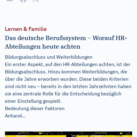
Lernen & Familie
Das deutsche Berufssystem – Worauf HR-
Abteilungen heute achten
Bildungsabschluss und Weiterbildungen
Ein erster Aspekt, auf den HR-Abteilungen achten, ist der
Bildungsabschluss. Hinzu kommen Weiterbildungen, die
über die Jahre erworben wurden. Diese beiden Kriterien
sind nicht neu – bereits in den letzten Jahrzehnten haben
sie eine zentrale Rolle für die Entscheidung bezüglich
einer Einstellung gespielt.
Bedeutung dieser Faktoren
Anhand...