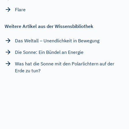
Flare
Weitere Artikel aus der Wissensbibliothek
Das Weltall – Unendlichkeit in Bewegung
Die Sonne: Ein Bündel an Energie
Was hat die Sonne mit den Polarlichtern auf der
Erde zu tun?