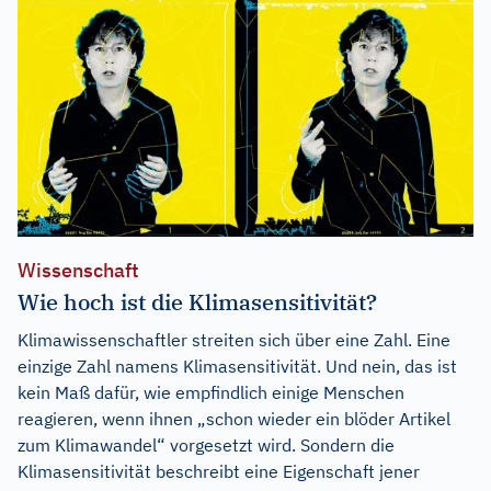
Wissenschaft
Wie hoch ist die Klimasensitivität?
Klimawissenschaftler streiten sich über eine Zahl. Eine
einzige Zahl namens Klimasensitivität. Und nein, das ist
kein Maß dafür, wie empfindlich einige Menschen
reagieren, wenn ihnen „schon wieder ein blöder Artikel
zum Klimawandel“ vorgesetzt wird. Sondern die
Klimasensitivität beschreibt eine Eigenschaft jener