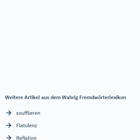
Weitere Artikel aus dem Wahrig Fremdwörterlexikon
soufflieren
Flatulenz
Reflation