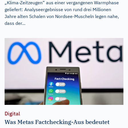
„Klima-Zeitzeugen“ aus einer vergangenen Warmphase
geliefert: Analyseergebnisse von rund drei Millionen
Jahre alten Schalen von Nordsee-Muscheln legen nahe,
dass der...
Digital
Was Metas Factchecking-Aus bedeutet