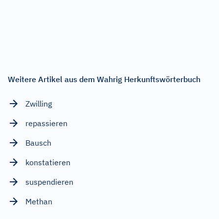
Weitere Artikel aus dem Wahrig Herkunftswörterbuch
Zwilling
repassieren
Bausch
konstatieren
suspendieren
Methan