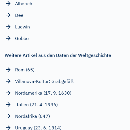
Alberich
Dee
Ludwin
Gobbo
Weitere Artikel aus den Daten der Weltgeschichte
Rom (65)
Villanova-Kultur: Grabgefäß
Nordamerika (17. 9. 1630)
Italien (21. 4. 1996)
Nordafrika (647)
Uruguay (23. 6. 1814)