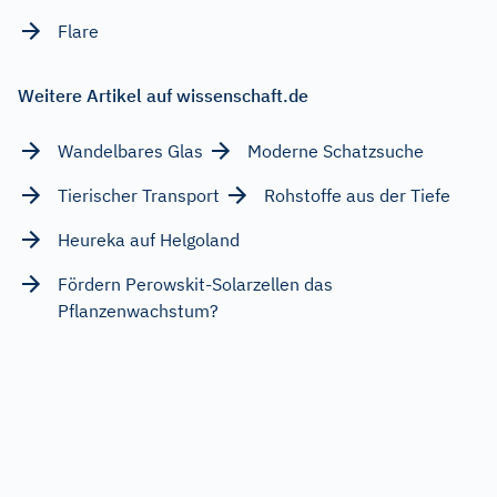
Flare
Weitere Artikel auf wissenschaft.de
Wandelbares Glas
Moderne Schatzsuche
Tierischer Transport
Rohstoffe aus der Tiefe
Heureka auf Helgoland
Fördern Perowskit-Solarzellen das
Pflanzenwachstum?