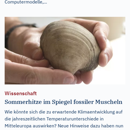
Computermodelle,...
Wissenschaft
Sommerhitze im Spiegel fossiler Muscheln
Wie könnte sich die zu erwartende Klimaentwicklung auf
die jahreszeitlichen Temperaturunterschiede in
Mitteleuropa auswirken? Neue Hinweise dazu haben nun