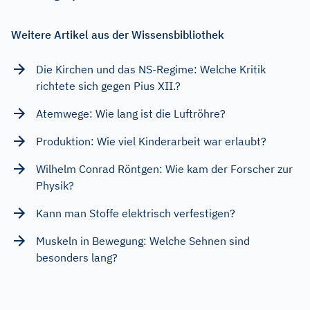
Weitere Artikel aus der Wissensbibliothek
Die Kirchen und das NS-Regime: Welche Kritik
richtete sich gegen Pius XII.?
Atemwege: Wie lang ist die Luftröhre?
Produktion: Wie viel Kinderarbeit war erlaubt?
Wilhelm Conrad Röntgen: Wie kam der Forscher zur
Physik?
Kann man Stoffe elektrisch verfestigen?
Muskeln in Bewegung: Welche Sehnen sind
besonders lang?