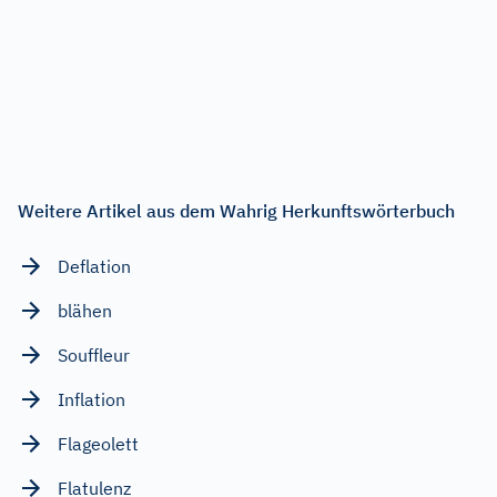
Weitere Artikel aus dem Wahrig Herkunftswörterbuch
Deflation
blähen
Souffleur
Inflation
Flageolett
Flatulenz