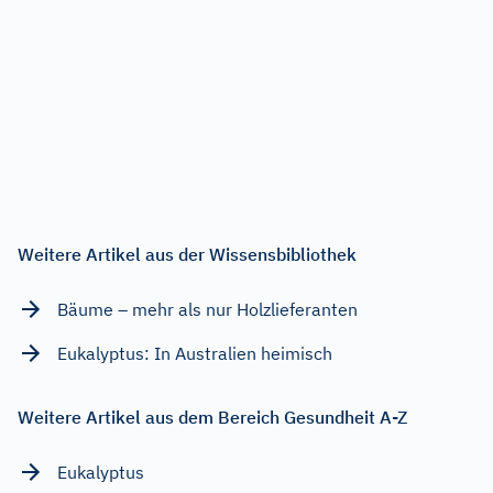
Weitere Artikel aus der Wissensbibliothek
Bäume – mehr als nur Holzlieferanten
Eukalyptus: In Australien heimisch
Weitere Artikel aus dem Bereich Gesundheit A-Z
Eukalyptus