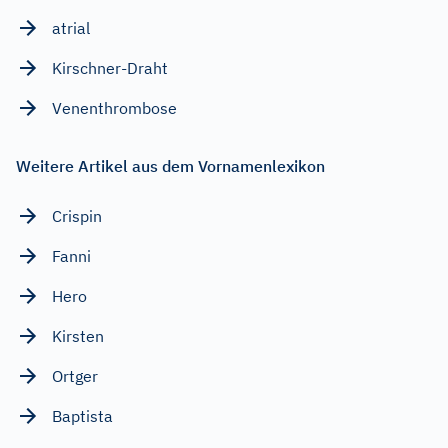
atrial
Kirschner-Draht
Venenthrombose
Weitere Artikel aus dem Vornamenlexikon
Crispin
Fanni
Hero
Kirsten
Ortger
Baptista