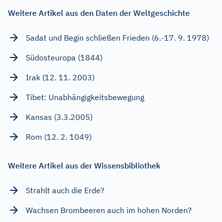
Weitere Artikel aus den Daten der Weltgeschichte
Sadat und Begin schließen Frieden (6.-17. 9. 1978)
Südosteuropa (1844)
Irak (12. 11. 2003)
Tibet: Unabhängigkeitsbewegung
Kansas (3.3.2005)
Rom (12. 2. 1049)
Weitere Artikel aus der Wissensbibliothek
Strahlt auch die Erde?
Wachsen Brombeeren auch im hohen Norden?