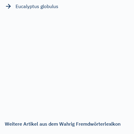
Eucalyptus globulus
Weitere Artikel aus dem Wahrig Fremdwörterlexikon