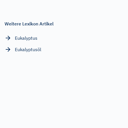
Weitere Lexikon Artikel
Eukalyptus
Eukalyptusöl