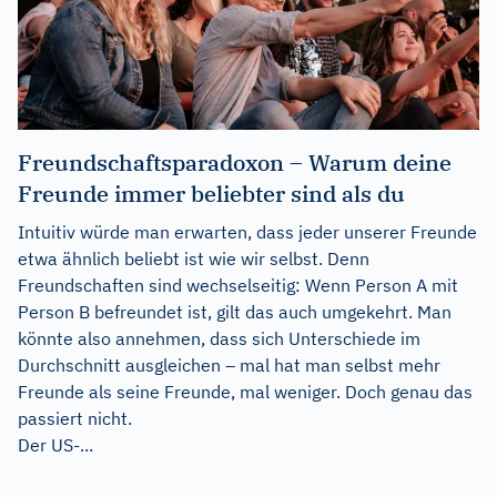
Freundschaftsparadoxon – Warum deine
Freunde immer beliebter sind als du
Intuitiv würde man erwarten, dass jeder unserer Freunde
etwa ähnlich beliebt ist wie wir selbst. Denn
Freundschaften sind wechselseitig: Wenn Person A mit
Person B befreundet ist, gilt das auch umgekehrt. Man
könnte also annehmen, dass sich Unterschiede im
Durchschnitt ausgleichen – mal hat man selbst mehr
Freunde als seine Freunde, mal weniger. Doch genau das
passiert nicht.
Der US-...