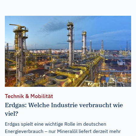
Technik & Mobilität
Erdgas: Welche Industrie verbraucht wie
viel?
Erdgas spielt eine wichtige Rolle im deutschen
Energieverbrauch – nur Mineralöl liefert derzeit mehr