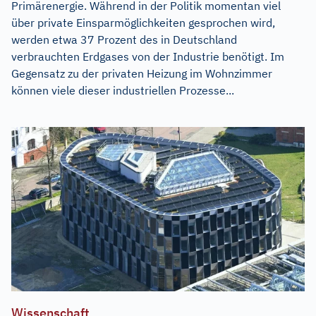
Primärenergie. Während in der Politik momentan viel
über private Einsparmöglichkeiten gesprochen wird,
werden etwa 37 Prozent des in Deutschland
verbrauchten Erdgases von der Industrie benötigt. Im
Gegensatz zu der privaten Heizung im Wohnzimmer
können viele dieser industriellen Prozesse...
Wissenschaft