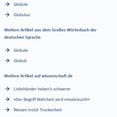
Globule
Globulus
Weitere Artikel aus dem Großes Wörterbuch der
deutschen Sprache
Globule
Globuli
Weitere Artikel auf wissenschaft.de
Linkshänder haben’s schwerer
»Der Begriff Wahrheit wird missbraucht«
Weizen trotzt Trockenheit