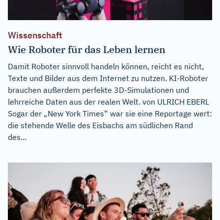
Wissenschaft
Wie Roboter für das Leben lernen
Damit Roboter sinnvoll handeln können, reicht es nicht,
Texte und Bilder aus dem Internet zu nutzen. KI-Roboter
brauchen außerdem perfekte 3D-Simulationen und
lehrreiche Daten aus der realen Welt. von ULRICH EBERL
Sogar der „New York Times“ war sie eine Reportage wert:
die stehende Welle des Eisbachs am südlichen Rand
des...