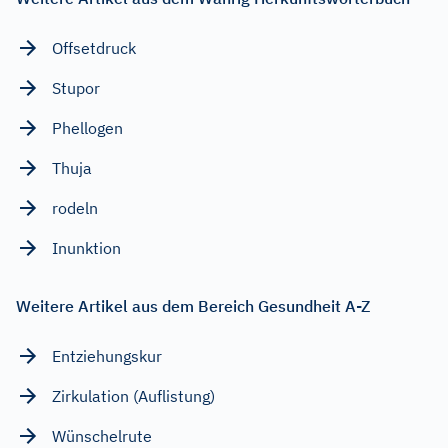
Offsetdruck
Stupor
Phellogen
Thuja
rodeln
Inunktion
Weitere Artikel aus dem Bereich Gesundheit A-Z
Entziehungskur
Zirkulation (Auflistung)
Wünschelrute