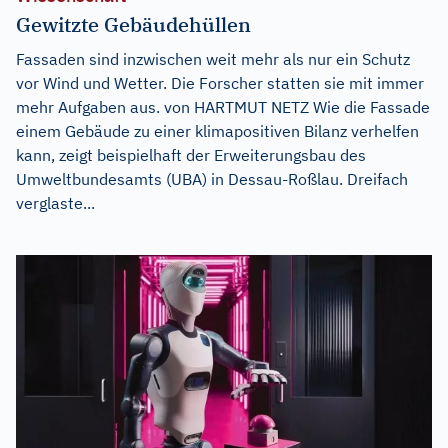
Gewitzte Gebäudehüllen
Fassaden sind inzwischen weit mehr als nur ein Schutz
vor Wind und Wetter. Die Forscher statten sie mit immer
mehr Aufgaben aus. von HARTMUT NETZ Wie die Fassade
einem Gebäude zu einer klimapositiven Bilanz verhelfen
kann, zeigt beispielhaft der Erweiterungsbau des
Umweltbundesamts (UBA) in Dessau-Roßlau. Dreifach
verglaste...