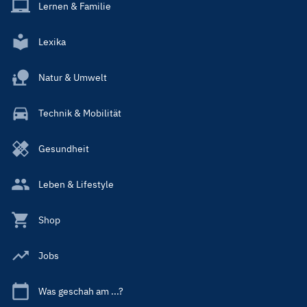
Lernen & Familie
Lexika
Natur & Umwelt
Technik & Mobilität
Gesundheit
Leben & Lifestyle
Shop
Jobs
Was geschah am ...?