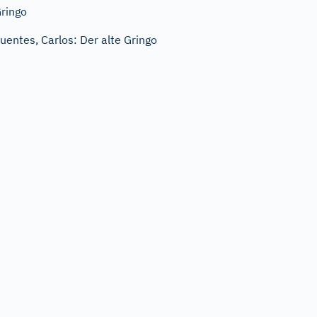
ringo
uentes, Carlos: Der alte Gringo