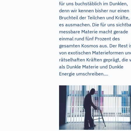
für uns buchstäblich im Dunklen,
denn wir kennen bisher nur einen
Bruchteil der Teilchen und Kräfte, 
es ausmachen. Die für uns sichtba
messbare Materie macht gerade
einmal rund fünf Prozent des
gesamten Kosmos aus. Der Rest i
von exotischen Materieformen un
rätselhaften Kräften geprägt, die 
als Dunkle Materie und Dunkle
Energie umschreiben....