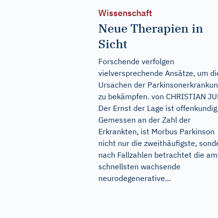
Wissenschaft
Neue Therapien in
Sicht
Forschende verfolgen
vielversprechende Ansätze, um di
Ursachen der Parkinsonerkranku
zu bekämpfen. von CHRISTIAN J
Der Ernst der Lage ist offenkundig
Gemessen an der Zahl der
Erkrankten, ist Morbus Parkinson
nicht nur die zweithäufigste, sond
nach Fallzahlen betrachtet die am
schnellsten wachsende
neurodegenerative...