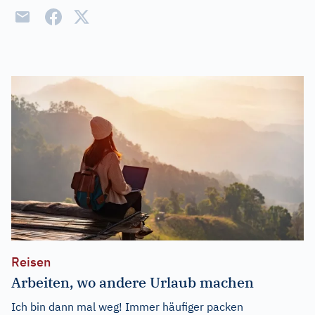
Reisen
Arbeiten, wo andere Urlaub machen
Ich bin dann mal weg! Immer häufiger packen