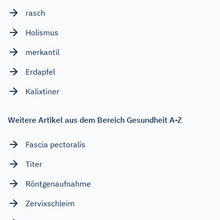
rasch
Holismus
merkantil
Erdapfel
Kalixtiner
Weitere Artikel aus dem Bereich Gesundheit A-Z
Fascia pectoralis
Titer
Röntgenaufnahme
Zervixschleim