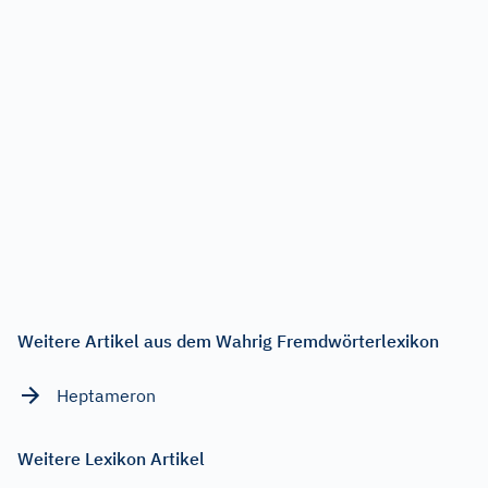
Weitere Artikel aus dem Wahrig Fremdwörterlexikon
Heptameron
Weitere Lexikon Artikel