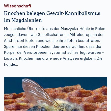
Wissenschaft
Knochen belegen Gewalt-Kannibalismus
im Magdalénien
Menschliche Überreste aus der Maszycka-Höhle in Polen
zeugen davon, wie Gesellschaften in Mitteleuropa in der
Altsteinzeit lebten und wie sie ihre Toten bestatteten.
Spuren an diesen Knochen deuten darauf hin, dass die
Körper der Verstorbenen systematisch zerlegt wurden –
bis aufs Knochenmark, wie neue Analysen ergaben. Die
Funde...