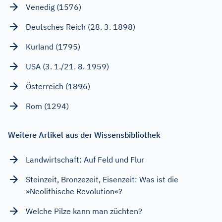
Venedig (1576)
Deutsches Reich (28. 3. 1898)
Kurland (1795)
USA (3. 1./21. 8. 1959)
Österreich (1896)
Rom (1294)
Weitere Artikel aus der Wissensbibliothek
Landwirtschaft: Auf Feld und Flur
Steinzeit, Bronzezeit, Eisenzeit: Was ist die
»Neolithische Revolution«?
Welche Pilze kann man züchten?