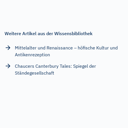
Weitere Artikel aus der Wissensbibliothek
Mittelalter und Renaissance – höfische Kultur und
Antikenrezeption
Chaucers Canterbury Tales: Spiegel der
Ständegesellschaft