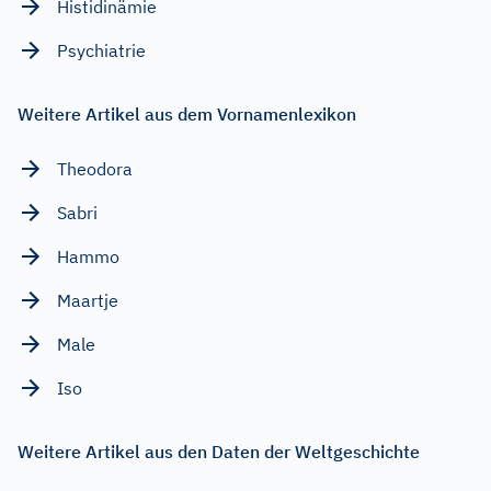
Histidinämie
Psychiatrie
Weitere Artikel aus dem Vornamenlexikon
Theodora
Sabri
Hammo
Maartje
Male
Iso
Weitere Artikel aus den Daten der Weltgeschichte