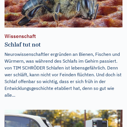
Wissenschaft
Schlaf tut not
Neurowissenschaftler ergründen an Bienen, Fischen und
Würmern, was während des Schlafs im Gehirn passiert.
von TIM SCHRÖDER Schlafen ist lebensgefährlich. Denn
wer schläft, kann nicht vor Feinden flüchten. Und doch ist
Schlaf offenbar so wichtig, dass er sich früh in der
Entwicklungsgeschichte etabliert hat, denn so gut wie
alle...