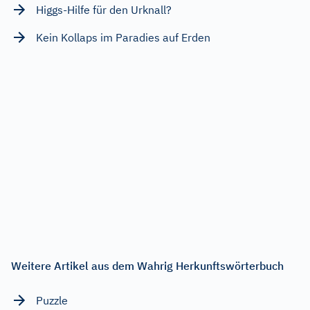
Higgs-Hilfe für den Urknall?
Kein Kollaps im Paradies auf Erden
Weitere Artikel aus dem Wahrig Herkunftswörterbuch
Puzzle