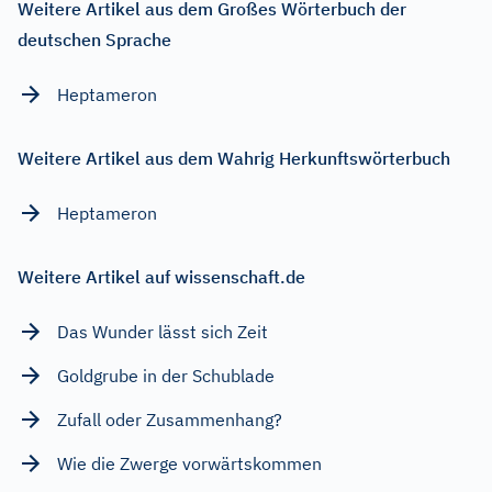
Weitere Artikel aus dem Großes Wörterbuch der
deutschen Sprache
Heptameron
Weitere Artikel aus dem Wahrig Herkunftswörterbuch
Heptameron
Weitere Artikel auf wissenschaft.de
Das Wunder lässt sich Zeit
Goldgrube in der Schublade
Zufall oder Zusammenhang?
Wie die Zwerge vorwärtskommen