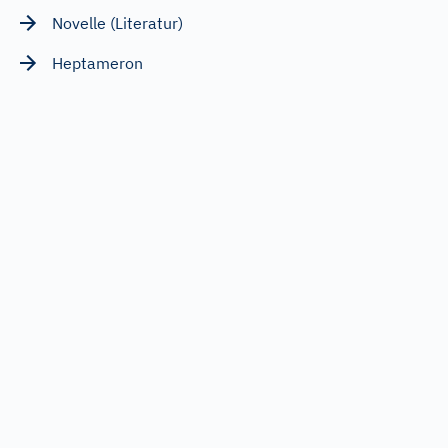
Novelle (Literatur)
Heptameron