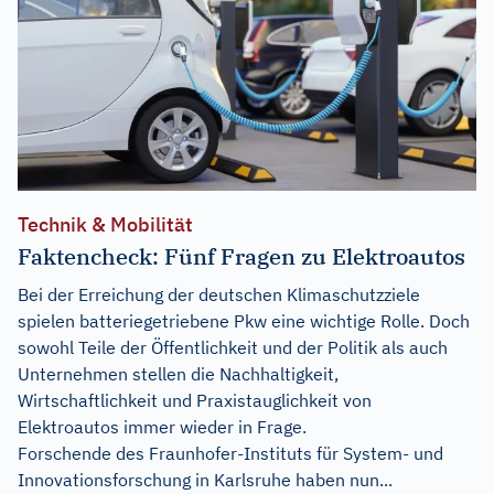
Technik & Mobilität
Faktencheck: Fünf Fragen zu Elektroautos
Bei der Erreichung der deutschen Klimaschutzziele
spielen batteriegetriebene Pkw eine wichtige Rolle. Doch
sowohl Teile der Öffentlichkeit und der Politik als auch
Unternehmen stellen die Nachhaltigkeit,
Wirtschaftlichkeit und Praxistauglichkeit von
Elektroautos immer wieder in Frage.
Forschende des Fraunhofer-Instituts für System- und
Innovationsforschung in Karlsruhe haben nun...