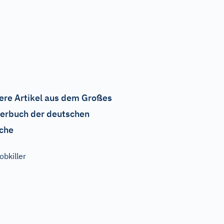
ere Artikel aus dem Großes
erbuch der deutschen
che
obkiller