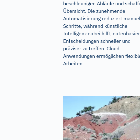
beschleunigen Abläufe und schaff
Übersicht. Die zunehmende
Automatisierung reduziert manuel
Schritte, während künstliche
Intelligenz dabei hilft, datenbasie
Entscheidungen schneller und
präziser zu treffen. Cloud-
Anwendungen ermöglichen flexibl
Arbeiten...