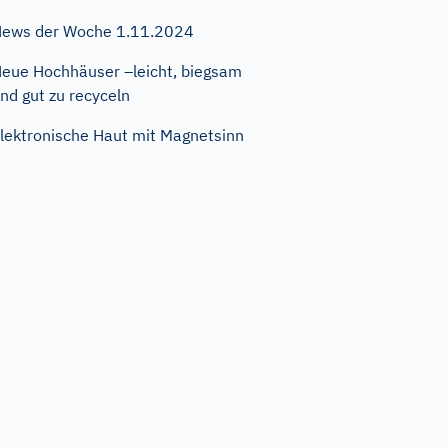
ews der Woche 1.11.2024
eue Hochhäuser –leicht, biegsam
nd gut zu recyceln
lektronische Haut mit Magnetsinn