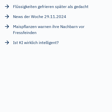
Flüssigkeiten gefrieren später als gedacht
News der Woche 29.11.2024
Maispflanzen warnen ihre Nachbarn vor
Fressfeinden
Ist KI wirklich intelligent?