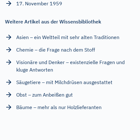
17. November 1959
Weitere Artikel aus der Wissensbibliothek
Asien – ein Weltteil mit sehr alten Traditionen
Chemie – die Frage nach dem Stoff
Visionäre und Denker – existenzielle Fragen und
kluge Antworten
Säugetiere – mit Milchdrüsen ausgestattet
Obst – zum Anbeißen gut
Bäume – mehr als nur Holzlieferanten