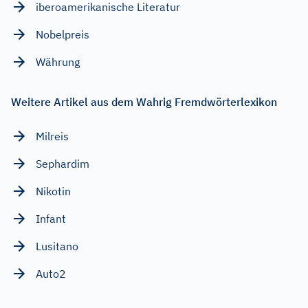
iberoamerikanische Literatur
Nobelpreis
Währung
Weitere Artikel aus dem Wahrig Fremdwörterlexikon
Milreis
Sephardim
Nikotin
Infant
Lusitano
Auto2