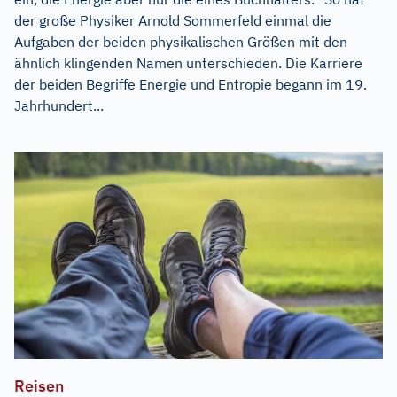
der große Physiker Arnold Sommerfeld einmal die
Aufgaben der beiden physikalischen Größen mit den
ähnlich klingenden Namen unterschieden. Die Karriere
der beiden Begriffe Energie und Entropie begann im 19.
Jahrhundert...
Reisen