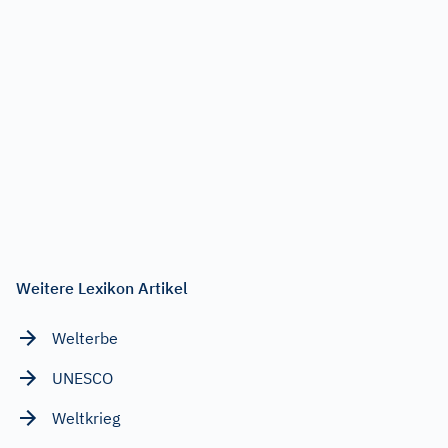
Weitere Lexikon Artikel
Welterbe
UNESCO
Weltkrieg