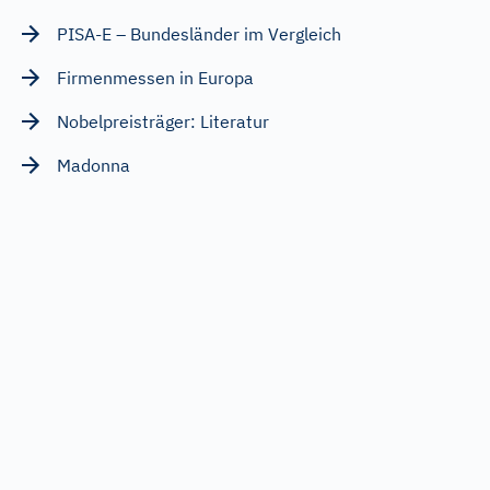
PISA-E – Bundesländer im Vergleich
Firmenmessen in Europa
Nobelpreisträger: Literatur
Madonna