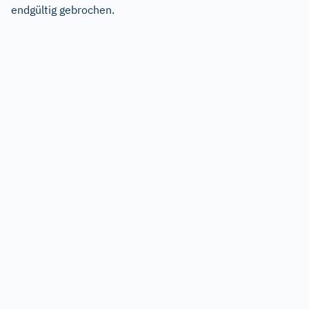
endgültig gebrochen.