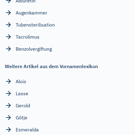
Adiuretin
Augenkammer
Tubensterilisation
Tacrolimus
Benzolvergiftung
Weitere Artikel aus dem Vornamenlexikon
Alois
Lasse
Gerold
Götje
Esmeralda