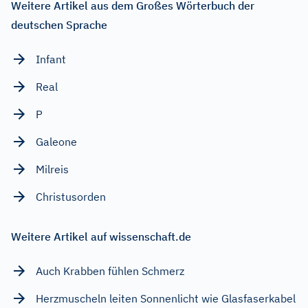
Weitere Artikel aus dem Großes Wörterbuch der
deutschen Sprache
Infant
Real
P
Galeone
Milreis
Christusorden
Weitere Artikel auf wissenschaft.de
Auch Krabben fühlen Schmerz
Herzmuscheln leiten Sonnenlicht wie Glasfaserkabel