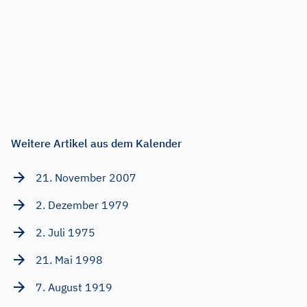
Weitere Artikel aus dem Kalender
21. November 2007
2. Dezember 1979
2. Juli 1975
21. Mai 1998
7. August 1919