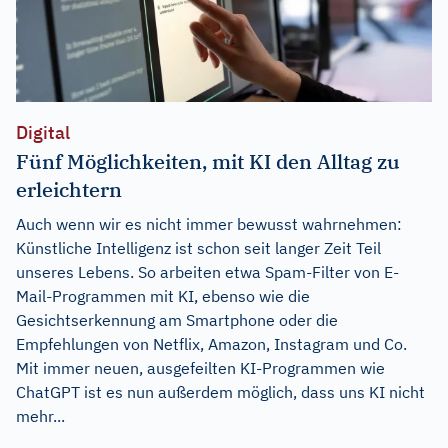
Digital
Fünf Möglichkeiten, mit KI den Alltag zu
erleichtern
Auch wenn wir es nicht immer bewusst wahrnehmen:
Künstliche Intelligenz ist schon seit langer Zeit Teil
unseres Lebens. So arbeiten etwa Spam-Filter von E-
Mail-Programmen mit KI, ebenso wie die
Gesichtserkennung am Smartphone oder die
Empfehlungen von Netflix, Amazon, Instagram und Co.
Mit immer neuen, ausgefeilten KI-Programmen wie
ChatGPT ist es nun außerdem möglich, dass uns KI nicht
mehr...