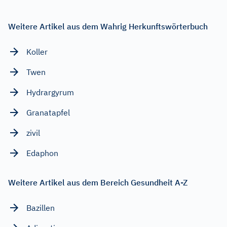
Weitere Artikel aus dem Wahrig Herkunftswörterbuch
Koller
Twen
Hydrargyrum
Granatapfel
zivil
Edaphon
Weitere Artikel aus dem Bereich Gesundheit A-Z
Bazillen