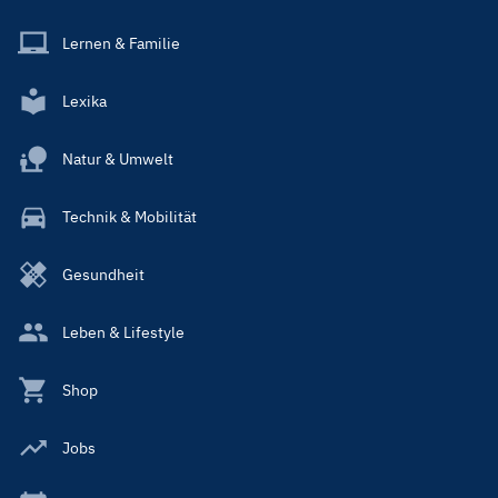
Lernen & Familie
Lexika
Natur & Umwelt
Technik & Mobilität
Gesundheit
Leben & Lifestyle
Shop
Jobs