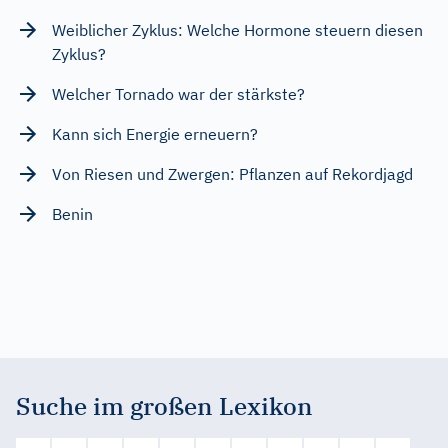
Weiblicher Zyklus: Welche Hormone steuern diesen
Zyklus?
Welcher Tornado war der stärkste?
Kann sich Energie erneuern?
Von Riesen und Zwergen: Pflanzen auf Rekordjagd
Benin
Suche im großen Lexikon