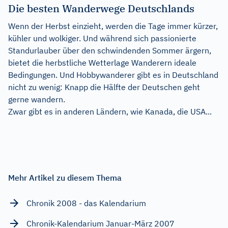
Die besten Wanderwege Deutschlands
Wenn der Herbst einzieht, werden die Tage immer kürzer,
kühler und wolkiger. Und während sich passionierte
Standurlauber über den schwindenden Sommer ärgern,
bietet die herbstliche Wetterlage Wanderern ideale
Bedingungen. Und Hobbywanderer gibt es in Deutschland
nicht zu wenig: Knapp die Hälfte der Deutschen geht
gerne wandern.
Zwar gibt es in anderen Ländern, wie Kanada, die USA...
Mehr Artikel zu diesem Thema
Chronik 2008 - das Kalendarium
Chronik-Kalendarium Januar-März 2007