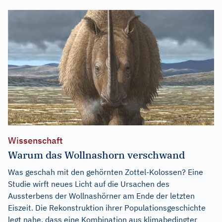
Wissenschaft
Warum das Wollnashorn verschwand
Was geschah mit den gehörnten Zottel-Kolossen? Eine
Studie wirft neues Licht auf die Ursachen des
Aussterbens der Wollnashörner am Ende der letzten
Eiszeit. Die Rekonstruktion ihrer Populationsgeschichte
legt nahe, dass eine Kombination aus klimabedingter