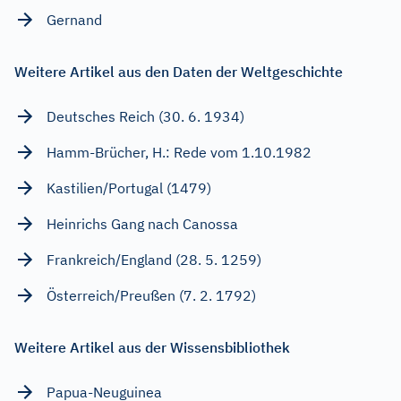
Gernand
Weitere Artikel aus den Daten der Weltgeschichte
Deutsches Reich (30. 6. 1934)
Hamm-Brücher, H.: Rede vom 1.10.1982
Kastilien/Portugal (1479)
Heinrichs Gang nach Canossa
Frankreich/England (28. 5. 1259)
Österreich/Preußen (7. 2. 1792)
Weitere Artikel aus der Wissensbibliothek
Papua-Neuguinea