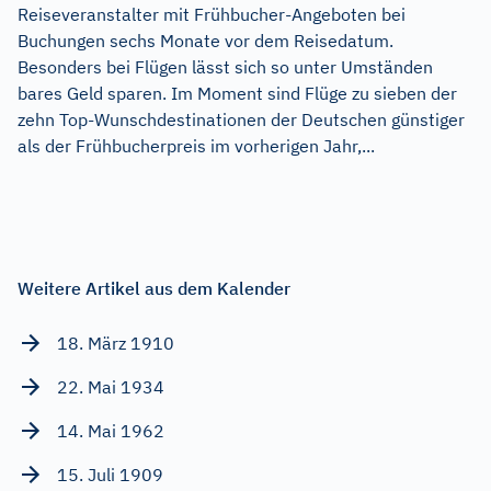
Reiseveranstalter mit Frühbucher-Angeboten bei
Buchungen sechs Monate vor dem Reisedatum.
Besonders bei Flügen lässt sich so unter Umständen
bares Geld sparen. Im Moment sind Flüge zu sieben der
zehn Top-Wunschdestinationen der Deutschen günstiger
als der Frühbucherpreis im vorherigen Jahr,...
Weitere Artikel aus dem Kalender
18. März 1910
22. Mai 1934
14. Mai 1962
15. Juli 1909