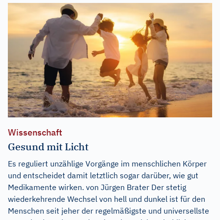
Wissenschaft
Gesund mit Licht
Es reguliert unzählige Vorgänge im menschlichen Körper
und entscheidet damit letztlich sogar darüber, wie gut
Medikamente wirken. von Jürgen Brater Der stetig
wiederkehrende Wechsel von hell und dunkel ist für den
Menschen seit jeher der regelmäßigste und universellste