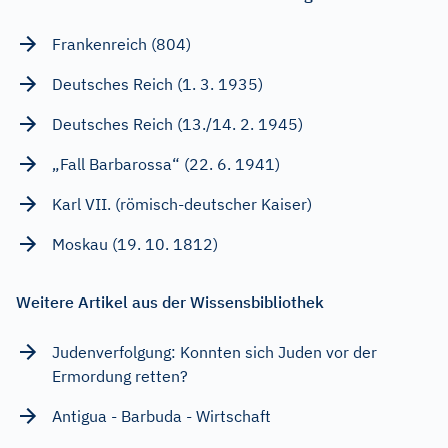
Frankenreich (804)
Deutsches Reich (1. 3. 1935)
Deutsches Reich (13./14. 2. 1945)
„Fall Barbarossa“ (22. 6. 1941)
Karl VII. (römisch-deutscher Kaiser)
Moskau (19. 10. 1812)
Weitere Artikel aus der Wissensbibliothek
Judenverfolgung: Konnten sich Juden vor der
Ermordung retten?
Antigua - Barbuda - Wirtschaft