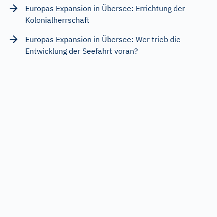
Europas Expansion in Übersee: Errichtung der
Kolonialherrschaft
Europas Expansion in Übersee: Wer trieb die
Entwicklung der Seefahrt voran?