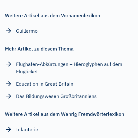
Weitere Artikel aus dem Vornamenlexikon
Guillermo
Mehr Artikel zu diesem Thema
Flughafen-Abkürzungen – Hieroglyphen auf dem
Flugticket
Education in Great Britain
Das Bildungswesen Großbritanniens
Weitere Artikel aus dem Wahrig Fremdwörterlexikon
Infanterie