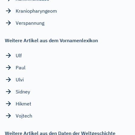
Kraniopharyngeom
Verspannung
Weitere Artikel aus dem Vornamenlexikon
Ulf
Paul
Ulvi
Sidney
Hikmet
Vojtech
Weitere Artikel aus den Daten der Weltgeschichte