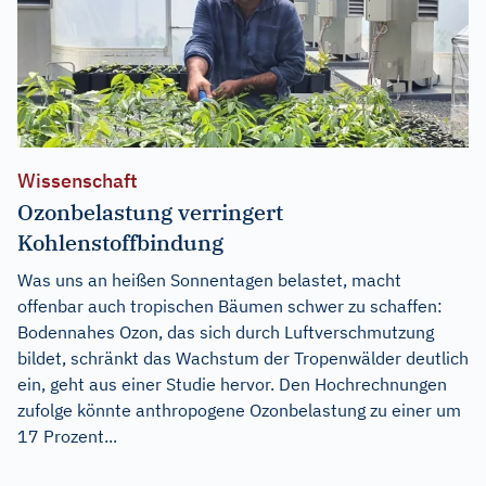
Wissenschaft
Ozonbelastung verringert
Kohlenstoffbindung
Was uns an heißen Sonnentagen belastet, macht
offenbar auch tropischen Bäumen schwer zu schaffen:
Bodennahes Ozon, das sich durch Luftverschmutzung
bildet, schränkt das Wachstum der Tropenwälder deutlich
ein, geht aus einer Studie hervor. Den Hochrechnungen
zufolge könnte anthropogene Ozonbelastung zu einer um
17 Prozent...