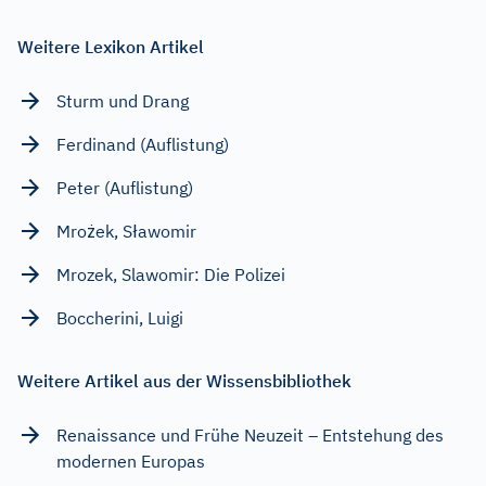
Weitere Lexikon Artikel
Sturm und Drang
Ferdinand (Auflistung)
Peter (Auflistung)
Mrożek, Sławomir
Mrozek, Slawomir: Die Polizei
Boccherini, Luigi
Weitere Artikel aus der Wissensbibliothek
Renaissance und Frühe Neuzeit – Entstehung des
modernen Europas