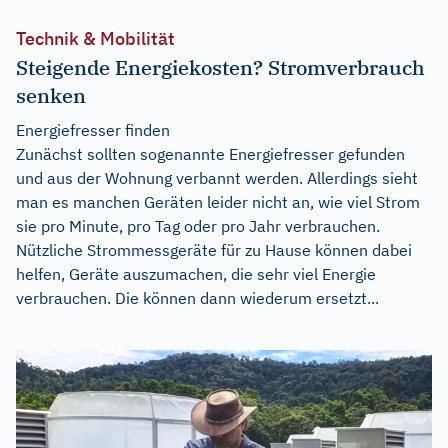
Technik & Mobilität
Steigende Energiekosten? Stromverbrauch
senken
Energiefresser finden
Zunächst sollten sogenannte Energiefresser gefunden
und aus der Wohnung verbannt werden. Allerdings sieht
man es manchen Geräten leider nicht an, wie viel Strom
sie pro Minute, pro Tag oder pro Jahr verbrauchen.
Nützliche Strommessgeräte für zu Hause können dabei
helfen, Geräte auszumachen, die sehr viel Energie
verbrauchen. Die können dann wiederum ersetzt...