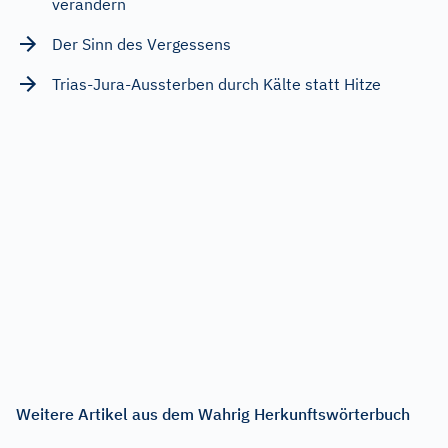
verändern
Der Sinn des Vergessens
Trias-Jura-Aussterben durch Kälte statt Hitze
Weitere Artikel aus dem Wahrig Herkunftswörterbuch