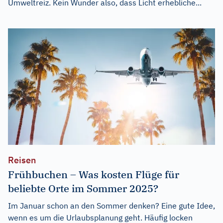
Umweltreiz. Kein Wunder also, dass Licht erhebliche...
Reisen
Frühbuchen – Was kosten Flüge für
beliebte Orte im Sommer 2025?
Im Januar schon an den Sommer denken? Eine gute Idee,
wenn es um die Urlaubsplanung geht. Häufig locken