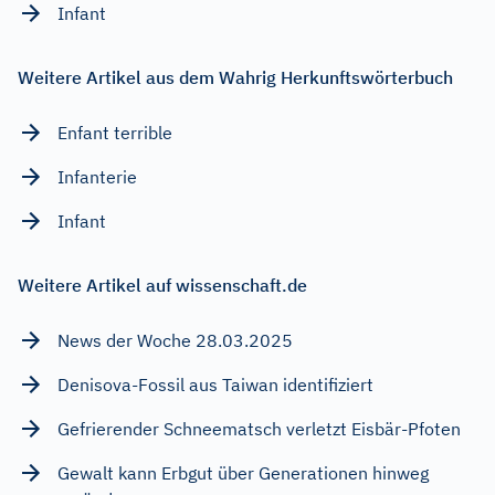
Infant
Weitere Artikel aus dem Wahrig Herkunftswörterbuch
Enfant terrible
Infanterie
Infant
Weitere Artikel auf wissenschaft.de
News der Woche 28.03.2025
Denisova-Fossil aus Taiwan identifiziert
Gefrierender Schneematsch verletzt Eisbär-Pfoten
Gewalt kann Erbgut über Generationen hinweg