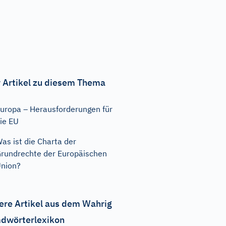
 Artikel zu diesem Thema
uropa – Herausforderungen für
ie EU
as ist die Charta der
rundrechte der Europäischen
nion?
ere Artikel aus dem Wahrig
dwörterlexikon