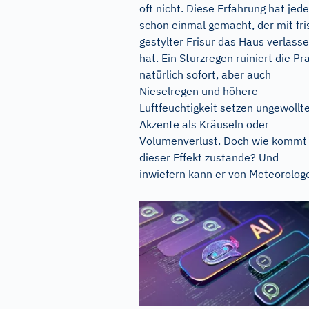
oft nicht. Diese Erfahrung hat jede
schon einmal gemacht, der mit fri
gestylter Frisur das Haus verlass
hat. Ein Sturzregen ruiniert die Pr
natürlich sofort, aber auch
Nieselregen und höhere
Luftfeuchtigkeit setzen ungewollt
Akzente als Kräuseln oder
Volumenverlust. Doch wie kommt
dieser Effekt zustande? Und
inwiefern kann er von Meteorologe