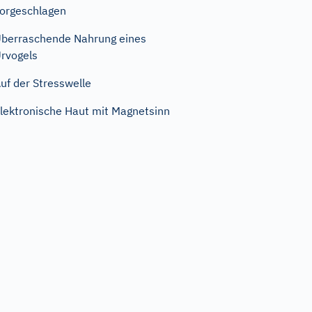
orgeschlagen
berraschende Nahrung eines
rvogels
uf der Stresswelle
lektronische Haut mit Magnetsinn