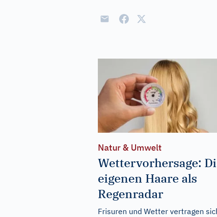
Natur & Umwelt
Wettervorhersage: Di
eigenen Haare als
Regenradar
Frisuren und Wetter vertragen sic