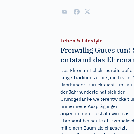
Leben & Lifestyle
Freiwillig Gutes tun:
entstand das Ehrena
Das Ehrenamt blickt bereits auf e
lange Tradition zurück, die bis ins 
Jahrhundert zurückreicht. Im Lau
der Jahrhunderte hat sich der
Grundgedanke weiterentwickelt u
immer neue Ausprägungen
angenommen. Deshalb wird das
Ehrenamt bis heute oft symbolisc
mit einem Baum gleichgesetzt,