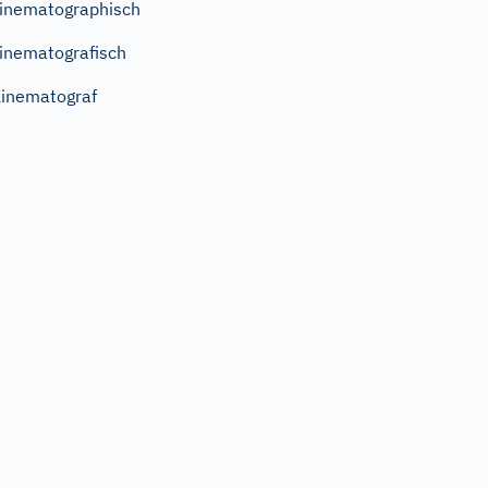
inematographisch
inematografisch
inematograf