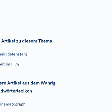
 Artikel zu diesem Thema
eni Riefenstahl
eit im Film
ere Artikel aus dem Wahrig
dwörterlexikon
inematograph