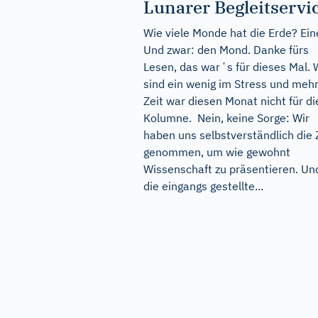
Lunarer Begleitservi
Wie viele Monde hat die Erde? Ein
Und zwar: den Mond. Danke fürs
Lesen, das warʼs für dieses Mal. 
sind ein wenig im Stress und meh
Zeit war diesen Monat nicht für di
Kolumne. Nein, keine Sorge: Wir
haben uns selbstverständlich die 
genommen, um wie gewohnt
Wissenschaft zu präsentieren. Un
die eingangs gestellte...