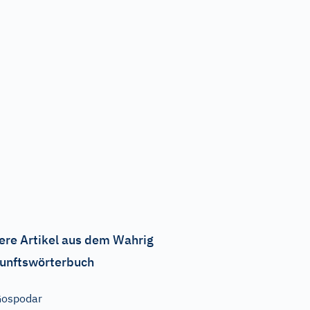
ere Artikel aus dem Wahrig
unftswörterbuch
Gospodar