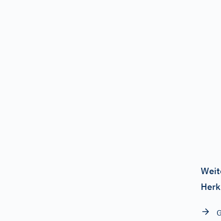
Weit
Herk