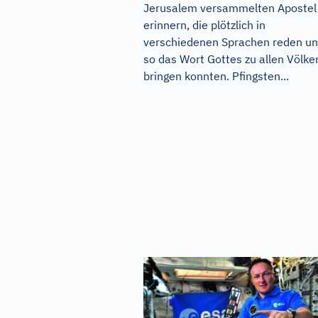
Jerusalem versammelten Apostel
erinnern, die plötzlich in
verschiedenen Sprachen reden u
so das Wort Gottes zu allen Völke
bringen konnten. Pfingsten...