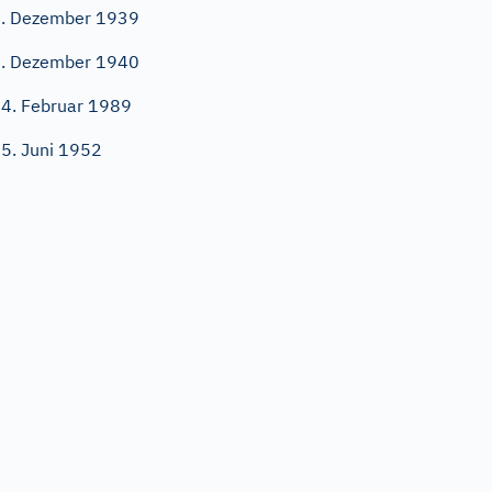
. Dezember 1939
. Dezember 1940
4. Februar 1989
5. Juni 1952