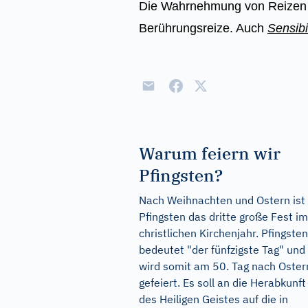
Die Wahrnehmung von Reizen ü
Berührungsreize. Auch
Sensibil
Warum feiern wir
Pfingsten?
Nach Weihnachten und Ostern ist
Pfingsten das dritte große Fest im
christlichen Kirchenjahr. Pfingsten
bedeutet "der fünfzigste Tag" und
wird somit am 50. Tag nach Oster
gefeiert. Es soll an die Herabkunft
des Heiligen Geistes auf die in