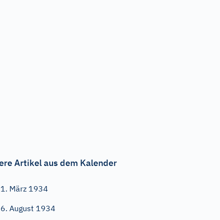
ere Artikel aus dem Kalender
1. März 1934
6. August 1934