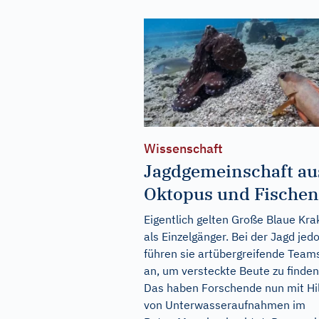
Wissenschaft
Jagdgemeinschaft au
Oktopus und Fischen
Eigentlich gelten Große Blaue Kra
als Einzelgänger. Bei der Jagd jed
führen sie artübergreifende Team
an, um versteckte Beute zu finden
Das haben Forschende nun mit Hi
von Unterwasseraufnahmen im