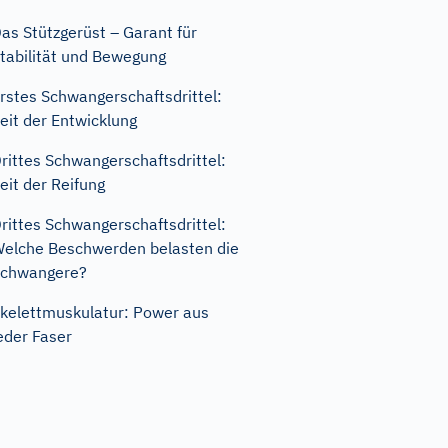
as Stützgerüst – Garant für
tabilität und Bewegung
rstes Schwangerschaftsdrittel:
eit der Entwicklung
rittes Schwangerschaftsdrittel:
eit der Reifung
rittes Schwangerschaftsdrittel:
elche Beschwerden belasten die
Schwangere?
kelettmuskulatur: Power aus
eder Faser