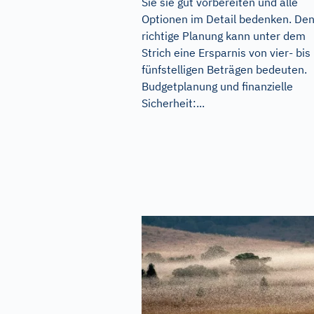
Sie sie gut vorbereiten und alle
Optionen im Detail bedenken. De
richtige Planung kann unter dem
Strich eine Ersparnis von vier- bis
fünfstelligen Beträgen bedeuten.
Budgetplanung und finanzielle
Sicherheit:...