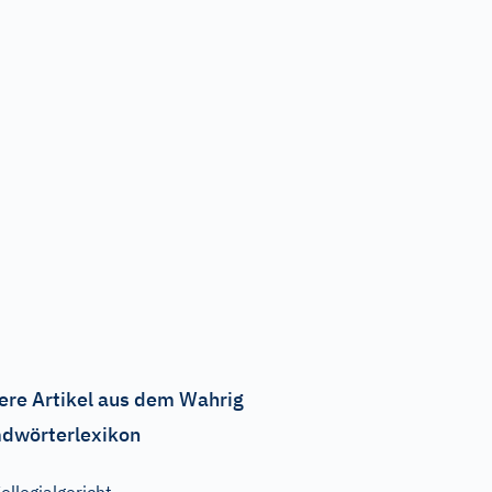
ere Artikel aus dem Wahrig
dwörterlexikon