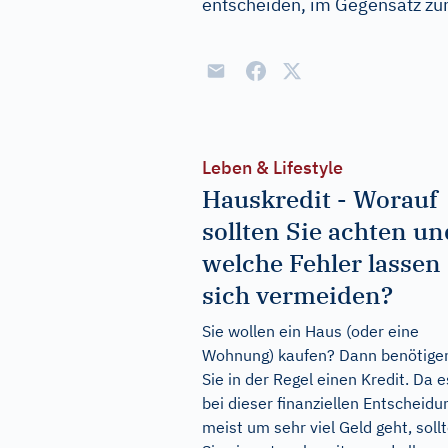
entscheiden, im Gegensatz zum
Leben & Lifestyle
Hauskredit - Worauf
sollten Sie achten un
welche Fehler lassen
sich vermeiden?
Sie wollen ein Haus (oder eine
Wohnung) kaufen? Dann benötige
Sie in der Regel einen Kredit. Da e
bei dieser finanziellen Entscheidu
meist um sehr viel Geld geht, soll