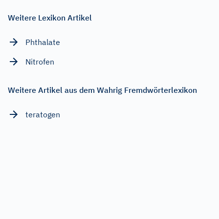
Weitere Lexikon Artikel
Phthalate
Nitrofen
Weitere Artikel aus dem Wahrig Fremdwörterlexikon
teratogen