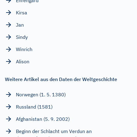
Ehrengard
Kirsa
Jan
Sindy
Winrich
Alison
Weitere Artikel aus den Daten der Weltgeschichte
Norwegen (1. 5. 1380)
Russland (1581)
Afghanistan (5. 9. 2002)
Beginn der Schlacht um Verdun an