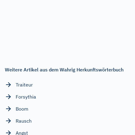
Weitere Artikel aus dem Wahrig Herkunftswörterbuch
Traiteur
Forsythia
Boom
Rausch
Angst