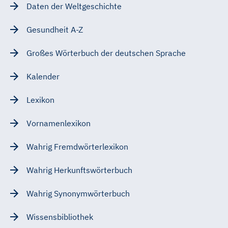
Daten der Weltgeschichte
Gesundheit A-Z
Großes Wörterbuch der deutschen Sprache
Kalender
Lexikon
Vornamenlexikon
Wahrig Fremdwörterlexikon
Wahrig Herkunftswörterbuch
Wahrig Synonymwörterbuch
Wissensbibliothek