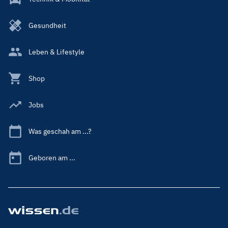
Gesundheit
Leben & Lifestyle
Shop
Jobs
Was geschah am ...?
Geboren am ...