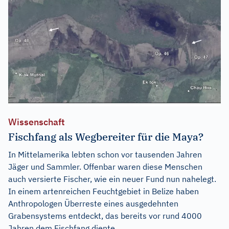
Wissenschaft
Fischfang als Wegbereiter für die Maya?
In Mittelamerika lebten schon vor tausenden Jahren
Jäger und Sammler. Offenbar waren diese Menschen
auch versierte Fischer, wie ein neuer Fund nun nahelegt.
In einem artenreichen Feuchtgebiet in Belize haben
Anthropologen Überreste eines ausgedehnten
Grabensystems entdeckt, das bereits vor rund 4000
Jahren dem Fischfang diente....