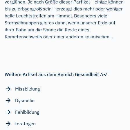
verglühen. Je nach Größe dieser Partikel – einige können
bis zu erbsengroß sein – erzeugt dies mehr oder weniger
helle Leuchtstreifen am Himmel. Besonders viele
Sternschnuppen gibt es dann, wenn unserer Erde auf
ihrer Bahn um die Sonne die Reste eines
Kometenschweifs oder einer anderen kosmischen...
Weitere Artikel aus dem Bereich Gesundheit A-Z
Missbildung
Dysmelie
Fehlbildung
teratogen