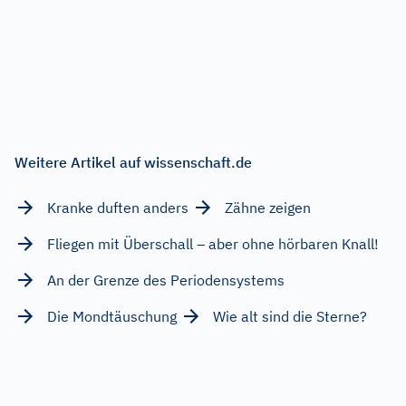
Weitere Artikel auf wissenschaft.de
Kranke duften anders
Zähne zeigen
Fliegen mit Überschall – aber ohne hörbaren Knall!
An der Grenze des Periodensystems
Die Mondtäuschung
Wie alt sind die Sterne?