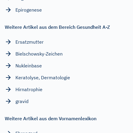
Epirogenese
Weitere Artikel aus dem Bereich Gesundheit A-Z
Ersatzmutter
Bielschowsky-Zeichen
Nukleinbase
Keratolyse, Dermatologie
Hirnatrophie
gravid
Weitere Artikel aus dem Vornamenlexikon