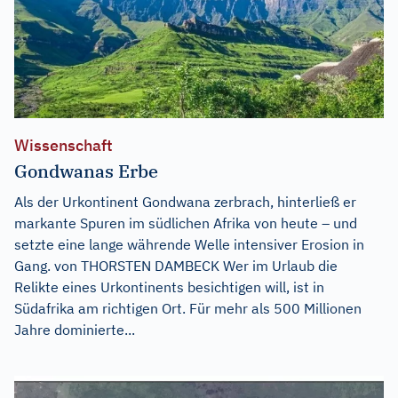
Wissenschaft
Gondwanas Erbe
Als der Urkontinent Gondwana zerbrach, hinterließ er
markante Spuren im südlichen Afrika von heute – und
setzte eine lange währende Welle intensiver Erosion in
Gang. von THORSTEN DAMBECK Wer im Urlaub die
Relikte eines Urkontinents besichtigen will, ist in
Südafrika am richtigen Ort. Für mehr als 500 Millionen
Jahre dominierte...