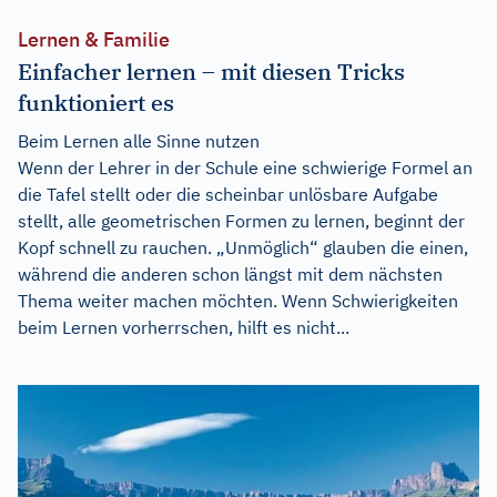
Lernen & Familie
Einfacher lernen – mit diesen Tricks
funktioniert es
Beim Lernen alle Sinne nutzen
Wenn der Lehrer in der Schule eine schwierige Formel an
die Tafel stellt oder die scheinbar unlösbare Aufgabe
stellt, alle geometrischen Formen zu lernen, beginnt der
Kopf schnell zu rauchen. „Unmöglich“ glauben die einen,
während die anderen schon längst mit dem nächsten
Thema weiter machen möchten. Wenn Schwierigkeiten
beim Lernen vorherrschen, hilft es nicht...