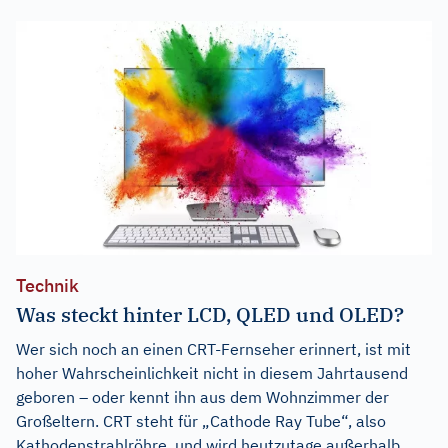
Technik
Was steckt hinter LCD, QLED und OLED?
Wer sich noch an einen CRT-Fernseher erinnert, ist mit
hoher Wahrscheinlichkeit nicht in diesem Jahrtausend
geboren – oder kennt ihn aus dem Wohnzimmer der
Großeltern. CRT steht für „Cathode Ray Tube“, also
Kathodenstrahlröhre, und wird heutzutage außerhalb