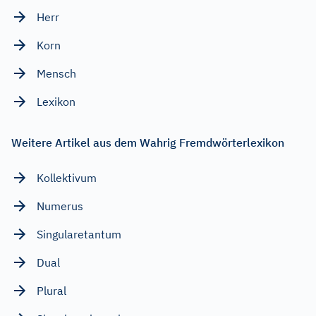
Herr
Korn
Mensch
Lexikon
Weitere Artikel aus dem Wahrig Fremdwörterlexikon
Kollektivum
Numerus
Singularetantum
Dual
Plural