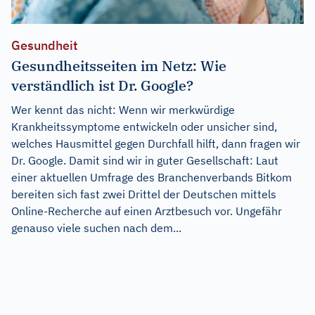
Gesundheit
Gesundheitsseiten im Netz: Wie
verständlich ist Dr. Google?
Wer kennt das nicht: Wenn wir merkwürdige
Krankheitssymptome entwickeln oder unsicher sind,
welches Hausmittel gegen Durchfall hilft, dann fragen wir
Dr. Google. Damit sind wir in guter Gesellschaft: Laut
einer aktuellen Umfrage des Branchenverbands Bitkom
bereiten sich fast zwei Drittel der Deutschen mittels
Online-Recherche auf einen Arztbesuch vor. Ungefähr
genauso viele suchen nach dem...