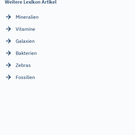
Weitere Lexikon Artikel
Mineralien
Vitamine
Galaxien
Bakterien
Zebras
Fossilien