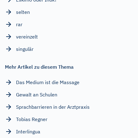
selten
rar
vereinzelt
singulär
Mehr Artikel zu diesem Thema
Das Medium ist die Massage
Gewalt an Schulen
Sprachbarrieren in der Arztpraxis
Tobias Regner
Interlingua