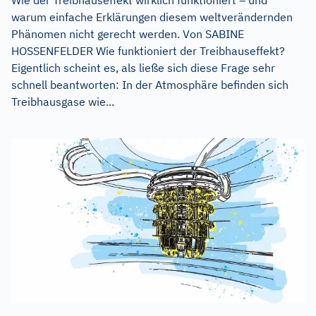
Wie der Treibhauseffekt wirklich funktioniert – und
warum einfache Erklärungen diesem weltverändernden
Phänomen nicht gerecht werden. Von SABINE
HOSSENFELDER Wie funktioniert der Treibhauseffekt?
Eigentlich scheint es, als ließe sich diese Frage sehr
schnell beantworten: In der Atmosphäre befinden sich
Treibhausgase wie...