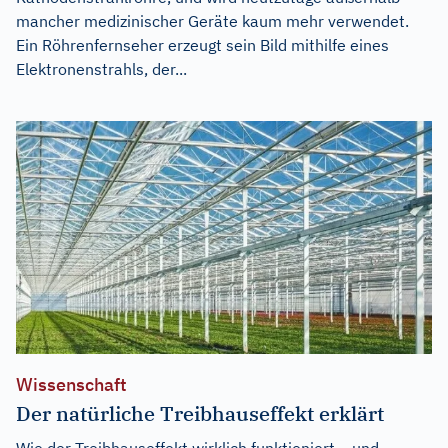
mancher medizinischer Geräte kaum mehr verwendet.
Ein Röhrenfernseher erzeugt sein Bild mithilfe eines
Elektronenstrahls, der...
Wissenschaft
Der natürliche Treibhauseffekt erklärt