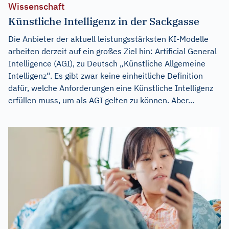
Wissenschaft
Künstliche Intelligenz in der Sackgasse
Die Anbieter der aktuell leistungsstärksten KI-Modelle
arbeiten derzeit auf ein großes Ziel hin: Artificial General
Intelligence (AGI), zu Deutsch „Künstliche Allgemeine
Intelligenz“. Es gibt zwar keine einheitliche Definition
dafür, welche Anforderungen eine Künstliche Intelligenz
erfüllen muss, um als AGI gelten zu können. Aber...