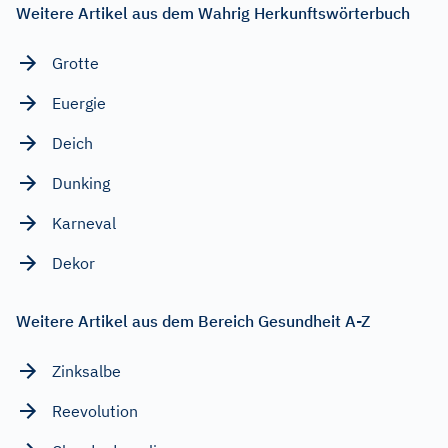
Weitere Artikel aus dem Wahrig Herkunftswörterbuch
Grotte
Euergie
Deich
Dunking
Karneval
Dekor
Weitere Artikel aus dem Bereich Gesundheit A-Z
Zinksalbe
Reevolution