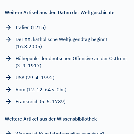
Weitere Artikel aus den Daten der Weltgeschichte
Italien (1215)
Der XX. katholische Weltjugendtag beginnt
(16.8.2005)
Höhepunkt der deutschen Offensive an der Ostfront
(3. 9. 1917)
USA (29. 4. 1992)
Rom (12. 12. 64 v. Chr.)
Frankreich (5. 5. 1789)
Weitere Artikel aus der Wissensbibliothek
Warum ist Kunststoffrecycling schwierig?