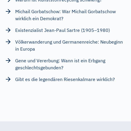
Michail Gorbatschow: War Michail Gorbatschow
wirklich ein Demokrat?
Existenzialist Jean-Paul Sartre (1905–1980)
Völkerwanderung und Germanenreiche: Neubeginn
in Europa
Gene und Vererbung: Wann ist ein Erbgang
geschlechtsgebunden?
Gibt es die legendären Riesenkalmare wirklich?