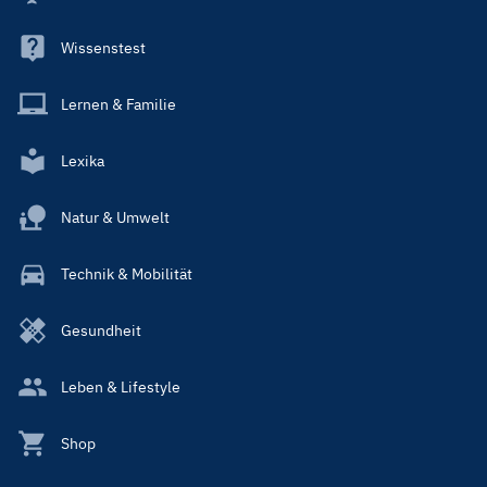
Wissenstest
Lernen & Familie
Lexika
Natur & Umwelt
Technik & Mobilität
Gesundheit
Leben & Lifestyle
Shop