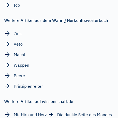
Ido
Weitere Artikel aus dem Wahrig Herkunftswörterbuch
Zins
Veto
Macht
Wappen
Beere
Prinzipienreiter
Weitere Artikel auf wissenschaft.de
Mit Hirn und Herz
Die dunkle Seite des Mondes