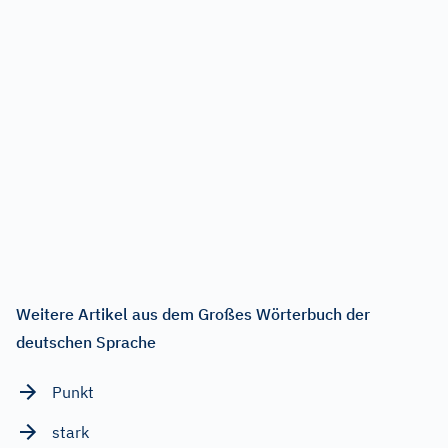
Weitere Artikel aus dem Großes Wörterbuch der
deutschen Sprache
Punkt
stark