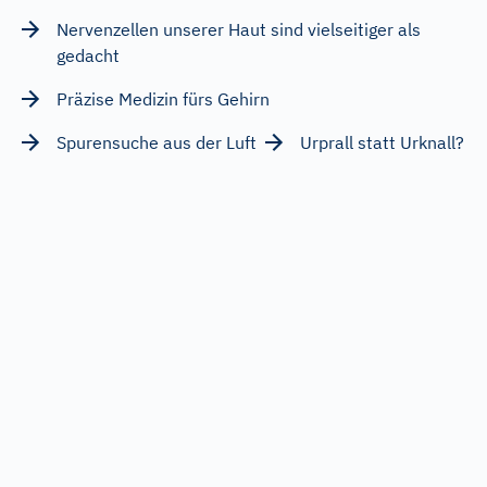
Nervenzellen unserer Haut sind vielseitiger als
gedacht
Präzise Medizin fürs Gehirn
Spurensuche aus der Luft
Urprall statt Urknall?