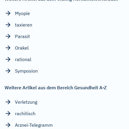
Myopie
taxieren
Parasit
Orakel
rational
Symposion
Weitere Artikel aus dem Bereich Gesundheit A-Z
Verletzung
rachitisch
Arznei-Telegramm