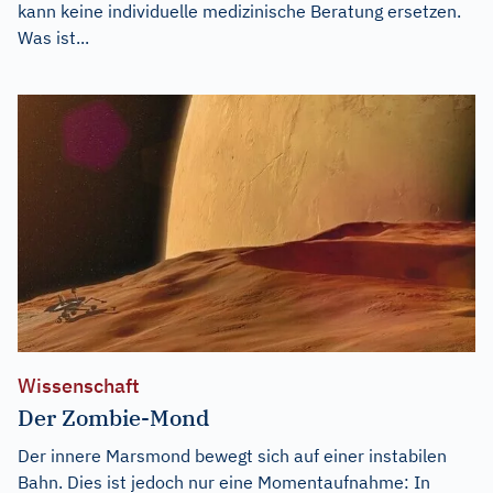
kann keine individuelle medizinische Beratung ersetzen.
Was ist...
Wissenschaft
Der Zombie-Mond
Der innere Marsmond bewegt sich auf einer instabilen
Bahn. Dies ist jedoch nur eine Momentaufnahme: In