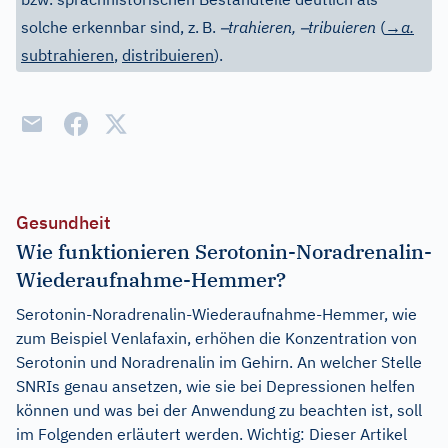
–
–
solche erkennbar sind, z.
B.
trahieren,
tribuieren
(
→a.
subtrahieren
,
distribuieren
).
Gesundheit
Wie funktionieren Serotonin-Noradrenalin-
Wiederaufnahme-Hemmer?
Serotonin-Noradrenalin-Wiederaufnahme-Hemmer, wie
zum Beispiel Venlafaxin, erhöhen die Konzentration von
Serotonin und Noradrenalin im Gehirn. An welcher Stelle
SNRIs genau ansetzen, wie sie bei Depressionen helfen
können und was bei der Anwendung zu beachten ist, soll
im Folgenden erläutert werden. Wichtig: Dieser Artikel