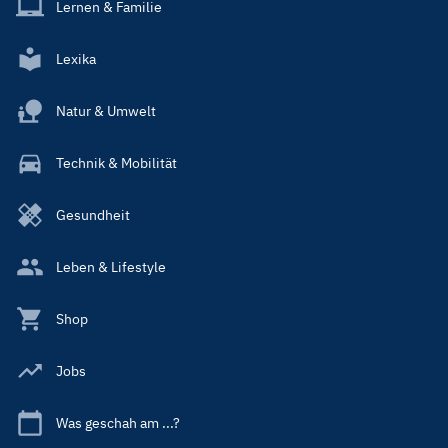
Lernen & Familie
Lexika
Natur & Umwelt
Technik & Mobilität
Gesundheit
Leben & Lifestyle
Shop
Jobs
Was geschah am ...?