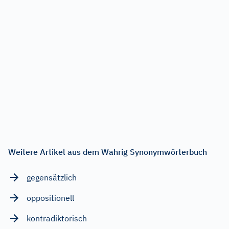
Weitere Artikel aus dem Wahrig Synonymwörterbuch
gegensätzlich
oppositionell
kontradiktorisch