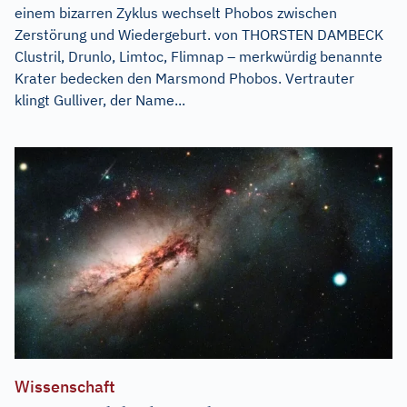
einem bizarren Zyklus wechselt Phobos zwischen
Zerstörung und Wiedergeburt. von THORSTEN DAMBECK
Clustril, Drunlo, Limtoc, Flimnap – merkwürdig benannte
Krater bedecken den Marsmond Phobos. Vertrauter
klingt Gulliver, der Name...
Wissenschaft