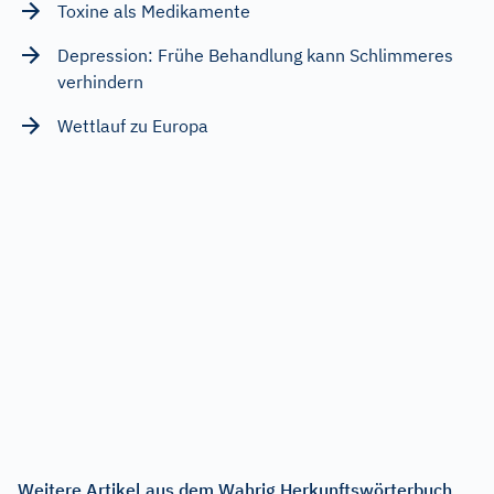
Toxine als Medikamente
Depression: Frühe Behandlung kann Schlimmeres
verhindern
Wettlauf zu Europa
Weitere Artikel aus dem Wahrig Herkunftswörterbuch