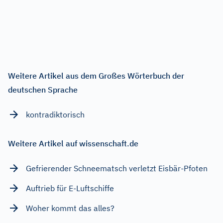
Weitere Artikel aus dem Großes Wörterbuch der
deutschen Sprache
kontradiktorisch
Weitere Artikel auf wissenschaft.de
Gefrierender Schneematsch verletzt Eisbär-Pfoten
Auftrieb für E-Luftschiffe
Woher kommt das alles?