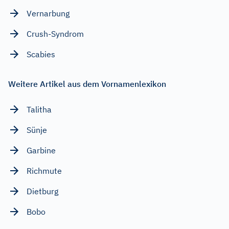
Vernarbung
Crush-Syndrom
Scabies
Weitere Artikel aus dem Vornamenlexikon
Talitha
Sünje
Garbine
Richmute
Dietburg
Bobo