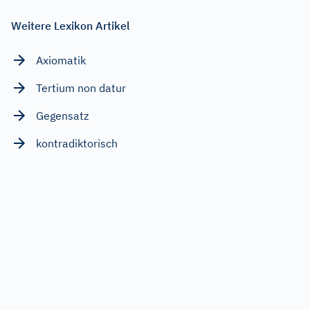
Weitere Lexikon Artikel
Axiomatik
Tertium non datur
Gegensatz
kontradiktorisch