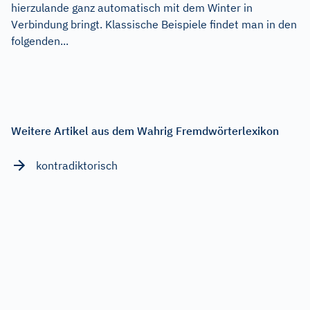
hierzulande ganz automatisch mit dem Winter in
Verbindung bringt. Klassische Beispiele findet man in den
folgenden...
Weitere Artikel aus dem Wahrig Fremdwörterlexikon
kontradiktorisch