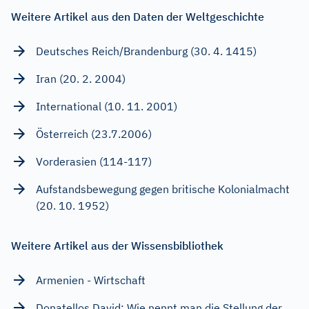
Weitere Artikel aus den Daten der Weltgeschichte
Deutsches Reich/Brandenburg (30. 4. 1415)
Iran (20. 2. 2004)
International (10. 11. 2001)
Österreich (23.7.2006)
Vorderasien (114-117)
Aufstandsbewegung gegen britische Kolonialmacht
(20. 10. 1952)
Weitere Artikel aus der Wissensbibliothek
Armenien - Wirtschaft
Donatellos David: Wie nennt man die Stellung der