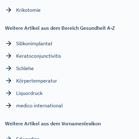
Krikotomie
Weitere Artikel aus dem Bereich Gesundheit A-Z
Silikonimplantat
Keratoconjunctivitis
Schlehe
Körpertemperatur
Liquordruck
medico international
Weitere Artikel aus dem Vornamenlexikon
Edwardina