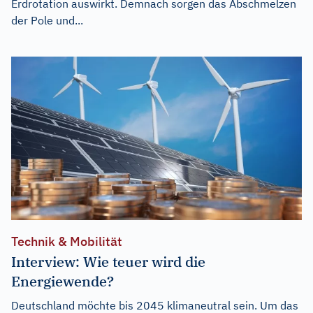
Erdrotation auswirkt. Demnach sorgen das Abschmelzen
der Pole und...
Technik & Mobilität
Interview: Wie teuer wird die
Energiewende?
Deutschland möchte bis 2045 klimaneutral sein. Um das