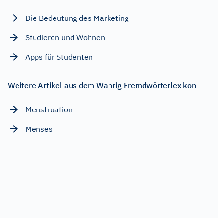
Die Bedeutung des Marketing
Studieren und Wohnen
Apps für Studenten
Weitere Artikel aus dem Wahrig Fremdwörterlexikon
Menstruation
Menses