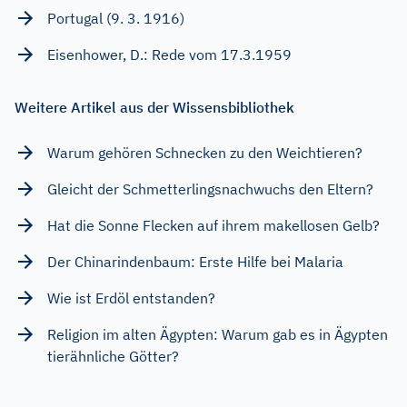
Portugal (9. 3. 1916)
Eisenhower, D.: Rede vom 17.3.1959
Weitere Artikel aus der Wissensbibliothek
Warum gehören Schnecken zu den Weichtieren?
Gleicht der Schmetterlingsnachwuchs den Eltern?
Hat die Sonne Flecken auf ihrem makellosen Gelb?
Der Chinarindenbaum: Erste Hilfe bei Malaria
Wie ist Erdöl entstanden?
Religion im alten Ägypten: Warum gab es in Ägypten
tierähnliche Götter?