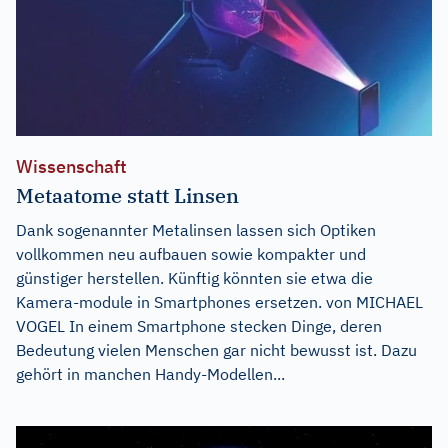
Wissenschaft
Metaatome statt Linsen
Dank sogenannter Metalinsen lassen sich Optiken
vollkommen neu aufbauen sowie kompakter und
günstiger herstellen. Künftig könnten sie etwa die
Kamera-module in Smartphones ersetzen. von MICHAEL
VOGEL In einem Smartphone stecken Dinge, deren
Bedeutung vielen Menschen gar nicht bewusst ist. Dazu
gehört in manchen Handy-Modellen...