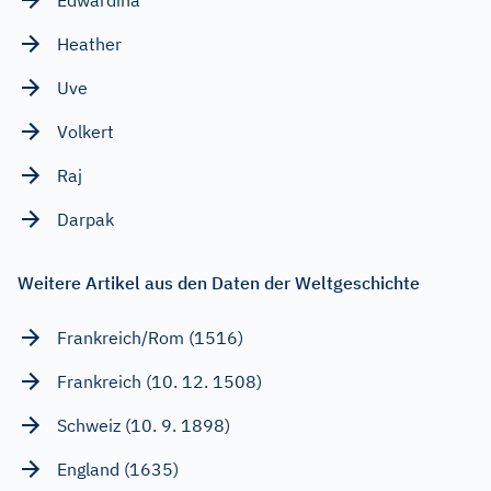
Heather
Uve
Volkert
Raj
Darpak
Weitere Artikel aus den Daten der Weltgeschichte
Frankreich/Rom (1516)
Frankreich (10. 12. 1508)
Schweiz (10. 9. 1898)
England (1635)