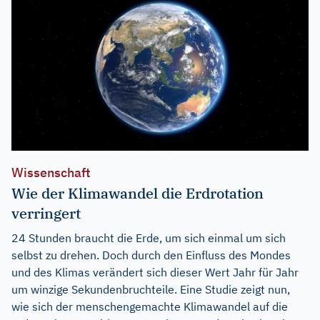
Wissenschaft
Wie der Klimawandel die Erdrotation
verringert
24 Stunden braucht die Erde, um sich einmal um sich
selbst zu drehen. Doch durch den Einfluss des Mondes
und des Klimas verändert sich dieser Wert Jahr für Jahr
um winzige Sekundenbruchteile. Eine Studie zeigt nun,
wie sich der menschengemachte Klimawandel auf die