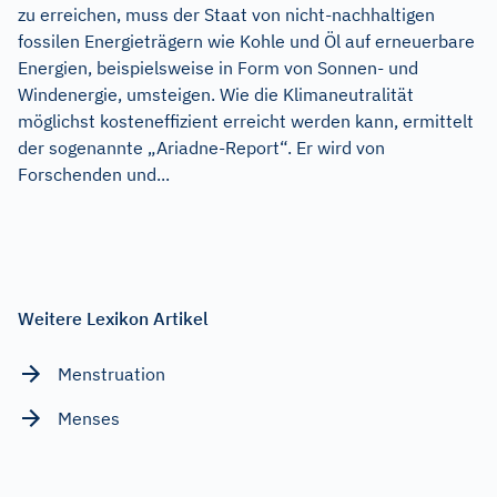
zu erreichen, muss der Staat von nicht-nachhaltigen
fossilen Energieträgern wie Kohle und Öl auf erneuerbare
Energien, beispielsweise in Form von Sonnen- und
Windenergie, umsteigen. Wie die Klimaneutralität
möglichst kosteneffizient erreicht werden kann, ermittelt
der sogenannte „Ariadne-Report“. Er wird von
Forschenden und...
Weitere Lexikon Artikel
Menstruation
Menses