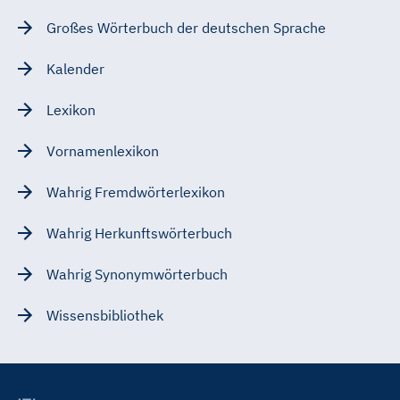
Großes Wörterbuch der deutschen Sprache
Kalender
Lexikon
Vornamenlexikon
Wahrig Fremdwörterlexikon
Wahrig Herkunftswörterbuch
Wahrig Synonymwörterbuch
Wissensbibliothek