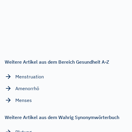
Weitere Artikel aus dem Bereich Gesundheit A-Z
Menstruation
Amenorrhö
Menses
Weitere Artikel aus dem Wahrig Synonymwörterbuch
Blutung