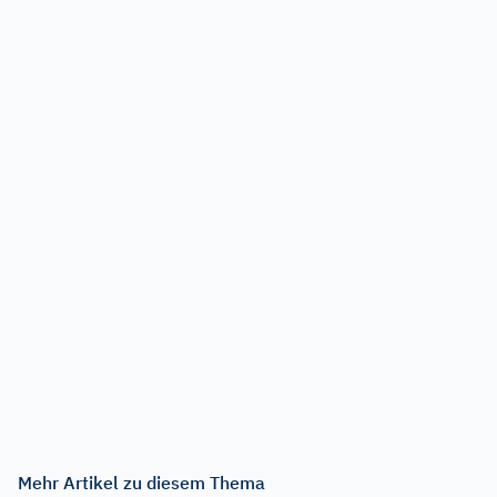
Mehr Artikel zu diesem Thema