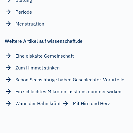
Periode
Menstruation
Weitere Artikel auf wissenschaft.de
Eine eiskalte Gemeinschaft
Zum Himmel stinken
Schon Sechsjährige haben Geschlechter-Vorurteile
Ein schlechtes Mikrofon lässt uns dümmer wirken
Wann der Hahn kräht
Mit Hirn und Herz