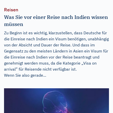
Reisen
Was Sie vor einer Reise nach Indien wissen
müssen
Zu Beginn ist es wichtig, klarzustellen, dass Deutsche für
die Einreise nach Indien ein Visum benötigen, unabhängig
von der Absicht und Dauer der Reise. Und dass im
Gegensatz zu den meisten Ländern in Asien ein Visum für
die Einreise nach Indien vor der Reise beantragt und
genehmigt werden muss, da die Kategorie „Visa on
arrival” für Reisende nicht verfügbar ist.
Wenn Sie also gerade...