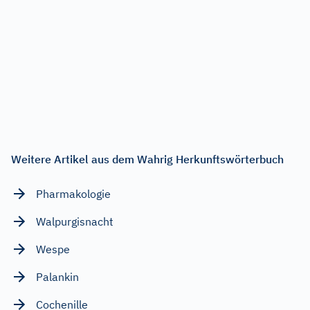
Weitere Artikel aus dem Wahrig Herkunftswörterbuch
Pharmakologie
Walpurgisnacht
Wespe
Palankin
Cochenille