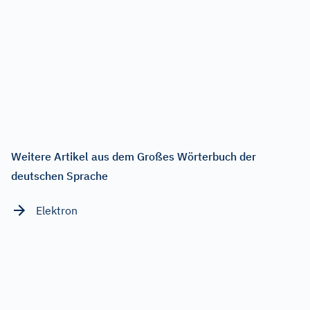
Weitere Artikel aus dem Großes Wörterbuch der
deutschen Sprache
Elektron