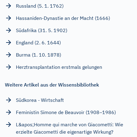
Russland (5. 1. 1762)
Hassaniden-Dynastie an der Macht (1666)
Südafrika (31. 5. 1902)
England (2. 6. 1644)
Burma (1. 10. 1878)
Herztransplantation erstmals gelungen
Weitere Artikel aus der Wissensbibliothek
Südkorea - Wirtschaft
Feministin Simone de Beauvoir (1908–1986)
L&apos;Homme qui marche von Giacometti: Wie
erzielte Giacometti die eigenartige Wirkung?