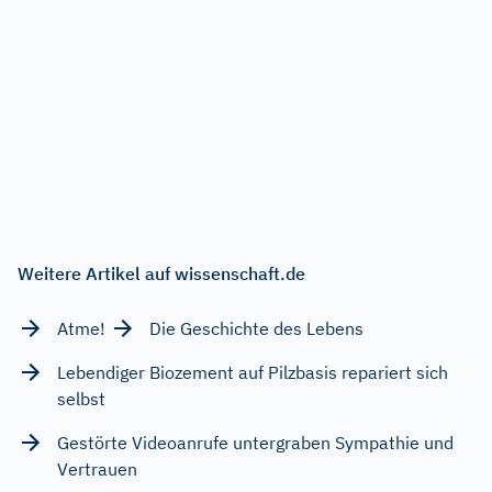
Weitere Artikel auf wissenschaft.de
Atme!
Die Geschichte des Lebens
Lebendiger Biozement auf Pilzbasis repariert sich
selbst
Gestörte Videoanrufe untergraben Sympathie und
Vertrauen