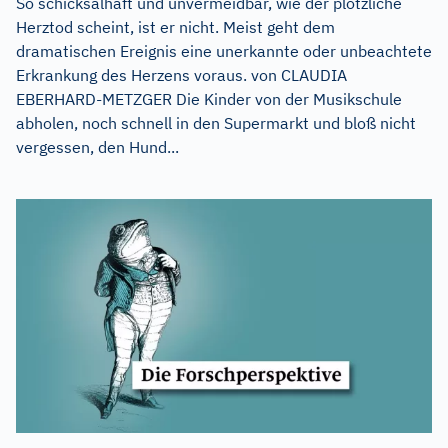
So schicksalhaft und unvermeidbar, wie der plötzliche
Herztod scheint, ist er nicht. Meist geht dem
dramatischen Ereignis eine unerkannte oder unbeachtete
Erkrankung des Herzens voraus. von CLAUDIA
EBERHARD-METZGER Die Kinder von der Musikschule
abholen, noch schnell in den Supermarkt und bloß nicht
vergessen, den Hund...