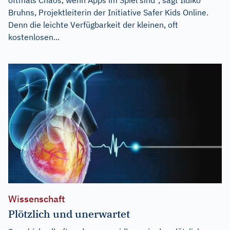
Bruhns, Projektleiterin der Initiative Safer Kids Online.
Denn die leichte Verfügbarkeit der kleinen, oft
kostenlosen...
Wissenschaft
Plötzlich und unerwartet