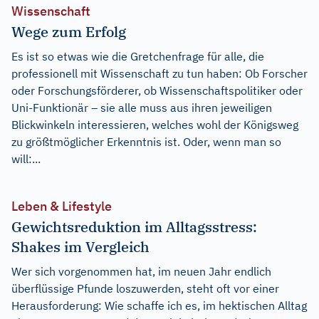
Wissenschaft
Wege zum Erfolg
Es ist so etwas wie die Gretchenfrage für alle, die
professionell mit Wissenschaft zu tun haben: Ob Forscher
oder Forschungsförderer, ob Wissenschaftspolitiker oder
Uni-Funktionär – sie alle muss aus ihren jeweiligen
Blickwinkeln interessieren, welches wohl der Königsweg
zu größtmöglicher Erkenntnis ist. Oder, wenn man so
will:...
Leben & Lifestyle
Gewichtsreduktion im Alltagsstress:
Shakes im Vergleich
Wer sich vorgenommen hat, im neuen Jahr endlich
überflüssige Pfunde loszuwerden, steht oft vor einer
Herausforderung: Wie schaffe ich es, im hektischen Alltag