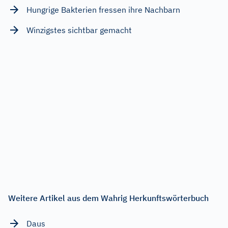
Hungrige Bakterien fressen ihre Nachbarn
Winzigstes sichtbar gemacht
Weitere Artikel aus dem Wahrig Herkunftswörterbuch
Daus