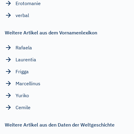
Erotomanie
verbal
Weitere Artikel aus dem Vornamenlexikon
Rafaela
Laurentia
Frigga
Marcellinus
Yuriko
Cemile
Weitere Artikel aus den Daten der Weltgeschichte