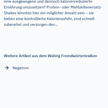
eine ausgewogene und dennoch kalorienreduzierte
Ernährung umzusetzen? Protein- oder Mahlzeitenersatz-
Shakes könnten hier ein möglicher Ansatz sein – sie
bieten eine kontrollierte Kalorienzufuhr, sind schnell
zubereitet und versorgen den...
Weitere Artikel aus dem Wahrig Fremdwörterlexikon
Negatron