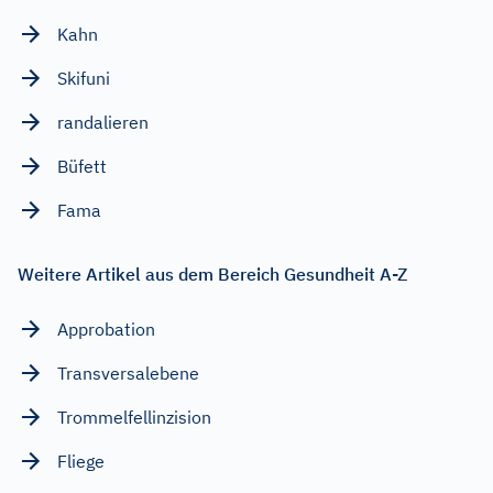
Kahn
Skifuni
randalieren
Büfett
Fama
Weitere Artikel aus dem Bereich Gesundheit A-Z
Approbation
Transversalebene
Trommelfellinzision
Fliege