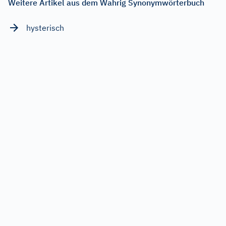
Weitere Artikel aus dem Wahrig Synonymwörterbuch
hysterisch