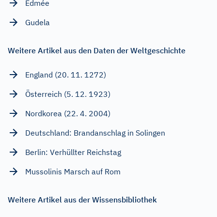
Edmée
Gudela
Weitere Artikel aus den Daten der Weltgeschichte
England (20. 11. 1272)
Österreich (5. 12. 1923)
Nordkorea (22. 4. 2004)
Deutschland: Brandanschlag in Solingen
Berlin: Verhüllter Reichstag
Mussolinis Marsch auf Rom
Weitere Artikel aus der Wissensbibliothek