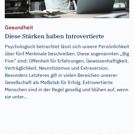
Gesundheit
Diese Stärken haben Introvertierte
Psychologisch betrachtet lässt sich unsere Persönlichkeit
über fünf Merkmale beschreiben. Diese sogenannten „Big
Five“ sind: Offenheit für Erfahrungen, Gewissenhaftigkeit,
Verträglichkeit, Neurotizismus und Extraversion.
Besonders Letzteres gilt in vielen Bereichen unserer
Gesellschaft als Maßstab für Erfolg. Extrovertierte
Menschen sind in der Regel gesellig und blühen auf, wenn
sie unter...