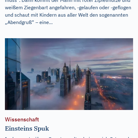
weißem Ziegenbart angefahren, -gelaufen oder -geflogen
und schaut mit Kindern aus aller Welt den sogenannten
„Abendgruß“ – eine...
Wissenschaft
Einsteins Spuk