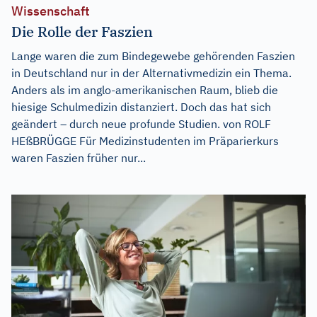
Wissenschaft
Die Rolle der Faszien
Lange waren die zum Bindegewebe gehörenden Faszien
in Deutschland nur in der Alternativmedizin ein Thema.
Anders als im anglo-amerikanischen Raum, blieb die
hiesige Schulmedizin distanziert. Doch das hat sich
geändert – durch neue profunde Studien. von ROLF
HEßBRÜGGE Für Medizinstudenten im Präparierkurs
waren Faszien früher nur...