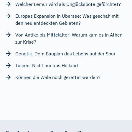
Welcher Lemur wird als Unglücksbote gefürchtet?
Europas Expansion in Übersee: Was geschah mit
den neu entdeckten Gebieten?
Von Antike bis Mittelalter: Warum kam es in Athen
zur Krise?
Genetik: Dem Bauplan des Lebens auf der Spur
Tulpen: Nicht nur aus Holland
Können die Wale noch gerettet werden?