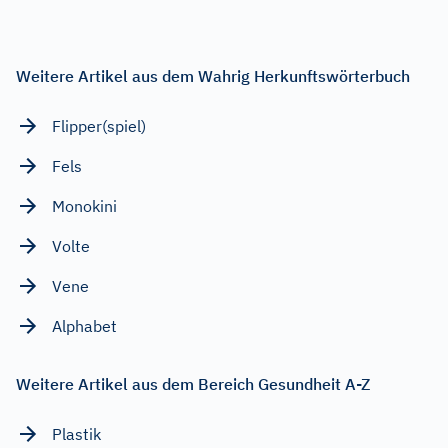
Weitere Artikel aus dem Wahrig Herkunftswörterbuch
Flipper(spiel)
Fels
Monokini
Volte
Vene
Alphabet
Weitere Artikel aus dem Bereich Gesundheit A-Z
Plastik