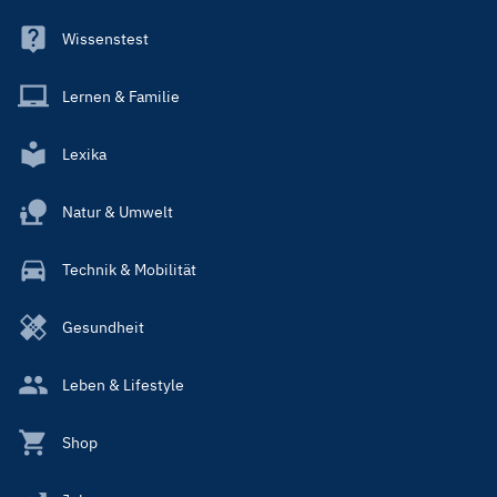
Wissenstest
Lernen & Familie
Lexika
Natur & Umwelt
Technik & Mobilität
Gesundheit
Leben & Lifestyle
Shop