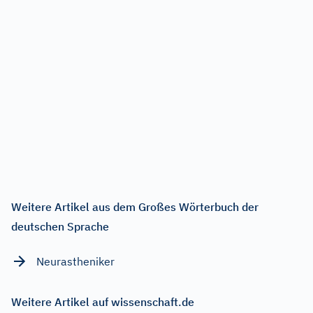
Weitere Artikel aus dem Großes Wörterbuch der
deutschen Sprache
Neurastheniker
Weitere Artikel auf wissenschaft.de