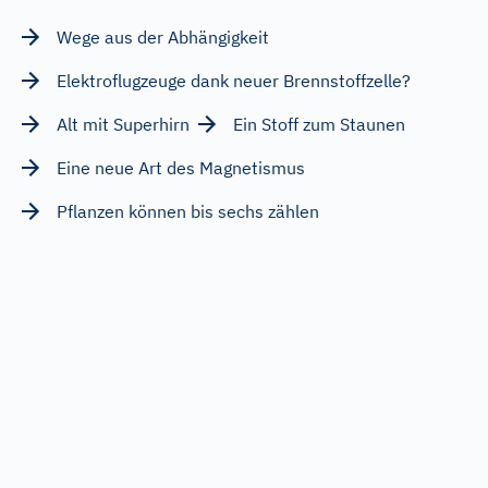
Wege aus der Abhängigkeit
Elektroflugzeuge dank neuer Brennstoffzelle?
Alt mit Superhirn
Ein Stoff zum Staunen
Eine neue Art des Magnetismus
Pflanzen können bis sechs zählen