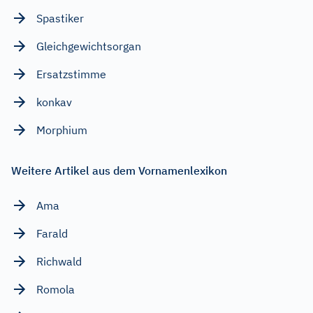
Spastiker
Gleichgewichtsorgan
Ersatzstimme
konkav
Morphium
Weitere Artikel aus dem Vornamenlexikon
Ama
Farald
Richwald
Romola