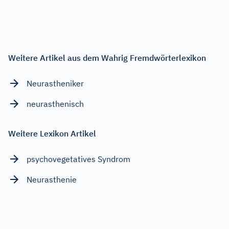
Weitere Artikel aus dem Wahrig Fremdwörterlexikon
Neurastheniker
neurasthenisch
Weitere Lexikon Artikel
psychovegetatives Syndrom
Neurasthenie