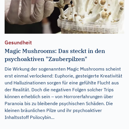
Gesundheit
Magic Mushrooms: Das steckt in den
psychoaktiven "Zauberpilzen"
Die Wirkung der sogenannten Magic Mushrooms scheint
erst einmal verlockend: Euphorie, gesteigerte Kreativität
und Halluzinationen sorgen für eine gefühlte Flucht aus
der Realität. Doch die negativen Folgen solcher Trips
können erheblich sein – von Horrorerfahrungen über
Paranoia bis zu bleibende psychischen Schäden. Die
kleinen bräunlichen Pilze und ihr psychoaktiver
Inhaltsstoff Psilocybin...