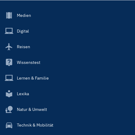
Footer
Medien
Menu
Main
Digital
Reisen
Wissenstest
Lernen & Familie
Lexika
Natur & Umwelt
Technik & Mobilität