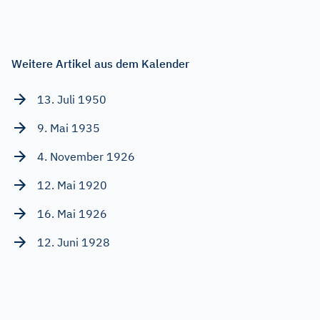
Weitere Artikel aus dem Kalender
13. Juli 1950
9. Mai 1935
4. November 1926
12. Mai 1920
16. Mai 1926
12. Juni 1928