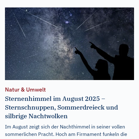
Natur & Umwelt
Sternenhimmel im August 2025 –
Sternschnuppen, Sommerdreieck und
silbrige Nachtwolken
Im August zeigt sich der Nachthimmel in seiner vollen
sommerlichen Pracht. Hoch am Firmament funkeln die