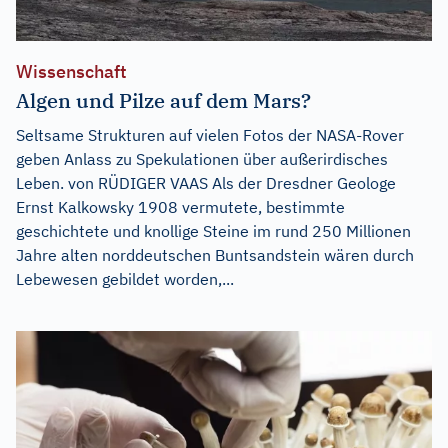
Wissenschaft
Algen und Pilze auf dem Mars?
Seltsame Strukturen auf vielen Fotos der NASA-Rover
geben Anlass zu Spekulationen über außerirdisches
Leben. von RÜDIGER VAAS Als der Dresdner Geologe
Ernst Kalkowsky 1908 vermutete, bestimmte
geschichtete und knollige Steine im rund 250 Millionen
Jahre alten norddeutschen Buntsandstein wären durch
Lebewesen gebildet worden,...