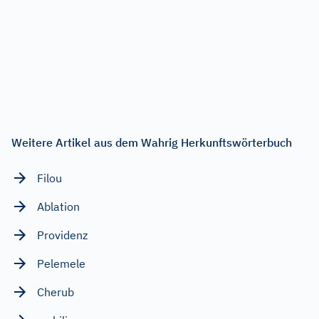
Weitere Artikel aus dem Wahrig Herkunftswörterbuch
Filou
Ablation
Providenz
Pelemele
Cherub