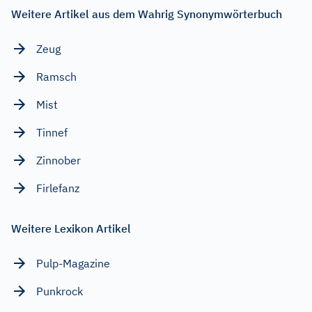
Weitere Artikel aus dem Wahrig Synonymwörterbuch
Zeug
Ramsch
Mist
Tinnef
Zinnober
Firlefanz
Weitere Lexikon Artikel
Pulp-Magazine
Punkrock