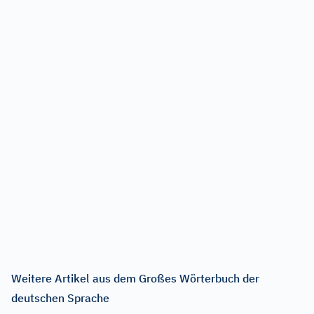
Weitere Artikel aus dem Großes Wörterbuch der
deutschen Sprache