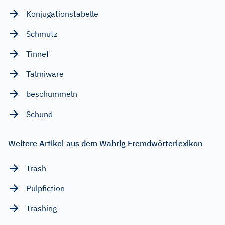
Konjugationstabelle
Schmutz
Tinnef
Talmiware
beschummeln
Schund
Weitere Artikel aus dem Wahrig Fremdwörterlexikon
Trash
Pulpfiction
Trashing