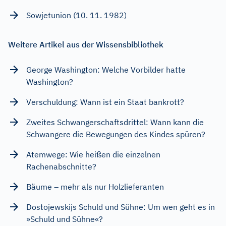
Sowjetunion (10. 11. 1982)
Weitere Artikel aus der Wissensbibliothek
George Washington: Welche Vorbilder hatte
Washington?
Verschuldung: Wann ist ein Staat bankrott?
Zweites Schwangerschaftsdrittel: Wann kann die
Schwangere die Bewegungen des Kindes spüren?
Atemwege: Wie heißen die einzelnen
Rachenabschnitte?
Bäume – mehr als nur Holzlieferanten
Dostojewskijs Schuld und Sühne: Um wen geht es in
»Schuld und Sühne«?