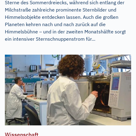
Sterne des Sommerdreiecks, während sich entlang der
Milchstraße zahlreiche prominente Sternbilder und
Himmelsobjekte entdecken lassen. Auch die großen
Planeten kehren nach und nach zurück auf die
Himmelsbühne – und in der zweiten Monatshälfte sorgt
ein intensiver Sternschnuppenstrom für...
Wissenschaft