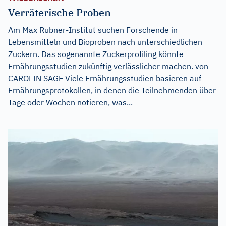
Verräterische Proben
Am Max Rubner-Institut suchen Forschende in
Lebensmitteln und Bioproben nach unterschiedlichen
Zuckern. Das sogenannte Zuckerprofiling könnte
Ernährungsstudien zukünftig verlässlicher machen. von
CAROLIN SAGE Viele Ernährungsstudien basieren auf
Ernährungsprotokollen, in denen die Teilnehmenden über
Tage oder Wochen notieren, was...