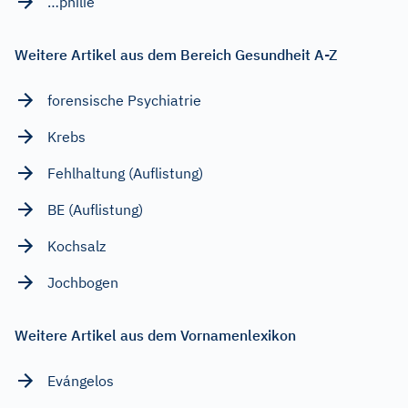
…philie
Weitere Artikel aus dem Bereich Gesundheit A-Z
forensische Psychiatrie
Krebs
Fehlhaltung (Auflistung)
BE (Auflistung)
Kochsalz
Jochbogen
Weitere Artikel aus dem Vornamenlexikon
Evángelos