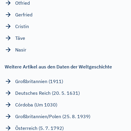
Otfried
Gerfried
Cristin
Täve
Nasir
Weitere Artikel aus den Daten der Weltgeschichte
Großbritannien (1911)
Deutsches Reich (20. 5. 1631)
Córdoba (Um 1030)
Großbritannien/Polen (25. 8. 1939)
Österreich (5. 7. 1792)