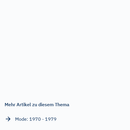
Mehr Artikel zu diesem Thema
Mode: 1970 - 1979