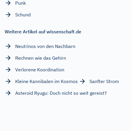
Punk
Schund
Weitere Artikel auf wissenschaft.de
Neutrinos von den Nachbarn
Rechnen wie das Gehirn
Verlorene Koordination
Kleine Kannibalen im Kosmos
Sanfter Strom
Asteroid Ryugu: Doch nicht so weit gereist?