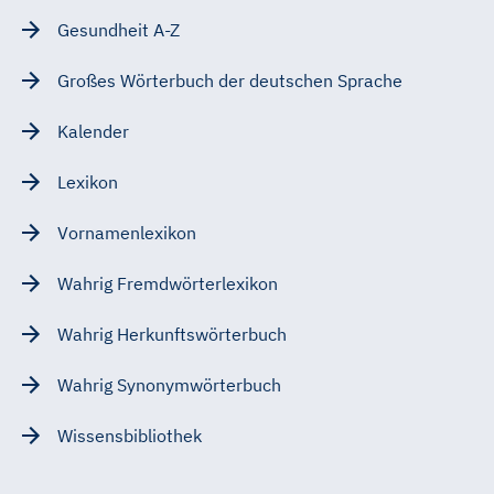
Gesundheit A-Z
Großes Wörterbuch der deutschen Sprache
Kalender
Lexikon
Vornamenlexikon
Wahrig Fremdwörterlexikon
Wahrig Herkunftswörterbuch
Wahrig Synonymwörterbuch
Wissensbibliothek