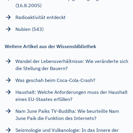
(16.8.2005)
Radioaktivität entdeckt
Nubien (543)
Weitere Artikel aus der Wissensbibliothek
Wandel der Lebensverhältnisse: Wie veränderte sich
die Stellung der Bauern?
Was geschah beim Coca-Cola-Crash?
Haushalt: Welche Anforderungen muss der Haushalt
eines EU-Staates erfüllen?
Nam June Paiks TV-Buddha: Wie beurteilte Nam
June Paik die Funktion des Internets?
Seismologie und Vulkanologie: In das Innere der