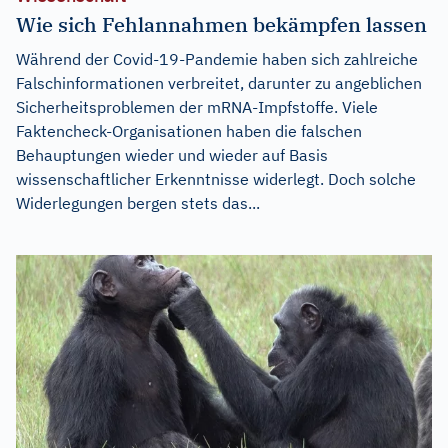
Wie sich Fehlannahmen bekämpfen lassen
Während der Covid-19-Pandemie haben sich zahlreiche
Falschinformationen verbreitet, darunter zu angeblichen
Sicherheitsproblemen der mRNA-Impfstoffe. Viele
Faktencheck-Organisationen haben die falschen
Behauptungen wieder und wieder auf Basis
wissenschaftlicher Erkenntnisse widerlegt. Doch solche
Widerlegungen bergen stets das...