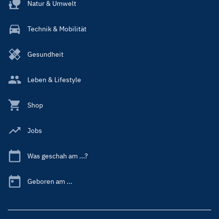
Natur & Umwelt
Technik & Mobilität
Gesundheit
Leben & Lifestyle
Shop
Jobs
Was geschah am ...?
Geboren am ...