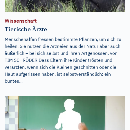
Wissenschaft
Tierische Ärzte
Menschenaffen fressen bestimmte Pflanzen, um sich zu
heilen. Sie nutzen die Arzneien aus der Natur aber auch
äußerlich – bei sich selbst und ihren Artgenossen. von
TIM SCHRÖDER Dass Eltern ihre Kinder trösten und
verarzten, wenn sich die Kleinen geschnitten oder die
Haut aufgerissen haben, ist selbstverständlich: ein
buntes...