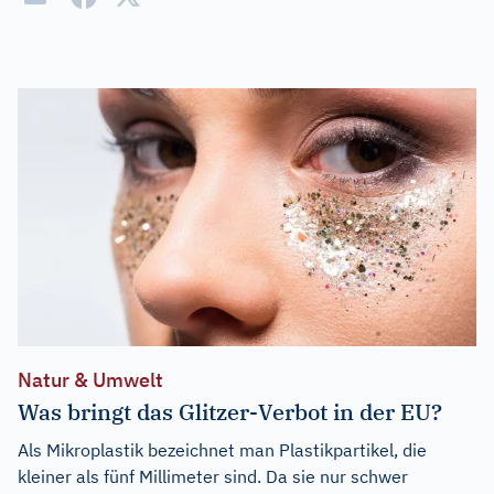
Natur & Umwelt
Was bringt das Glitzer-Verbot in der EU?
Als Mikroplastik bezeichnet man Plastikpartikel, die
kleiner als fünf Millimeter sind. Da sie nur schwer