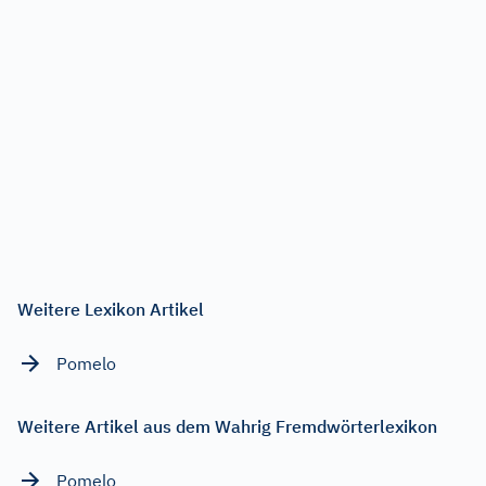
Weitere Lexikon Artikel
Pomelo
Weitere Artikel aus dem Wahrig Fremdwörterlexikon
Pomelo