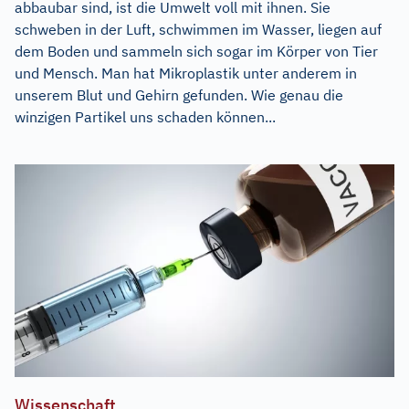
abbaubar sind, ist die Umwelt voll mit ihnen. Sie
schweben in der Luft, schwimmen im Wasser, liegen auf
dem Boden und sammeln sich sogar im Körper von Tier
und Mensch. Man hat Mikroplastik unter anderem in
unserem Blut und Gehirn gefunden. Wie genau die
winzigen Partikel uns schaden können...
Wissenschaft