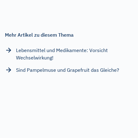
Mehr Artikel zu diesem Thema
Lebensmittel und Medikamente: Vorsicht
Wechselwirkung!
Sind Pampelmuse und Grapefruit das Gleiche?