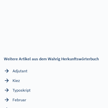
Weitere Artikel aus dem Wahrig Herkunftswörterbuch
Adjutant
Kiez
Typoskript
Februar