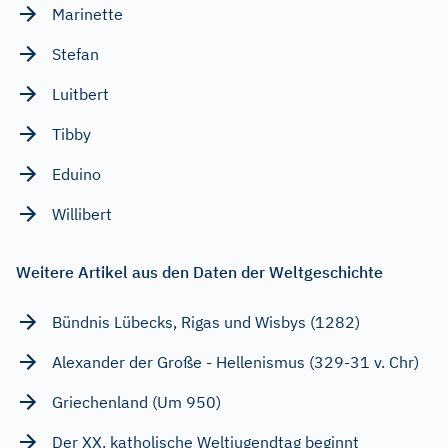
Marinette
Stefan
Luitbert
Tibby
Eduino
Willibert
Weitere Artikel aus den Daten der Weltgeschichte
Bündnis Lübecks, Rigas und Wisbys (1282)
Alexander der Große - Hellenismus (329-31 v. Chr)
Griechenland (Um 950)
Der XX. katholische Weltjugendtag beginnt