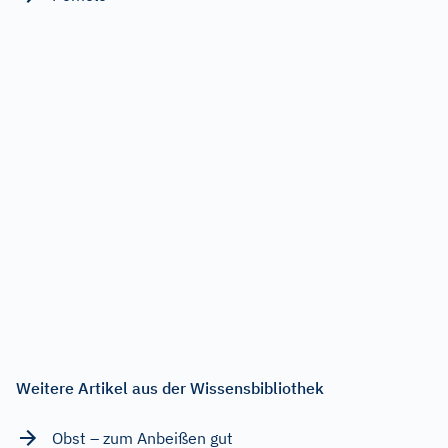
Weitere Artikel aus der Wissensbibliothek
Obst – zum Anbeißen gut