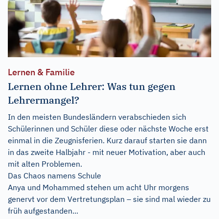
Lernen & Familie
Lernen ohne Lehrer: Was tun gegen
Lehrermangel?
In den meisten Bundesländern verabschieden sich
Schülerinnen und Schüler diese oder nächste Woche erst
einmal in die Zeugnisferien. Kurz darauf starten sie dann
in das zweite Halbjahr - mit neuer Motivation, aber auch
mit alten Problemen.
Das Chaos namens Schule
Anya und Mohammed stehen um acht Uhr morgens
genervt vor dem Vertretungsplan – sie sind mal wieder zu
früh aufgestanden...