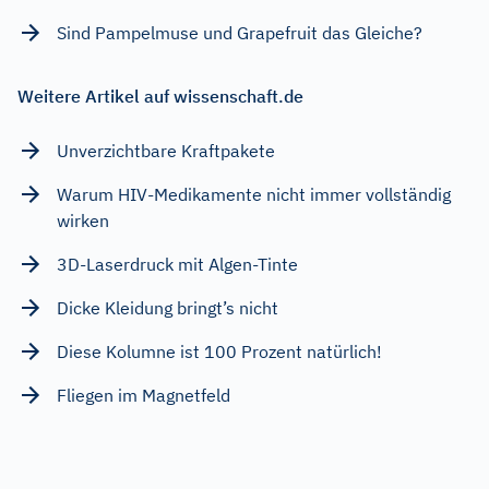
Sind Pampelmuse und Grapefruit das Gleiche?
Weitere Artikel auf wissenschaft.de
Unverzichtbare Kraftpakete
Warum HIV-Medikamente nicht immer vollständig
wirken
3D-Laserdruck mit Algen-Tinte
Dicke Kleidung bringt’s nicht
Diese Kolumne ist 100 Prozent natürlich!
Fliegen im Magnetfeld