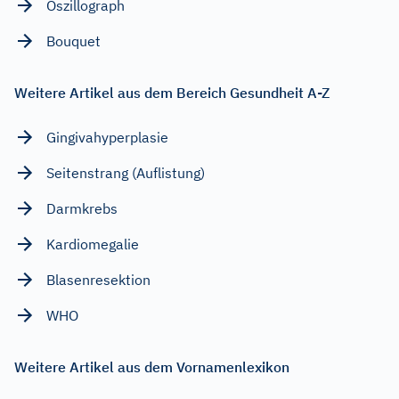
Oszillograph
Bouquet
Weitere Artikel aus dem Bereich Gesundheit A-Z
Gingivahyperplasie
Seitenstrang (Auflistung)
Darmkrebs
Kardiomegalie
Blasenresektion
WHO
Weitere Artikel aus dem Vornamenlexikon