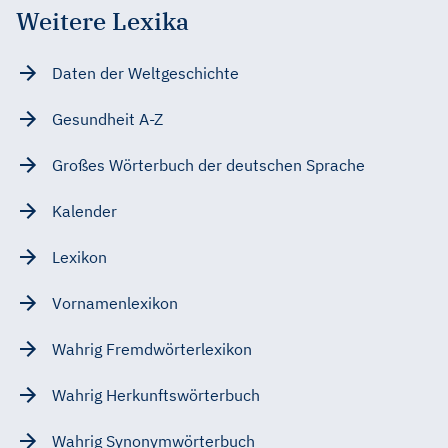
Weitere Lexika
Daten der Weltgeschichte
Gesundheit A-Z
Großes Wörterbuch der deutschen Sprache
Kalender
Lexikon
Vornamenlexikon
Wahrig Fremdwörterlexikon
Wahrig Herkunftswörterbuch
Wahrig Synonymwörterbuch