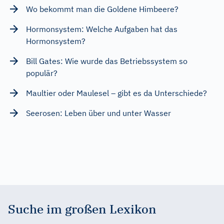
Wo bekommt man die Goldene Himbeere?
Hormonsystem: Welche Aufgaben hat das
Hormonsystem?
Bill Gates: Wie wurde das Betriebssystem so
populär?
Maultier oder Maulesel – gibt es da Unterschiede?
Seerosen: Leben über und unter Wasser
Suche im großen Lexikon