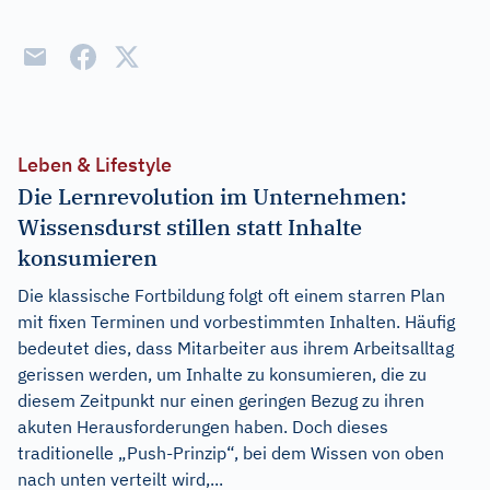
Leben & Lifestyle
Die Lernrevolution im Unternehmen:
Wissensdurst stillen statt Inhalte
konsumieren
Die klassische Fortbildung folgt oft einem starren Plan
mit fixen Terminen und vorbestimmten Inhalten. Häufig
bedeutet dies, dass Mitarbeiter aus ihrem Arbeitsalltag
gerissen werden, um Inhalte zu konsumieren, die zu
diesem Zeitpunkt nur einen geringen Bezug zu ihren
akuten Herausforderungen haben. Doch dieses
traditionelle „Push-Prinzip“, bei dem Wissen von oben
nach unten verteilt wird,...