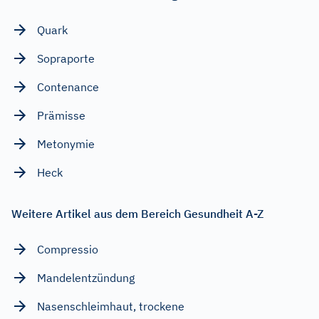
Quark
Sopraporte
Contenance
Prämisse
Metonymie
Heck
Weitere Artikel aus dem Bereich Gesundheit A-Z
Compressio
Mandelentzündung
Nasenschleimhaut, trockene