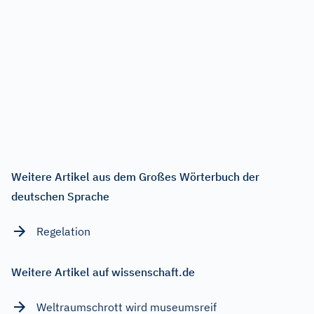
Weitere Artikel aus dem Großes Wörterbuch der
deutschen Sprache
Regelation
Weitere Artikel auf wissenschaft.de
Weltraumschrott wird museumsreif