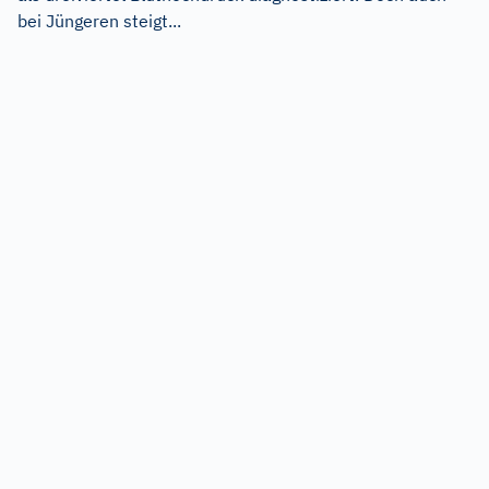
bei Jüngeren steigt...