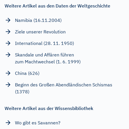
Weitere Artikel aus den Daten der Weltgeschichte
Namibia (16.11.2004)
Ziele unserer Revolution
International (28. 11. 1950)
Skandale und Affären führen
zum Machtwechsel (1. 6. 1999)
China (626)
Beginn des Großen Abendländischen Schismas
(1378)
Weitere Artikel aus der Wissensbibliothek
Wo gibt es Savannen?