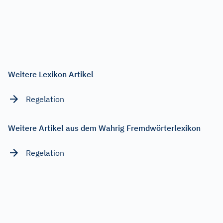
Weitere Lexikon Artikel
Regelation
Weitere Artikel aus dem Wahrig Fremdwörterlexikon
Regelation