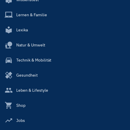
Lernen & Familie
Lexika
Natur & Umwelt
Technik & Mobilität
Gesundheit
Leben & Lifestyle
Shop
Jobs