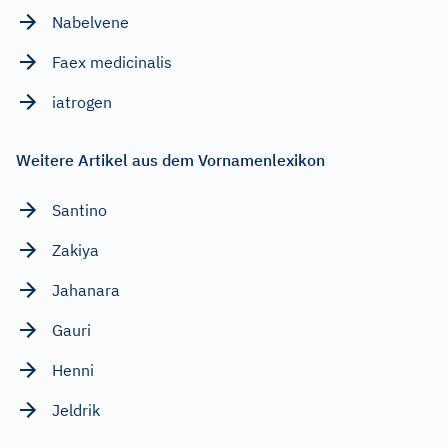
Nabelvene
Faex medicinalis
iatrogen
Weitere Artikel aus dem Vornamenlexikon
Santino
Zakiya
Jahanara
Gauri
Henni
Jeldrik