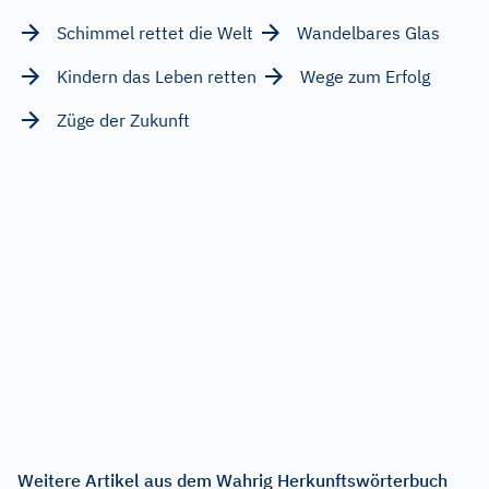
Schimmel rettet die Welt
Wandelbares Glas
Kindern das Leben retten
Wege zum Erfolg
Züge der Zukunft
Weitere Artikel aus dem Wahrig Herkunftswörterbuch