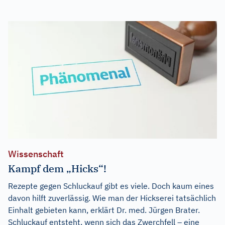
Wissenschaft
Kampf dem „Hicks“!
Rezepte gegen Schluckauf gibt es viele. Doch kaum eines
davon hilft zuverlässig. Wie man der Hickserei tatsächlich
Einhalt gebieten kann, erklärt Dr. med. Jürgen Brater.
Schluckauf entsteht, wenn sich das Zwerchfell – eine