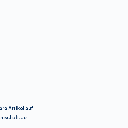
ere Artikel auf
enschaft.de