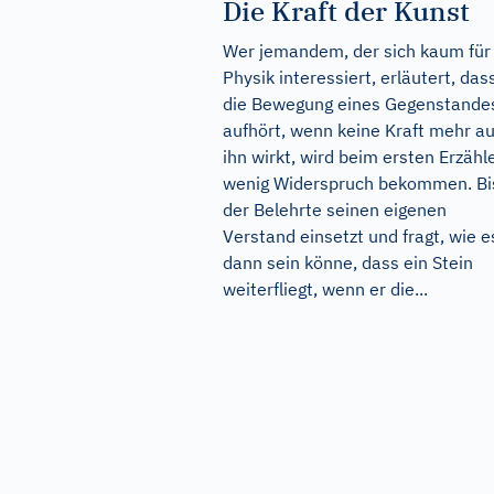
Die Kraft der Kunst
Wer jemandem, der sich kaum für
Physik interessiert, erläutert, das
die Bewegung eines Gegenstande
aufhört, wenn keine Kraft mehr au
ihn wirkt, wird beim ersten Erzähl
wenig Widerspruch bekommen. Bi
der Belehrte seinen eigenen
Verstand einsetzt und fragt, wie e
dann sein könne, dass ein Stein
weiterfliegt, wenn er die...