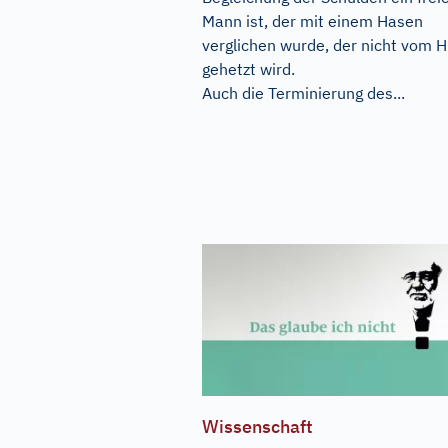
Mann ist, der mit einem Hasen
verglichen wurde, der nicht vom 
gehetzt wird.
Auch die Terminierung des...
Wissenschaft