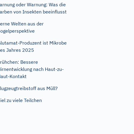
arnung oder Warnung: Was die
arben von Insekten beeinflusst
erne Welten aus der
ogelperspektive
lutamat-Produzent ist Mikrobe
es Jahres 2025
rühchen: Bessere
irnentwicklung nach Haut-zu-
aut-Kontakt
lugzeugtreibstoff aus Müll?
iel zu viele Teilchen