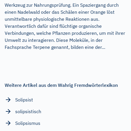
Werkzeug zur Nahrungsprüfung. Ein Spaziergang durch
einen Nadelwald oder das Schälen einer Orange löst
unmittelbare physiologische Reaktionen aus.
Verantwortlich dafür sind flüchtige organische
Verbindungen, welche Pflanzen produzieren, um mit ihrer
Umwelt zu interagieren. Diese Moleküle, in der
Fachsprache Terpene genannt, bilden eine der...
Weitere Artikel aus dem Wahrig Fremdwörterlexikon
Solipsist
solipsistisch
Solipsismus