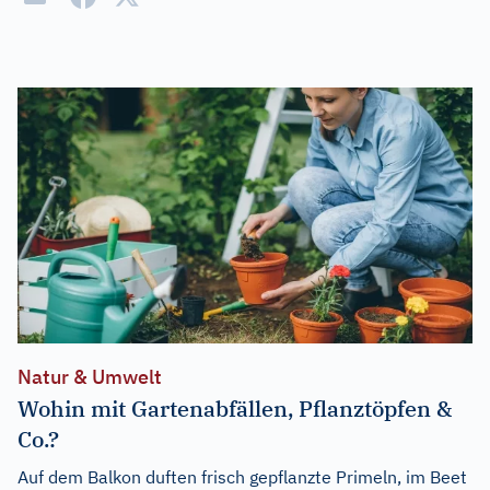
Natur & Umwelt
Wohin mit Gartenabfällen, Pflanztöpfen &
Co.?
Auf dem Balkon duften frisch gepflanzte Primeln, im Beet