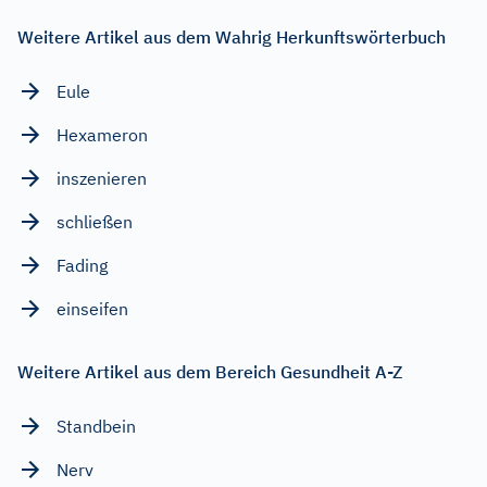
Weitere Artikel aus dem Wahrig Herkunftswörterbuch
Eule
Hexameron
inszenieren
schließen
Fading
einseifen
Weitere Artikel aus dem Bereich Gesundheit A-Z
Standbein
Nerv