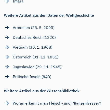
Imara
Weitere Artikel aus den Daten der Weltgeschichte
Armenien (25. 5. 2003)
Deutsches Reich (1220)
Vietnam (30. 1. 1968)
Österreich (31. 12. 1851)
Jugoslawien (29. 11. 1945)
Britische Inseln (840)
Weitere Artikel aus der Wissensbibliothek
Woran erkennt man Fleisch- und Pflanzenfresser?