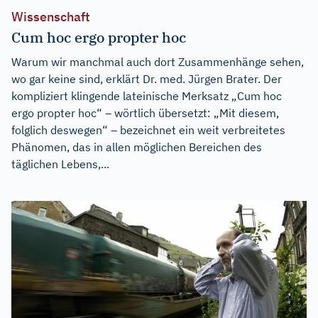
Wissenschaft
Cum hoc ergo propter hoc
Warum wir manchmal auch dort Zusammenhänge sehen,
wo gar keine sind, erklärt Dr. med. Jürgen Brater. Der
kompliziert klingende lateinische Merksatz „Cum hoc
ergo propter hoc“ – wörtlich übersetzt: „Mit diesem,
folglich deswegen“ – bezeichnet ein weit verbreitetes
Phänomen, das in allen möglichen Bereichen des
täglichen Lebens,...