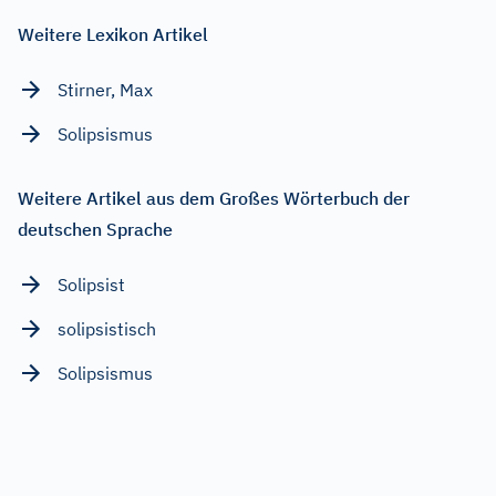
Weitere Lexikon Artikel
Stirner, Max
Solipsismus
Weitere Artikel aus dem Großes Wörterbuch der
deutschen Sprache
Solipsist
solipsistisch
Solipsismus