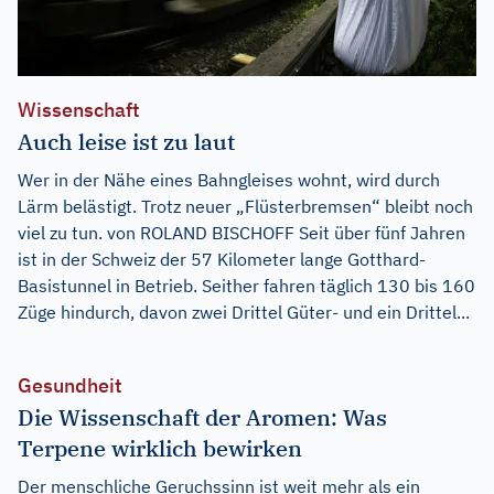
Wissenschaft
Auch leise ist zu laut
Wer in der Nähe eines Bahngleises wohnt, wird durch
Lärm belästigt. Trotz neuer „Flüsterbremsen“ bleibt noch
viel zu tun. von ROLAND BISCHOFF Seit über fünf Jahren
ist in der Schweiz der 57 Kilometer lange Gotthard-
Basistunnel in Betrieb. Seither fahren täglich 130 bis 160
Züge hindurch, davon zwei Drittel Güter- und ein Drittel...
Gesundheit
Die Wissenschaft der Aromen: Was
Terpene wirklich bewirken
Der menschliche Geruchssinn ist weit mehr als ein