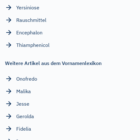
Yersiniose
Rauschmittel
Encephalon
Thiamphenicol
Weitere Artikel aus dem Vornamenlexikon
Onofredo
Malika
Jesse
Gerolda
Fidelia