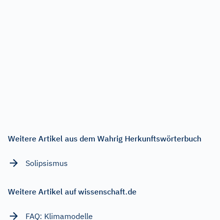
Weitere Artikel aus dem Wahrig Herkunftswörterbuch
Solipsismus
Weitere Artikel auf wissenschaft.de
FAQ: Klimamodelle