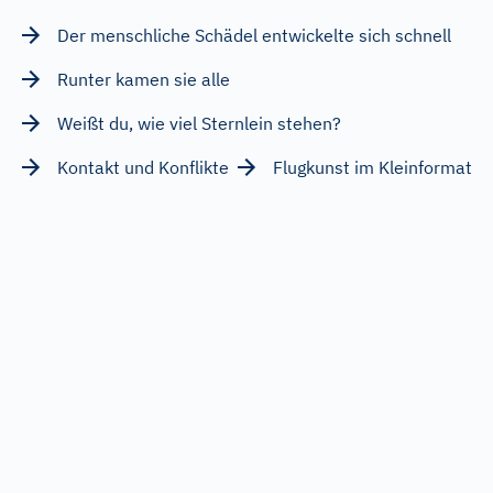
Der menschliche Schädel entwickelte sich schnell
Runter kamen sie alle
Weißt du, wie viel Sternlein stehen?
Kontakt und Konflikte
Flugkunst im Kleinformat