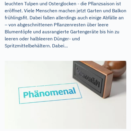
leuchten Tulpen und Osterglocken - die Pflanzsaison ist
eröffnet. Viele Menschen machen jetzt Garten und Balkon
frühlingsfit. Dabei fallen allerdings auch einige Abfälle an
– von abgeschnittenen Pflanzenresten über leere
Blumentöpfe und ausrangierte Gartengeräte bis hin zu
leeren oder halbleeren Dünger- und
Spritzmittelbehältern. Dabei...