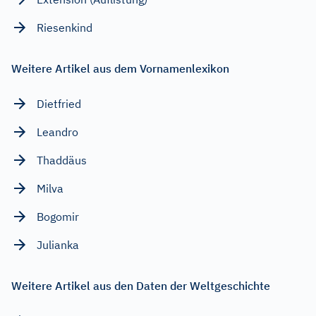
Riesenkind
Weitere Artikel aus dem Vornamenlexikon
Dietfried
Leandro
Thaddäus
Milva
Bogomir
Julianka
Weitere Artikel aus den Daten der Weltgeschichte