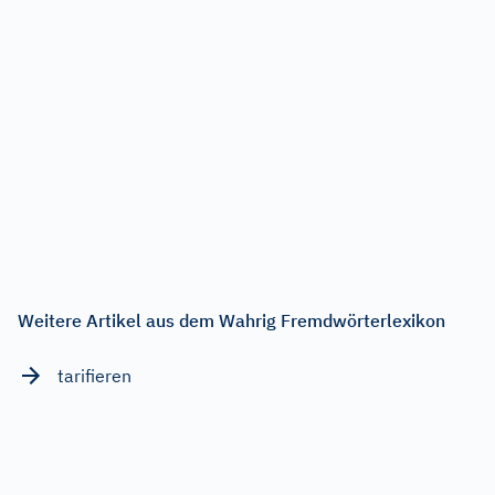
Weitere Artikel aus dem Wahrig Fremdwörterlexikon
tarifieren