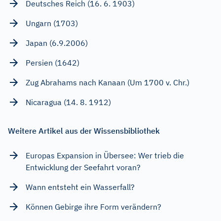
Deutsches Reich (16. 6. 1903)
Ungarn (1703)
Japan (6.9.2006)
Persien (1642)
Zug Abrahams nach Kanaan (Um 1700 v. Chr.)
Nicaragua (14. 8. 1912)
Weitere Artikel aus der Wissensbibliothek
Europas Expansion in Übersee: Wer trieb die
Entwicklung der Seefahrt voran?
Wann entsteht ein Wasserfall?
Können Gebirge ihre Form verändern?