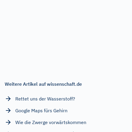
Weitere Artikel auf wissenschaft.de
Rettet uns der Wasserstoff?
Google Maps fürs Gehirn
Wie die Zwerge vorwärtskommen