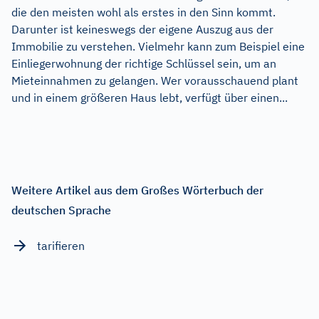
die den meisten wohl als erstes in den Sinn kommt.
Darunter ist keineswegs der eigene Auszug aus der
Immobilie zu verstehen. Vielmehr kann zum Beispiel eine
Einliegerwohnung der richtige Schlüssel sein, um an
Mieteinnahmen zu gelangen. Wer vorausschauend plant
und in einem größeren Haus lebt, verfügt über einen...
Weitere Artikel aus dem Großes Wörterbuch der
deutschen Sprache
tarifieren