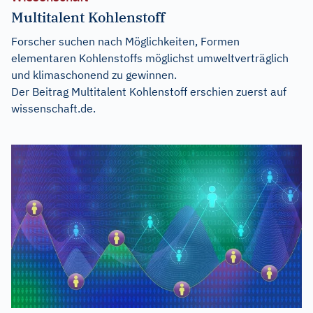
Multitalent Kohlenstoff
Forscher suchen nach Möglichkeiten, Formen
elementaren Kohlenstoffs möglichst umweltverträglich
und klimaschonend zu gewinnen.
Der Beitrag
Multitalent Kohlenstoff
erschien zuerst auf
wissenschaft.de
.