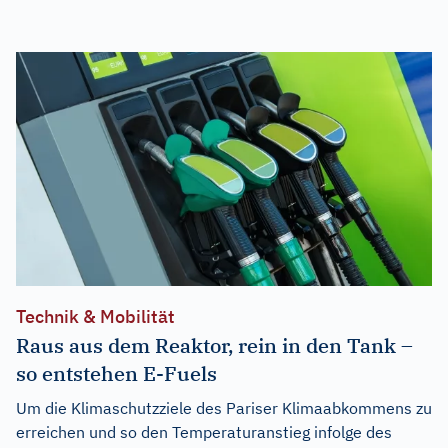
Technik & Mobilität
Raus aus dem Reaktor, rein in den Tank –
so entstehen E-Fuels
Um die Klimaschutzziele des Pariser Klimaabkommens zu
erreichen und so den Temperaturanstieg infolge des