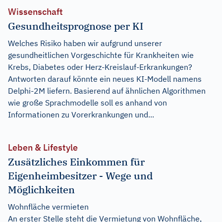
Wissenschaft
Gesundheitsprognose per KI
Welches Risiko haben wir aufgrund unserer
gesundheitlichen Vorgeschichte für Krankheiten wie
Krebs, Diabetes oder Herz-Kreislauf-Erkrankungen?
Antworten darauf könnte ein neues KI-Modell namens
Delphi-2M liefern. Basierend auf ähnlichen Algorithmen
wie große Sprachmodelle soll es anhand von
Informationen zu Vorerkrankungen und...
Leben & Lifestyle
Zusätzliches Einkommen für
Eigenheimbesitzer - Wege und
Möglichkeiten
Wohnfläche vermieten
An erster Stelle steht die Vermietung von Wohnfläche,