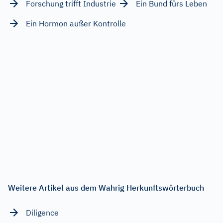
Forschung trifft Industrie
Ein Bund fürs Leben
Ein Hormon außer Kontrolle
Weitere Artikel aus dem Wahrig Herkunftswörterbuch
Diligence