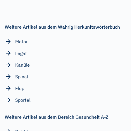
Weitere Artikel aus dem Wahrig Herkunftswörterbuch
Motor
Legat
Kanüle
Spinat
Flop
Sportel
Weitere Artikel aus dem Bereich Gesundheit A-Z