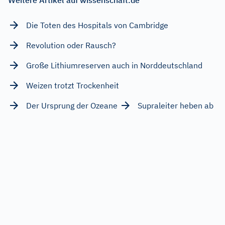
Die Toten des Hospitals von Cambridge
Revolution oder Rausch?
Große Lithiumreserven auch in Norddeutschland
Weizen trotzt Trockenheit
Der Ursprung der Ozeane
Supraleiter heben ab