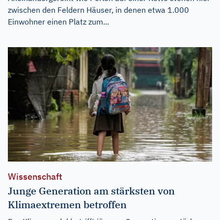
zwischen den Feldern Häuser, in denen etwa 1.000
Einwohner einen Platz zum...
Wissenschaft
Junge Generation am stärksten von
Klimaextremen betroffen