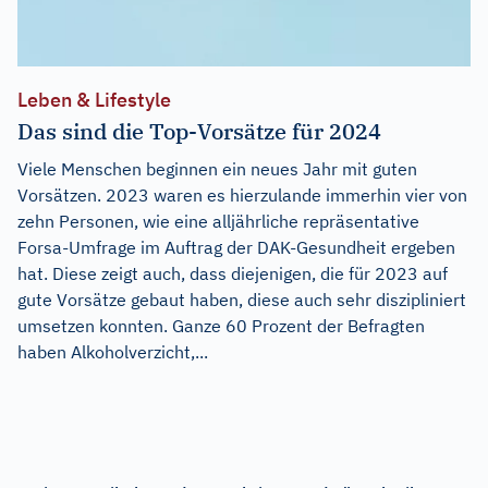
Leben & Lifestyle
Das sind die Top-Vorsätze für 2024
Viele Menschen beginnen ein neues Jahr mit guten
Vorsätzen. 2023 waren es hierzulande immerhin vier von
zehn Personen, wie eine alljährliche repräsentative
Forsa-Umfrage im Auftrag der DAK-Gesundheit ergeben
hat. Diese zeigt auch, dass diejenigen, die für 2023 auf
gute Vorsätze gebaut haben, diese auch sehr diszipliniert
umsetzen konnten. Ganze 60 Prozent der Befragten
haben Alkoholverzicht,...