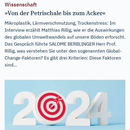
Wissenschaft
»Von der Petrischale bis zum Acker«
Mikroplastik, Lärmverschmutzung, Trockenstress: Im
Interview erzählt Matthias Rillig, wie er die Auswirkungen
des globalen Umweltwandels auf unsere Böden erforscht.
Das Gespräch führte SALOME BERBLINGER Herr Prof.
Rillig, was verstehen Sie unter den sogenannten Global-
Change-Faktoren? Es gibt drei Kriterien: Diese Faktoren
sind...