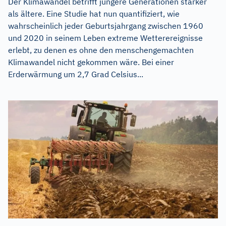
Der Klimawandel betrifft jüngere Generationen stärker
als ältere. Eine Studie hat nun quantifiziert, wie
wahrscheinlich jeder Geburtsjahrgang zwischen 1960
und 2020 in seinem Leben extreme Wetterereignisse
erlebt, zu denen es ohne den menschengemachten
Klimawandel nicht gekommen wäre. Bei einer
Erderwärmung um 2,7 Grad Celsius...