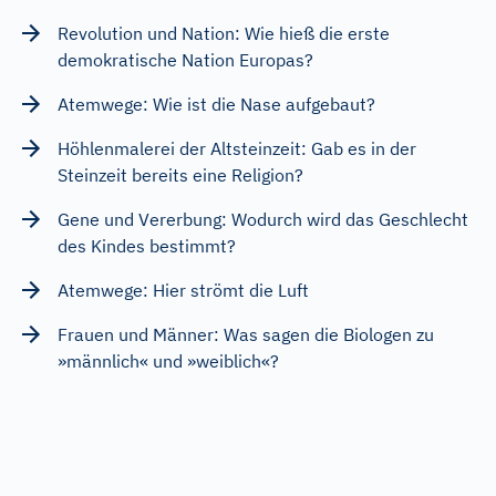
Revolution und Nation: Wie hieß die erste
demokratische Nation Europas?
Atemwege: Wie ist die Nase aufgebaut?
Höhlenmalerei der Altsteinzeit: Gab es in der
Steinzeit bereits eine Religion?
Gene und Vererbung: Wodurch wird das Geschlecht
des Kindes bestimmt?
Atemwege: Hier strömt die Luft
Frauen und Männer: Was sagen die Biologen zu
»männlich« und »weiblich«?