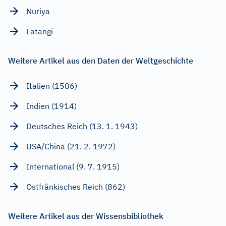
Nuriya
Latangi
Weitere Artikel aus den Daten der Weltgeschichte
Italien (1506)
Indien (1914)
Deutsches Reich (13. 1. 1943)
USA/China (21. 2. 1972)
International (9. 7. 1915)
Ostfränkisches Reich (862)
Weitere Artikel aus der Wissensbibliothek