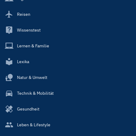
Reisen
Wissenstest
Lernen & Familie
Lexika
Natur & Umwelt
Technik & Mobilität
Gesundheit
Leben & Lifestyle