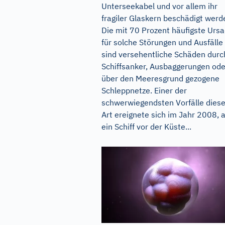
Unterseekabel und vor allem ihr
fragiler Glaskern beschädigt werd
Die mit 70 Prozent häufigste Urs
für solche Störungen und Ausfälle
sind versehentliche Schäden durc
Schiffsanker, Ausbaggerungen ode
über den Meeresgrund gezogene
Schleppnetze. Einer der
schwerwiegendsten Vorfälle diese
Art ereignete sich im Jahr 2008, a
ein Schiff vor der Küste...