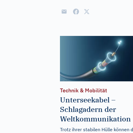
Technik & Mobilität
Unterseekabel –
Schlagadern der
Weltkommunikation
Trotz ihrer stabilen Hülle können d