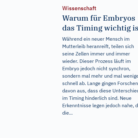
Wissenschaft
Warum für Embryos
das Timing wichtig is
Während ein neuer Mensch im
Mutterleib heranreift, teilen sich
seine Zellen immer und immer
wieder. Dieser Prozess läuft im
Embryo jedoch nicht synchron,
sondern mal mehr und mal wenig
schnell ab. Lange gingen Forsche
davon aus, dass diese Unterschie
im Timing hinderlich sind. Neue
Erkenntnisse legen jedoch nahe, 
die...