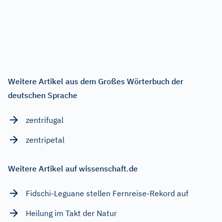
Weitere Artikel aus dem Großes Wörterbuch der
deutschen Sprache
zentrifugal
zentripetal
Weitere Artikel auf wissenschaft.de
Fidschi-Leguane stellen Fernreise-Rekord auf
Heilung im Takt der Natur