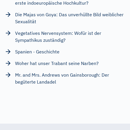
erste indoeuropäische Hochkultur?
Die Majas von Goya: Das unverhüllte Bild weiblicher
Sexualität
Vegetatives Nervensystem: Wofür ist der
Sympathikus zuständig?
Spanien - Geschichte
Woher hat unser Trabant seine Narben?
Mr. and Mrs. Andrews von Gainsborough: Der
begüterte Landadel