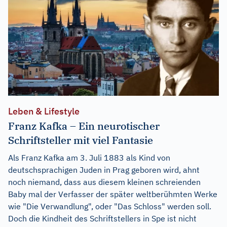
Leben & Lifestyle
Franz Kafka – Ein neurotischer
Schriftsteller mit viel Fantasie
Als Franz Kafka am 3. Juli 1883 als Kind von
deutschsprachigen Juden in Prag geboren wird, ahnt
noch niemand, dass aus diesem kleinen schreienden
Baby mal der Verfasser der später weltberühmten Werke
wie "Die Verwandlung", oder "Das Schloss" werden soll.
Doch die Kindheit des Schriftstellers in Spe ist nicht