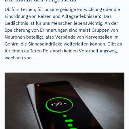
Ob fürs Lernen, für unsere geistige Entwicklung oder die
Einordnung von Reizen und Alltagserlebnissen: Das
Gedächtnis ist für uns Menschen lebenswichtig. An der
Speicherung von Erinnerungen sind meist Gruppen von
Neuronen beteiligt, also Verbände von Nervenzellen im
Gehirn, die Sinneseindrücke weiterleiten können. Gibt es
für einen äußeren Reiz noch keinen Verarbeitungsweg,
wachsen von...