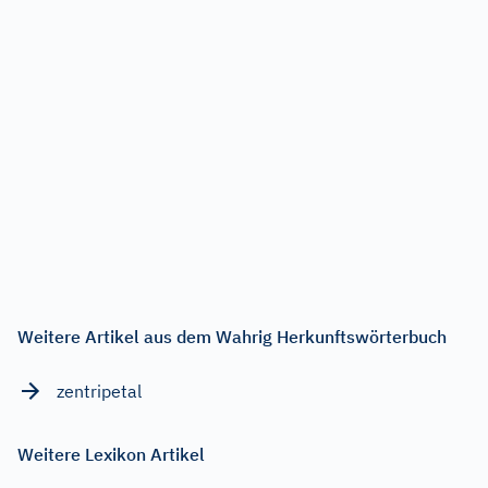
Weitere Artikel aus dem Wahrig Herkunftswörterbuch
zentripetal
Weitere Lexikon Artikel