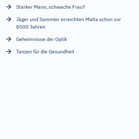
Starker Mann, schwache Frau?
Jäger und Sammler erreichten Malta schon vor
8500 Jahren
Geheimnisse der Optik
Tanzen für die Gesundheit