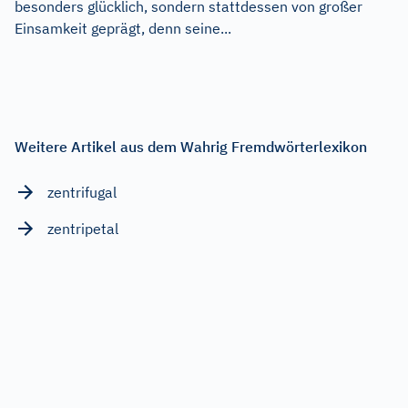
besonders glücklich, sondern stattdessen von großer
Einsamkeit geprägt, denn seine...
Weitere Artikel aus dem Wahrig Fremdwörterlexikon
zentrifugal
zentripetal