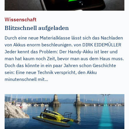
Wissenschaft
Blitzschnell aufgeladen
Durch eine neue Materialklasse lässt sich das Nachladen
von Akkus enorm beschleunigen. von DIRK EIDEMÜLLER
Jeder kennt das Problem: Der Handy-Akku ist leer und
man hat kaum noch Zeit, bevor man aus dem Haus muss.
Doch das könnte in ein paar Jahren schon Geschichte
sein: Eine neue Technik verspricht, den Akku
minutenschnell mit...