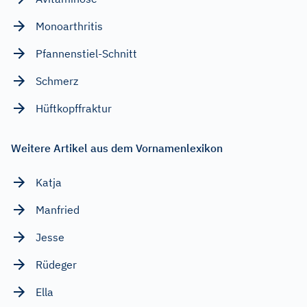
Monoarthritis
Pfannenstiel-Schnitt
Schmerz
Hüftkopffraktur
Weitere Artikel aus dem Vornamenlexikon
Katja
Manfried
Jesse
Rüdeger
Ella