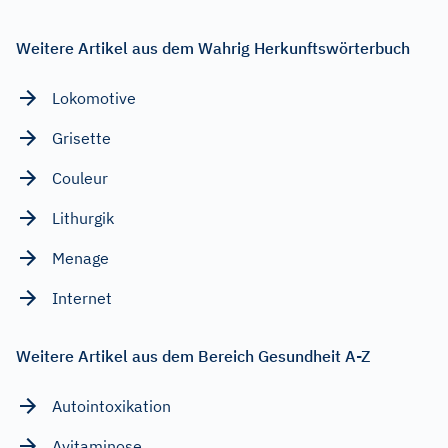
Weitere Artikel aus dem Wahrig Herkunftswörterbuch
Lokomotive
Grisette
Couleur
Lithurgik
Menage
Internet
Weitere Artikel aus dem Bereich Gesundheit A-Z
Autointoxikation
Avitaminose