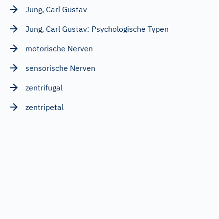
Jung, Carl Gustav
Jung, Carl Gustav: Psychologische Typen
motorische Nerven
sensorische Nerven
zentrifugal
zentripetal