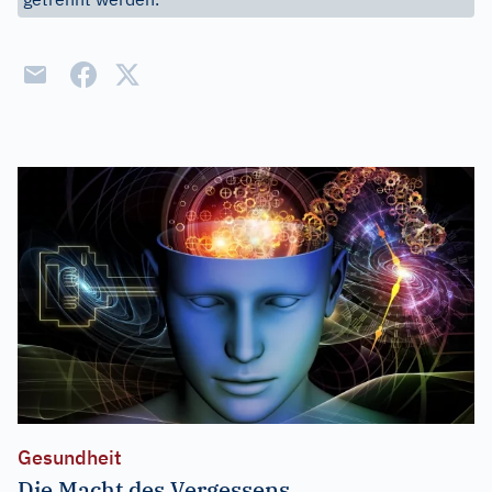
Gesundheit
Die Macht des Vergessens