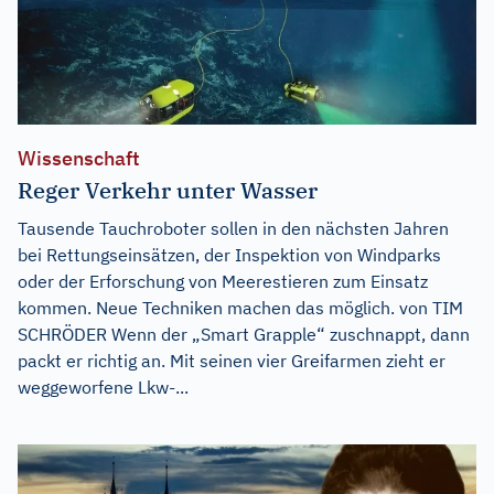
Wissenschaft
Reger Verkehr unter Wasser
Tausende Tauchroboter sollen in den nächsten Jahren
bei Rettungseinsätzen, der Inspektion von Windparks
oder der Erforschung von Meerestieren zum Einsatz
kommen. Neue Techniken machen das möglich. von TIM
SCHRÖDER Wenn der „Smart Grapple“ zuschnappt, dann
packt er richtig an. Mit seinen vier Greifarmen zieht er
weggeworfene Lkw-...