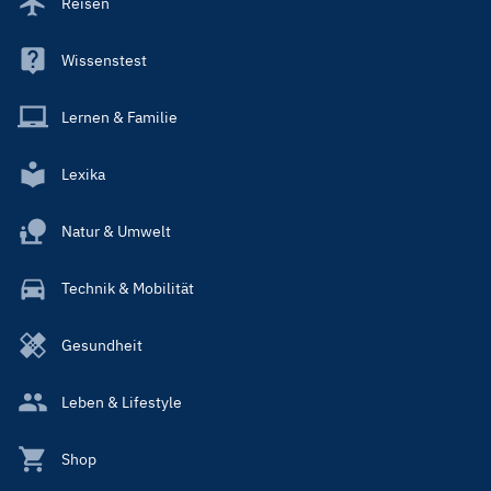
Reisen
Wissenstest
Lernen & Familie
Lexika
Natur & Umwelt
Technik & Mobilität
Gesundheit
Leben & Lifestyle
Shop