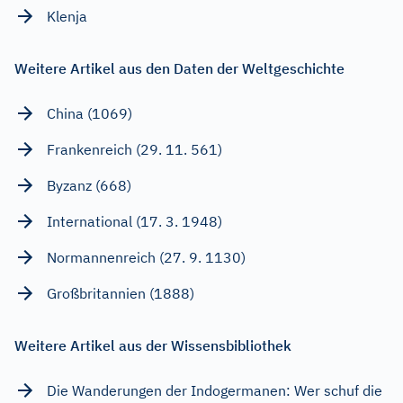
Klenja
Weitere Artikel aus den Daten der Weltgeschichte
China (1069)
Frankenreich (29. 11. 561)
Byzanz (668)
International (17. 3. 1948)
Normannenreich (27. 9. 1130)
Großbritannien (1888)
Weitere Artikel aus der Wissensbibliothek
Die Wanderungen der Indogermanen: Wer schuf die