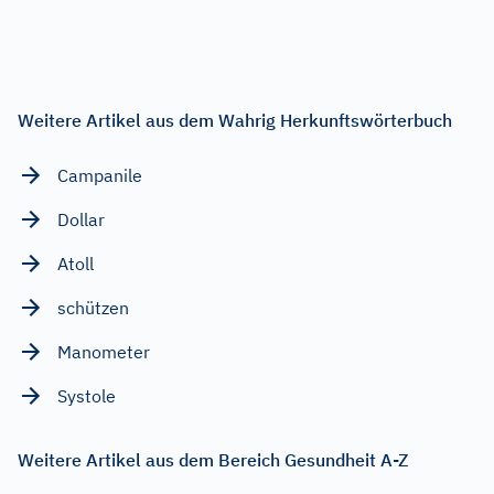
Weitere Artikel aus dem Wahrig Herkunftswörterbuch
Campanile
Dollar
Atoll
schützen
Manometer
Systole
Weitere Artikel aus dem Bereich Gesundheit A-Z