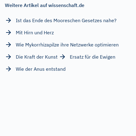
Weitere Artikel auf wissenschaft.de
Ist das Ende des Mooreschen Gesetzes nahe?
Mit Hirn und Herz
Wie Mykorrhizapilze ihre Netzwerke optimieren
Die Kraft der Kunst
Ersatz für die Ewigen
Wie der Anus entstand