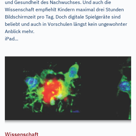
und Gesundheit des Nachwuchses. Und auch die
Wissenschaft empfiehlt Kindern maximal drei Stunden
Bildschirmzeit pro Tag. Doch digitale Spielgeräte sind
beliebt und auch in Vorschulen längst kein ungewohnter
Anblick mehr.
iPad...
Wissenschaft