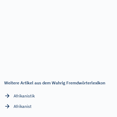
Weitere Artikel aus dem Wahrig Fremdwörterlexikon
Afrikanistik
Afrikanist