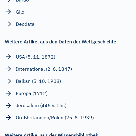
Gilo
Deodata
Weitere Artikel aus den Daten der Weltgeschichte
USA (5. 11. 1872)
International (2. 6. 1847)
Balkan (5. 10. 1908)
Europa (1712)
Jerusalem (445 v. Chr.)
Großbritannien/Polen (25. 8. 1939)
Weitere Artikel aus der Wissensbibliothek