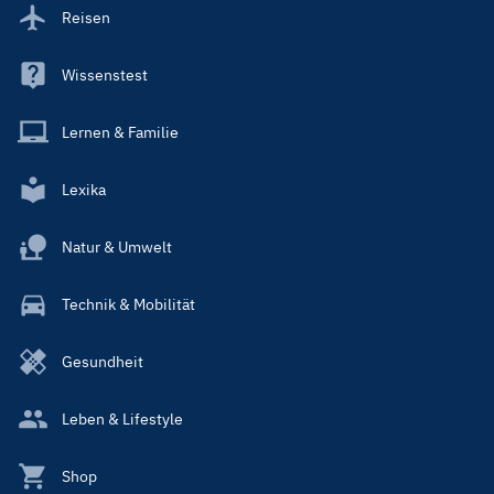
Reisen
Wissenstest
Lernen & Familie
Lexika
Natur & Umwelt
Technik & Mobilität
Gesundheit
Leben & Lifestyle
Shop