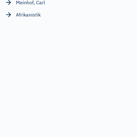
Meinhof, Carl
Afrikanistik