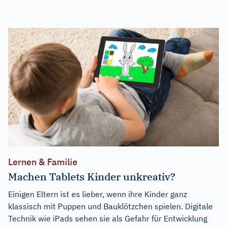
Lernen & Familie
Machen Tablets Kinder unkreativ?
Einigen Eltern ist es lieber, wenn ihre Kinder ganz
klassisch mit Puppen und Bauklötzchen spielen. Digitale
Technik wie iPads sehen sie als Gefahr für Entwicklung