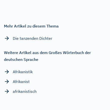
Mehr Artikel zu diesem Thema
Die tanzenden Dichter
Weitere Artikel aus dem Großes Wörterbuch der
deutschen Sprache
Afrikanistik
Afrikanist
afrikanistisch