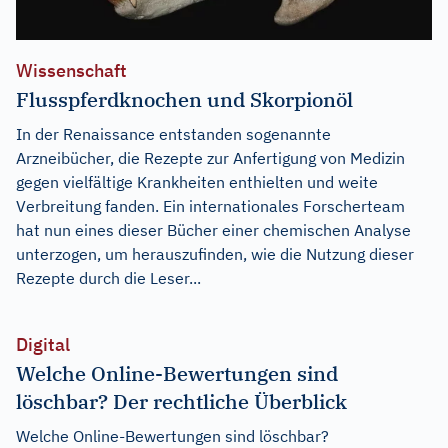
Wissenschaft
Flusspferdknochen und Skorpionöl
In der Renaissance entstanden sogenannte
Arzneibücher, die Rezepte zur Anfertigung von Medizin
gegen vielfältige Krankheiten enthielten und weite
Verbreitung fanden. Ein internationales Forscherteam
hat nun eines dieser Bücher einer chemischen Analyse
unterzogen, um herauszufinden, wie die Nutzung dieser
Rezepte durch die Leser...
Digital
Welche Online-Bewertungen sind
löschbar? Der rechtliche Überblick
Welche Online-Bewertungen sind löschbar?