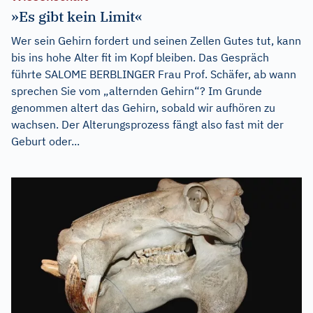
»Es gibt kein Limit«
Wer sein Gehirn fordert und seinen Zellen Gutes tut, kann
bis ins hohe Alter fit im Kopf bleiben. Das Gespräch
führte SALOME BERBLINGER Frau Prof. Schäfer, ab wann
sprechen Sie vom „alternden Gehirn“? Im Grunde
genommen altert das Gehirn, sobald wir aufhören zu
wachsen. Der Alterungsprozess fängt also fast mit der
Geburt oder...