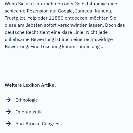
Wenn Sie als Unternehmen oder Selbstständige eine
schlechte Rezension auf Google, Jameda, Kununu,
Trustpilot, Yelp oder 11880 entdecken, möchten Sie
diese am liebsten sofort verschwinden lassen. Doch das
deutsche Recht zieht eine klare Linie: Nicht jede
unliebsame Bewertung ist auch eine rechtswidrige
Bewertung. Eine Löschung kommt nur in eng...
Weitere Lexikon Artikel
Ethnologie
Orientalistik
Pan-African Congress