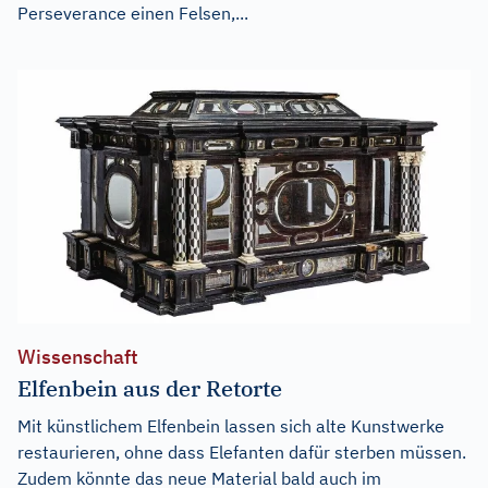
Perseverance einen Felsen,...
Wissenschaft
Elfenbein aus der Retorte
Mit künstlichem Elfenbein lassen sich alte Kunstwerke
restaurieren, ohne dass Elefanten dafür sterben müssen.
Zudem könnte das neue Material bald auch im