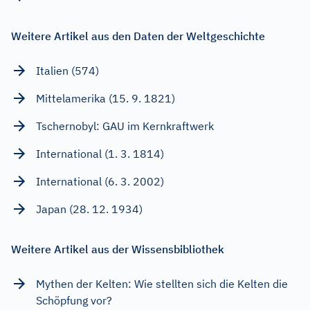
Weitere Artikel aus den Daten der Weltgeschichte
Italien (574)
Mittelamerika (15. 9. 1821)
Tschernobyl: GAU im Kernkraftwerk
International (1. 3. 1814)
International (6. 3. 2002)
Japan (28. 12. 1934)
Weitere Artikel aus der Wissensbibliothek
Mythen der Kelten: Wie stellten sich die Kelten die
Schöpfung vor?