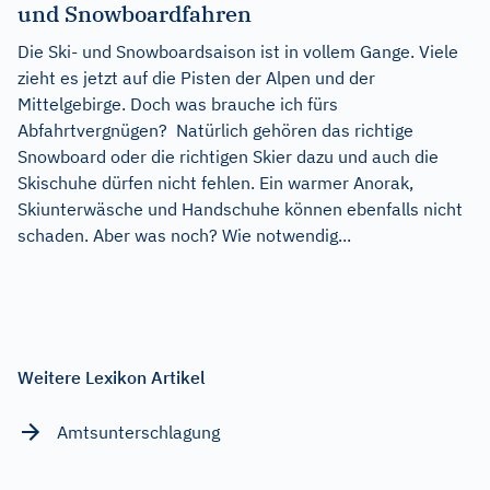
und Snowboardfahren
Die Ski- und Snowboardsaison ist in vollem Gange. Viele
zieht es jetzt auf die Pisten der Alpen und der
Mittelgebirge. Doch was brauche ich fürs
Abfahrtvergnügen? Natürlich gehören das richtige
Snowboard oder die richtigen Skier dazu und auch die
Skischuhe dürfen nicht fehlen. Ein warmer Anorak,
Skiunterwäsche und Handschuhe können ebenfalls nicht
schaden. Aber was noch? Wie notwendig...
Weitere Lexikon Artikel
Amtsunterschlagung