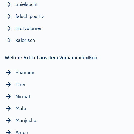
Spielsucht
falsch positiv
Blutvolumen
kalorisch
Weitere Artikel aus dem Vornamenlexikon
Shannon
Chen
Nirmal
Malu
Manjusha
Amun