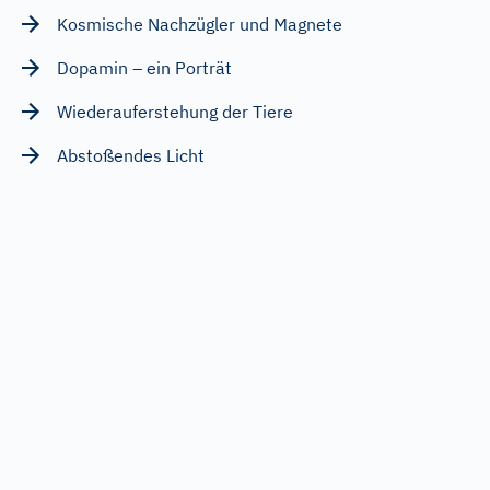
Kosmische Nachzügler und Magnete
Dopamin – ein Porträt
Wiederauferstehung der Tiere
Abstoßendes Licht