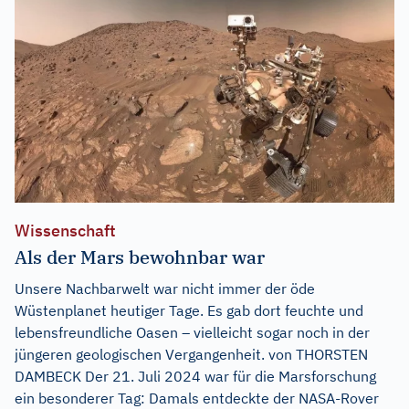
Wissenschaft
Als der Mars bewohnbar war
Unsere Nachbarwelt war nicht immer der öde
Wüstenplanet heutiger Tage. Es gab dort feuchte und
lebensfreundliche Oasen – vielleicht sogar noch in der
jüngeren geologischen Vergangenheit. von THORSTEN
DAMBECK Der 21. Juli 2024 war für die Marsforschung
ein besonderer Tag: Damals entdeckte der NASA-Rover