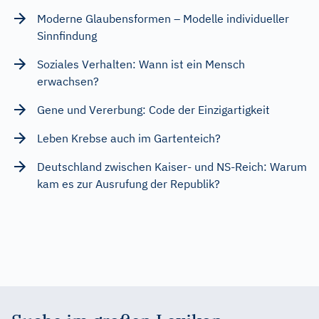
Moderne Glaubensformen – Modelle individueller
Sinnfindung
Soziales Verhalten: Wann ist ein Mensch
erwachsen?
Gene und Vererbung: Code der Einzigartigkeit
Leben Krebse auch im Gartenteich?
Deutschland zwischen Kaiser- und NS-Reich: Warum
kam es zur Ausrufung der Republik?