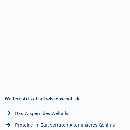
Weitere Artikel auf wissenschaft.de
Das Wispern des Weltalls
Proteine im Blut verraten Alter unseres Gehirns