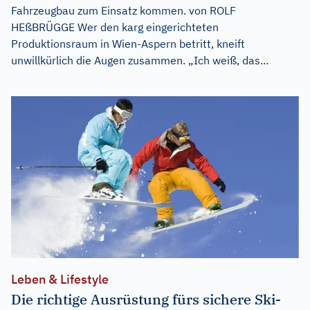
Fahrzeugbau zum Einsatz kommen. von ROLF
HEßBRÜGGE Wer den karg eingerichteten
Produktionsraum in Wien-Aspern betritt, kneift
unwillkürlich die Augen zusammen. „Ich weiß, das...
Leben & Lifestyle
Die richtige Ausrüstung fürs sichere Ski-