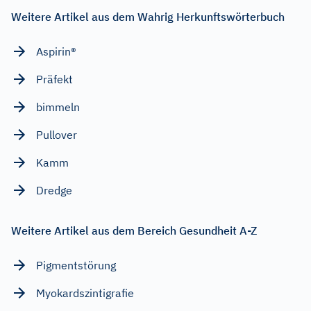
Weitere Artikel aus dem Wahrig Herkunftswörterbuch
Aspirin®
Präfekt
bimmeln
Pullover
Kamm
Dredge
Weitere Artikel aus dem Bereich Gesundheit A-Z
Pigmentstörung
Myokardszintigrafie