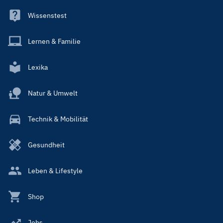
Wissenstest
Lernen & Familie
Lexika
Natur & Umwelt
Technik & Mobilität
Gesundheit
Leben & Lifestyle
Shop
Jobs