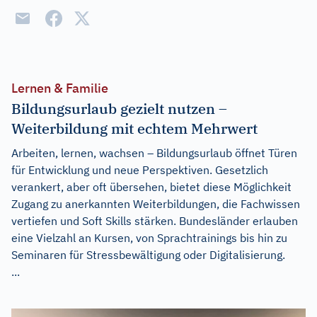
Lernen & Familie
Bildungsurlaub gezielt nutzen –
Weiterbildung mit echtem Mehrwert
Arbeiten, lernen, wachsen – Bildungsurlaub öffnet Türen
für Entwicklung und neue Perspektiven. Gesetzlich
verankert, aber oft übersehen, bietet diese Möglichkeit
Zugang zu anerkannten Weiterbildungen, die Fachwissen
vertiefen und Soft Skills stärken. Bundesländer erlauben
eine Vielzahl an Kursen, von Sprachtrainings bis hin zu
Seminaren für Stressbewältigung oder Digitalisierung.
...