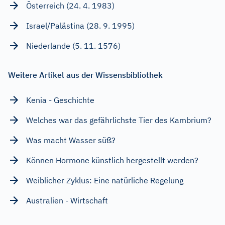
Österreich (24. 4. 1983)
Israel/Palästina (28. 9. 1995)
Niederlande (5. 11. 1576)
Weitere Artikel aus der Wissensbibliothek
Kenia - Geschichte
Welches war das gefährlichste Tier des Kambrium?
Was macht Wasser süß?
Können Hormone künstlich hergestellt werden?
Weiblicher Zyklus: Eine natürliche Regelung
Australien - Wirtschaft