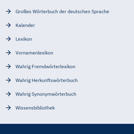
Großes Wörterbuch der deutschen Sprache
Kalender
Lexikon
Vornamenlexikon
Wahrig Fremdwörterlexikon
Wahrig Herkunftswörterbuch
Wahrig Synonymwörterbuch
Wissensbibliothek