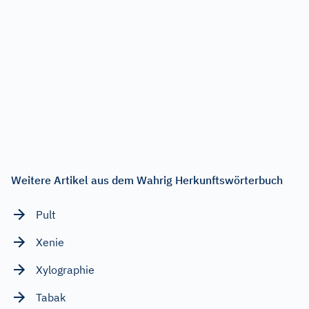
Weitere Artikel aus dem Wahrig Herkunftswörterbuch
Pult
Xenie
Xylographie
Tabak