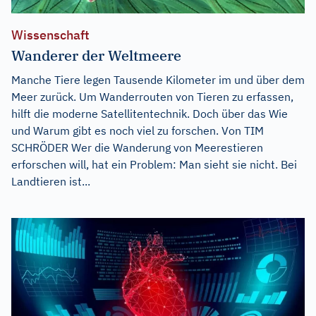
Wissenschaft
Wanderer der Weltmeere
Manche Tiere legen Tausende Kilometer im und über dem
Meer zurück. Um Wanderrouten von Tieren zu erfassen,
hilft die moderne Satellitentechnik. Doch über das Wie
und Warum gibt es noch viel zu forschen. Von TIM
SCHRÖDER Wer die Wanderung von Meerestieren
erforschen will, hat ein Problem: Man sieht sie nicht. Bei
Landtieren ist...