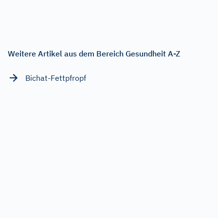
Weitere Artikel aus dem Bereich Gesundheit A-Z
Bichat-Fettpfropf