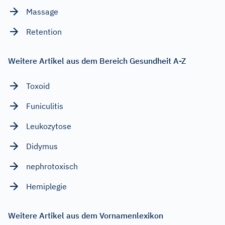
Massage
Retention
Weitere Artikel aus dem Bereich Gesundheit A-Z
Toxoid
Funiculitis
Leukozytose
Didymus
nephrotoxisch
Hemiplegie
Weitere Artikel aus dem Vornamenlexikon