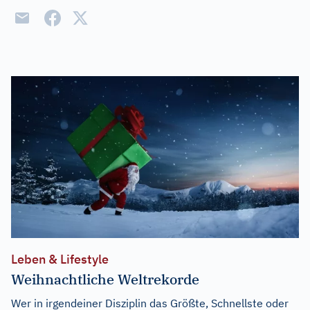
Leben & Lifestyle
Weihnachtliche Weltrekorde
Wer in irgendeiner Disziplin das Größte, Schnellste oder