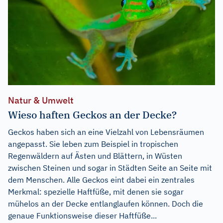
Natur & Umwelt
Wieso haften Geckos an der Decke?
Geckos haben sich an eine Vielzahl von Lebensräumen
angepasst. Sie leben zum Beispiel in tropischen
Regenwäldern auf Ästen und Blättern, in Wüsten
zwischen Steinen und sogar in Städten Seite an Seite mit
dem Menschen. Alle Geckos eint dabei ein zentrales
Merkmal: spezielle Haftfüße, mit denen sie sogar
mühelos an der Decke entlanglaufen können. Doch die
genaue Funktionsweise dieser Haftfüße...