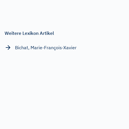
Weitere Lexikon Artikel
Bichat, Marie-François-Xavier