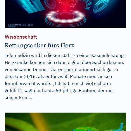
Wissenschaft
Rettungsanker fürs Herz
Telemedizin wird in diesem Jahr zu einer Kassenleistung:
Herzkranke können sich dann digital überwachen lassen.
von Susanne Donner Dieter Thurm erinnert sich gut an
das Jahr 2016, als er für zwölf Monate medizinisch
fernüberwacht wurde. „Ich habe mich viel sicherer
gefühlt“, sagt der heute 69-jährige Rentner, der mit
seiner Frau...