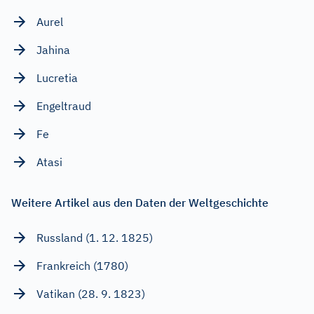
Aurel
Jahina
Lucretia
Engeltraud
Fe
Atasi
Weitere Artikel aus den Daten der Weltgeschichte
Russland (1. 12. 1825)
Frankreich (1780)
Vatikan (28. 9. 1823)