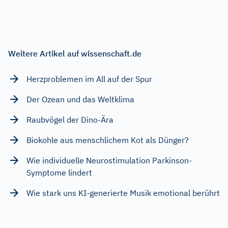
Weitere Artikel auf wissenschaft.de
Herzproblemen im All auf der Spur
Der Ozean und das Weltklima
Raubvögel der Dino-Ära
Biokohle aus menschlichem Kot als Dünger?
Wie individuelle Neurostimulation Parkinson-
Symptome lindert
Wie stark uns KI-generierte Musik emotional berührt