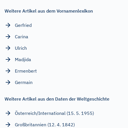
Weitere Artikel aus dem Vornamenlexikon
Gerfried
Carina
Ulrich
Madjida
Ermenbert
Germain
Weitere Artikel aus den Daten der Weltgeschichte
Österreich/International (15. 5. 1955)
Großbritannien (12. 4. 1842)