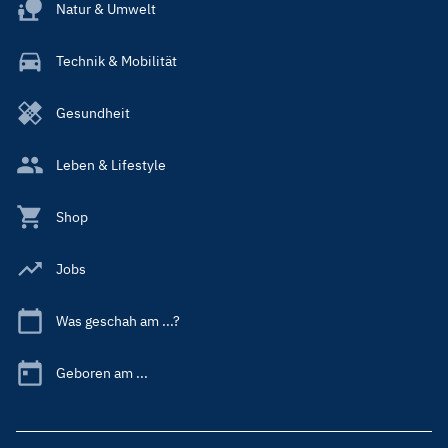
Natur & Umwelt
Technik & Mobilität
Gesundheit
Leben & Lifestyle
Shop
Jobs
Was geschah am ...?
Geboren am ...