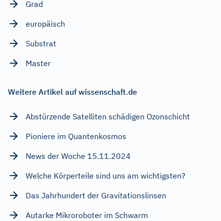
Grad
europäisch
Substrat
Master
Weitere Artikel auf wissenschaft.de
Abstürzende Satelliten schädigen Ozonschicht
Pioniere im Quantenkosmos
News der Woche 15.11.2024
Welche Körperteile sind uns am wichtigsten?
Das Jahrhundert der Gravitationslinsen
Autarke Mikroroboter im Schwarm