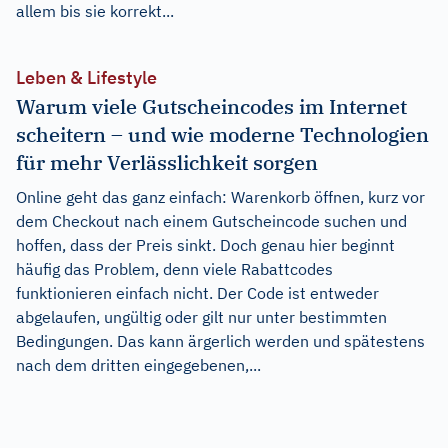
allem bis sie korrekt...
Leben & Lifestyle
Warum viele Gutscheincodes im Internet
scheitern – und wie moderne Technologien
für mehr Verlässlichkeit sorgen
Online geht das ganz einfach: Warenkorb öffnen, kurz vor
dem Checkout nach einem Gutscheincode suchen und
hoffen, dass der Preis sinkt. Doch genau hier beginnt
häufig das Problem, denn viele Rabattcodes
funktionieren einfach nicht. Der Code ist entweder
abgelaufen, ungültig oder gilt nur unter bestimmten
Bedingungen. Das kann ärgerlich werden und spätestens
nach dem dritten eingegebenen,...