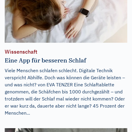
Wissenschaft
Eine App für besseren Schlaf
Viele Menschen schlafen schlecht. Digitale Technik
verspricht Abhilfe. Doch was können die Geräte leisten –
und was nicht? von EVA TENZER Eine Schlaftablette
genommen, die Schäfchen bis 1000 durchgezählt – und
trotzdem will der Schlaf mal wieder nicht kommen? Oder
er war kurz da, dauerte aber nicht lange? 45 Prozent der
Menschen...