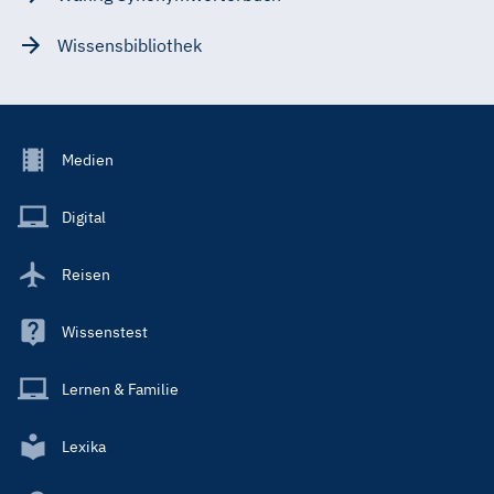
Wissensbibliothek
Footer
Medien
Menu
Main
Digital
Reisen
Wissenstest
Lernen & Familie
Lexika