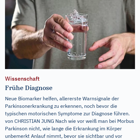
Wissenschaft
Frühe Diagnose
Neue Biomarker helfen, allererste Warnsignale der
Parkinsonerkrankung zu erkennen, noch bevor die
typischen motorischen Symptome zur Diagnose führen.
von CHRISTIAN JUNG Nach wie vor weiß man bei Morbus
Parkinson nicht, wie lange die Erkrankung im Körper
unbemerkt Anlauf nimmt, bevor sie sichtbar und vor