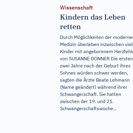
Wissenschaft
Kindern das Leben
retten
Durch Möglichkeiten der moderne
Medizin überleben inzwischen viel
Kinder mit angeborenem Herzfehle
von SUSANNE DONNER Die ersten
zwei Jahre nach der Geburt ihres
Sohnes würden schwer werden,
sagten die Ärzte Beate Lehmann
(Name geändert) während ihrer
Schwangerschaft. Sie hatten
zwischen der 19. und 21.
Schwangerschaftswoche...