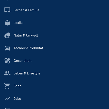
Lernen & Familie
Lexika
Natur & Umwelt
Technik & Mobilität
Gesundheit
Leben & Lifestyle
Shop
Jobs