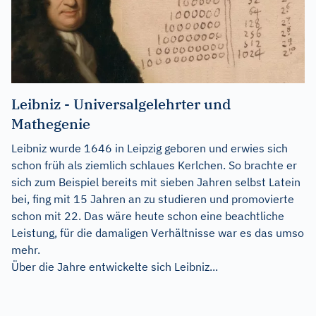
Leibniz - Universalgelehrter und
Mathegenie
Leibniz wurde 1646 in Leipzig geboren und erwies sich
schon früh als ziemlich schlaues Kerlchen. So brachte er
sich zum Beispiel bereits mit sieben Jahren selbst Latein
bei, fing mit 15 Jahren an zu studieren und promovierte
schon mit 22. Das wäre heute schon eine beachtliche
Leistung, für die damaligen Verhältnisse war es das umso
mehr.
Über die Jahre entwickelte sich Leibniz...