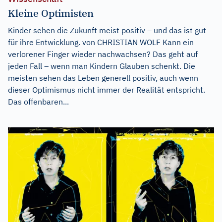
Kleine Optimisten
Kinder sehen die Zukunft meist positiv – und das ist gut
für ihre Entwicklung. von CHRISTIAN WOLF Kann ein
verlorener Finger wieder nachwachsen? Das geht auf
jeden Fall – wenn man Kindern Glauben schenkt. Die
meisten sehen das Leben generell positiv, auch wenn
dieser Optimismus nicht immer der Realität entspricht.
Das offenbaren...