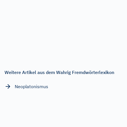
Weitere Artikel aus dem Wahrig Fremdwörterlexikon
Neoplatonismus