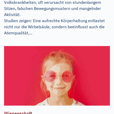
Volkskrankheiten, oft verursacht von stundenlangem
Sitzen, falschen Bewegungsmustern und mangelnder
Aktivität.
Studien zeigen: Eine aufrechte Körperhaltung entlastet
nicht nur die Wirbelsäule, sondern beeinflusst auch die
Atemqualität,...
Wissenschaft