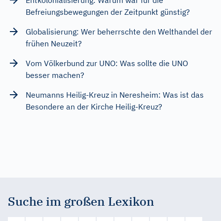
Befreiungsbewegungen der Zeitpunkt günstig?
Globalisierung: Wer beherrschte den Welthandel der
frühen Neuzeit?
Vom Völkerbund zur UNO: Was sollte die UNO
besser machen?
Neumanns Heilig-Kreuz in Neresheim: Was ist das
Besondere an der Kirche Heilig-Kreuz?
Suche im großen Lexikon