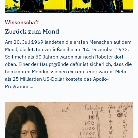
Wissenschaft
Zurück zum Mond
Am 20. Juli 1969 landeten die ersten Menschen auf dem
Mond, die letzten verließen ihn am 14. Dezember 1972.
Seit mehr als 50 Jahren waren nur noch Roboter dort
oben. Einer der Hauptgründe dafür ist sicherlich, dass die
bemannten Mondmissionen extrem teuer waren: Mehr
als 25 Milliarden US-Dollar kostete das Apollo-
Programm....