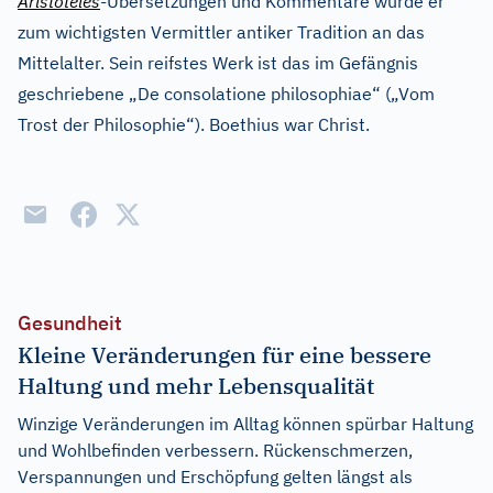
Aristoteles
-Übersetzungen und Kommentare wurde er
zum wichtigsten Vermittler antiker Tradition an das
Mittelalter. Sein reifstes Werk ist das im Gefängnis
geschriebene „De consolatione philosophiae“ („Vom
Trost der Philosophie“). Boethius war Christ.
Gesundheit
Kleine Veränderungen für eine bessere
Haltung und mehr Lebensqualität
Winzige Veränderungen im Alltag können spürbar Haltung
und Wohlbefinden verbessern. Rückenschmerzen,
Verspannungen und Erschöpfung gelten längst als