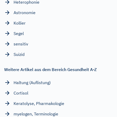
Heterophonie
Astronomie
Kollier
Segel
sensitiv
Suizid
Weitere Artikel aus dem Bereich Gesundheit A-Z
Haltung (Auflistung)
Cortisol
Keratolyse, Pharmakologie
myelogen, Terminologie