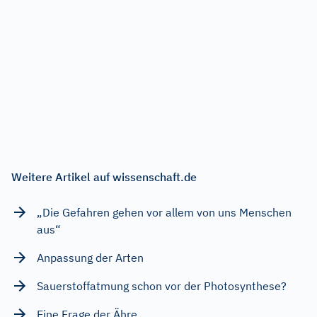
Weitere Artikel auf wissenschaft.de
„Die Gefahren gehen vor allem von uns Menschen
aus“
Anpassung der Arten
Sauerstoffatmung schon vor der Photosynthese?
Eine Frage der Ähre