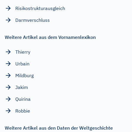
Risikostrukturausgleich
Darmverschluss
Weitere Artikel aus dem Vornamenlexikon
Thierry
Urbain
Mildburg
Jakim
Quirina
Robbie
Weitere Artikel aus den Daten der Weltgeschichte