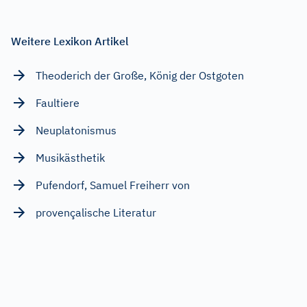
Weitere Lexikon Artikel
Theoderich der Große, König der Ostgoten
Faultiere
Neuplatonismus
Musikästhetik
Pufendorf, Samuel Freiherr von
provençalische Literatur