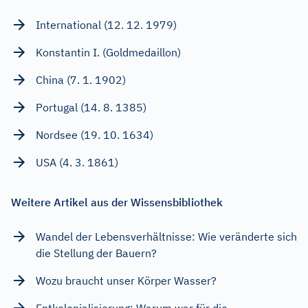
International (12. 12. 1979)
Konstantin I. (Goldmedaillon)
China (7. 1. 1902)
Portugal (14. 8. 1385)
Nordsee (19. 10. 1634)
USA (4. 3. 1861)
Weitere Artikel aus der Wissensbibliothek
Wandel der Lebensverhältnisse: Wie veränderte sich
die Stellung der Bauern?
Wozu braucht unser Körper Wasser?
Entkolonialisierung: Warum war für die