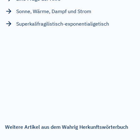
Sonne, Wärme, Dampf und Strom
Superkalifragilistisch-exponentialigetisch
Weitere Artikel aus dem Wahrig Herkunftswörterbuch