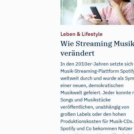
Leben & Lifestyle
Wie Streaming Musi
verändert
In den 2010er-Jahren setzte sich
Musik-Streaming-Plattform Spotif
weltweit durch und wurde als Sym
einer neuen, demokratischen
Musikwelt gefeiert. Jeder konnte 
Songs und Musikstücke
veröffentlichen, unabhängig von
großen Labels oder den hohen
Produktionskosten für Musik-CDs.
Spotify und Co bekommen Nutzer