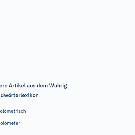
ere Artikel aus dem Wahrig
dwörterlexikon
olometrisch
olometer