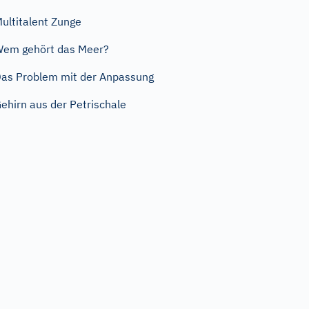
ultitalent Zunge
em gehört das Meer?
as Problem mit der Anpassung
ehirn aus der Petrischale