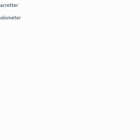
arretter
olometer