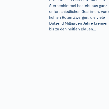
Sternenhimmel besteht aus ganz
unterschiedlichen Gestirnen: von
kühlen Roten Zwergen, die viele
Dutzend Milliarden Jahre brennen
bis zu den heißen Blauen...